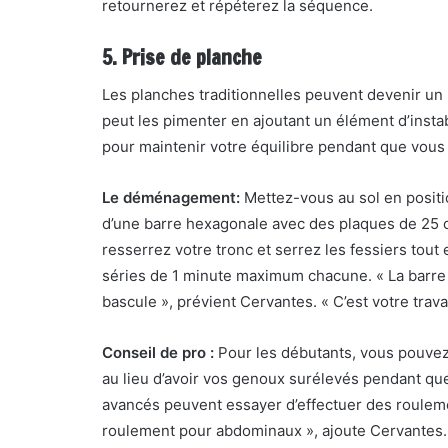
retournerez et répéterez la séquence.
5. Prise de planche
Les planches traditionnelles peuvent devenir un
peut les pimenter en ajoutant un élément d’instabi
pour maintenir votre équilibre pendant que vous
Le déménagement:
Mettez-vous au sol en positi
d’une barre hexagonale avec des plaques de 25 o
resserrez votre tronc et serrez les fessiers tout
séries de 1 minute maximum chacune. « La barre 
bascule », prévient Cervantes. « C’est votre trava
Conseil de pro :
Pour les débutants, vous pouvez
au lieu d’avoir vos genoux surélevés pendant que 
avancés peuvent essayer d’effectuer des roulem
roulement pour abdominaux », ajoute Cervantes. 