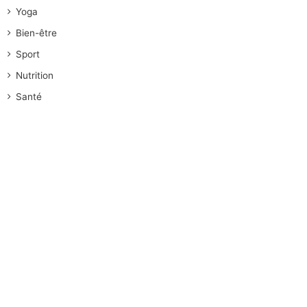
Yoga
Bien-être
Sport
Nutrition
Santé