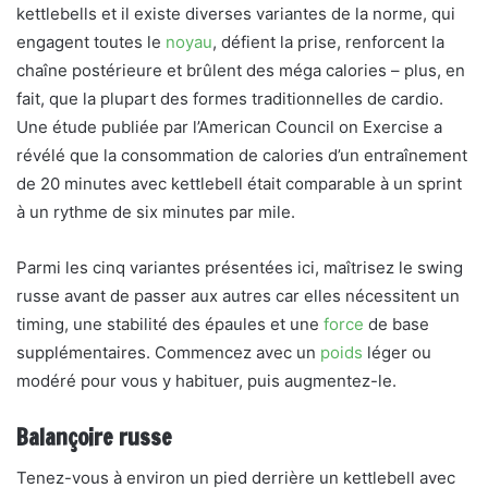
kettlebells et il existe diverses variantes de la norme, qui
engagent toutes le
noyau
, défient la prise, renforcent la
chaîne postérieure et brûlent des méga calories – plus, en
fait, que la plupart des formes traditionnelles de cardio.
Une étude publiée par l’American Council on Exercise a
révélé que la consommation de calories d’un entraînement
de 20 minutes avec kettlebell était comparable à un sprint
à un rythme de six minutes par mile.
Parmi les cinq variantes présentées ici, maîtrisez le swing
russe avant de passer aux autres car elles nécessitent un
timing, une stabilité des épaules et une
force
de base
supplémentaires. Commencez avec un
poids
léger ou
modéré pour vous y habituer, puis augmentez-le.
Balançoire russe
Tenez-vous à environ un pied derrière un kettlebell avec