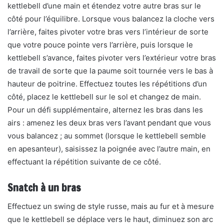
kettlebell d’une main et étendez votre autre bras sur le
côté pour l’équilibre. Lorsque vous balancez la cloche vers
l’arrière, faites pivoter votre bras vers l’intérieur de sorte
que votre pouce pointe vers l’arrière, puis lorsque le
kettlebell s’avance, faites pivoter vers l’extérieur votre bras
de travail de sorte que la paume soit tournée vers le bas à
hauteur de poitrine. Effectuez toutes les répétitions d’un
côté, placez le kettlebell sur le sol et changez de main.
Pour un défi supplémentaire, alternez les bras dans les
airs : amenez les deux bras vers l’avant pendant que vous
vous balancez ; au sommet (lorsque le kettlebell semble
en apesanteur), saisissez la poignée avec l’autre main, en
effectuant la répétition suivante de ce côté.
Snatch à un bras
Effectuez un swing de style russe, mais au fur et à mesure
que le kettlebell se déplace vers le haut, diminuez son arc