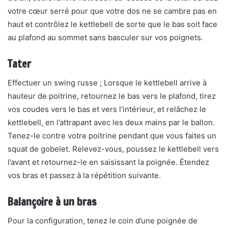
votre cœur serré pour que votre dos ne se cambre pas en
haut et contrôlez le kettlebell de sorte que le bas soit face
au plafond au sommet sans basculer sur vos poignets.
Tater
Effectuer un swing russe ; Lorsque le kettlebell arrive à
hauteur de poitrine, retournez le bas vers le plafond, tirez
vos coudes vers le bas et vers l’intérieur, et relâchez le
kettlebell, en l’attrapant avec les deux mains par le ballon.
Tenez-le contre votre poitrine pendant que vous faites un
squat de gobelet. Relevez-vous, poussez le kettlebell vers
l’avant et retournez-le en saisissant la poignée. Étendez
vos bras et passez à la répétition suivante.
Balançoire à un bras
Pour la configuration, tenez le coin d’une poignée de