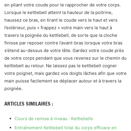
en pliant votre coude pour le rapprocher de votre corps.
Lorsque le kettlebell atteint la hauteur de la poitrine,
haussez ce bras, en tirant le coude vers le haut et vers
l’extérieur, puis « frappez » votre main vers le haut à
travers la poignée du kettlebell, de sorte que la cloche
finisse par reposer contre l’avant-bras lorsque votre bras
s’étend au-dessus de votre tête. Gardez votre coude près
de votre corps pendant que vous revenez sur le chemin du
kettlebell au retour. Ne laissez pas le kettlebell cogner
votre poignet, mais gardez vos doigts lâches afin que votre
main puisse facilement se déplacer autour et à travers la
poignée.
ARTICLES SIMILAIRES :
Cours de remise à niveau : Kettlebells
Entraînement Kettlebell total du corps efficace en