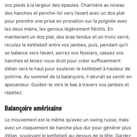
vos pieds à la largeur des épaules. Charnière au niveau
des hanches et penche-toi vers l’avant avec un dos plat
pour prendre une prise en pronation sur la poignée avec
les deux mains, les genoux légèrement fléchis. En
maintenant un dos plat, des bras tendus et un tronc serré,
reculez le kettlebell entre vos jambes, puis, pendant qu’il
se balance vers l’avant, serrez vos fessiers, cassez vos
hanches et tenez-vous droit pour créer suffisamment
d’élan vers le haut pour soulever le kettlebell à hauteur de
poitrine. Au sommet de la balançoire, il devrait se sentir en
apesanteur. Guidez-le vers le bas à travers vos jambes et
répétez.
Balançoire américaine
Le mouvement est le même qu’avec un swing russe, mais
avec un claquement de hanche plus dur pour générer plus
d’élan, soulevant le kettlebell au-dessus de la tête. Gardez