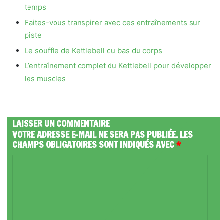
temps
Faites-vous transpirer avec ces entraînements sur
piste
Le souffle de Kettlebell du bas du corps
L’entraînement complet du Kettlebell pour développer
les muscles
LAISSER UN COMMENTAIRE
VOTRE ADRESSE E-MAIL NE SERA PAS PUBLIÉE.
LES
CHAMPS OBLIGATOIRES SONT INDIQUÉS AVEC
*
C
O
M
M