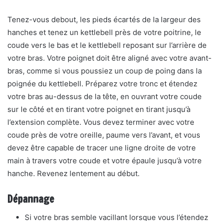
Tenez-vous debout, les pieds écartés de la largeur des
hanches et tenez un kettlebell près de votre poitrine, le
coude vers le bas et le kettlebell reposant sur l’arrière de
votre bras. Votre poignet doit être aligné avec votre avant-
bras, comme si vous poussiez un coup de poing dans la
poignée du kettlebell. Préparez votre tronc et étendez
votre bras au-dessus de la tête, en ouvrant votre coude
sur le côté et en tirant votre poignet en tirant jusqu’à
l’extension complète. Vous devez terminer avec votre
coude près de votre oreille, paume vers l’avant, et vous
devez être capable de tracer une ligne droite de votre
main à travers votre coude et votre épaule jusqu’à votre
hanche. Revenez lentement au début.
Dépannage
Si votre bras semble vacillant lorsque vous l’étendez