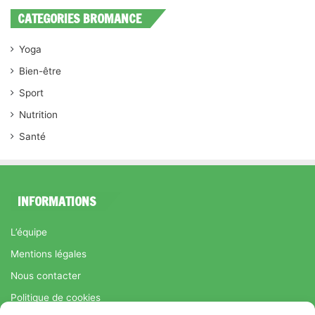
CATEGORIES BROMANCE
Yoga
Bien-être
Sport
Nutrition
Santé
INFORMATIONS
L’équipe
Mentions légales
Nous contacter
Politique de cookies