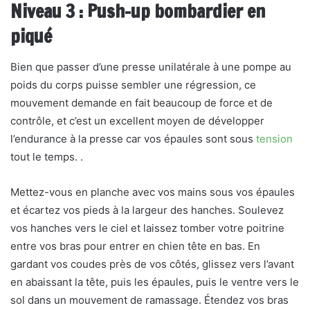
Niveau 3 : Push-up bombardier en
piqué
Bien que passer d’une presse unilatérale à une pompe au
poids du corps puisse sembler une régression, ce
mouvement demande en fait beaucoup de force et de
contrôle, et c’est un excellent moyen de développer
l’endurance à la presse car vos épaules sont sous
tension
tout le temps. .
Mettez-vous en planche avec vos mains sous vos épaules
et écartez vos pieds à la largeur des hanches. Soulevez
vos hanches vers le ciel et laissez tomber votre poitrine
entre vos bras pour entrer en chien tête en bas. En
gardant vos coudes près de vos côtés, glissez vers l’avant
en abaissant la tête, puis les épaules, puis le ventre vers le
sol dans un mouvement de ramassage. Étendez vos bras