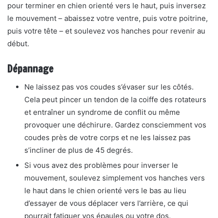
pour terminer en chien orienté vers le haut, puis inversez
le mouvement – ​​abaissez votre ventre, puis votre poitrine,
puis votre tête – et soulevez vos hanches pour revenir au
début.
Dépannage
Ne laissez pas vos coudes s’évaser sur les côtés.
Cela peut pincer un tendon de la coiffe des rotateurs
et entraîner un syndrome de conflit ou même
provoquer une déchirure. Gardez consciemment vos
coudes près de votre corps et ne les laissez pas
s’incliner de plus de 45 degrés.
Si vous avez des problèmes pour inverser le
mouvement, soulevez simplement vos hanches vers
le haut dans le chien orienté vers le bas au lieu
d’essayer de vous déplacer vers l’arrière, ce qui
pourrait fatiguer vos épaules ou votre dos.