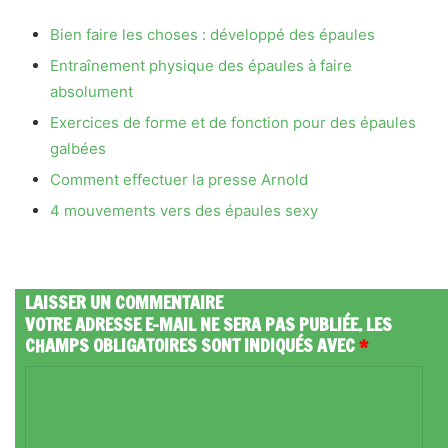
Bien faire les choses : développé des épaules
Entraînement physique des épaules à faire
absolument
Exercices de forme et de fonction pour des épaules
galbées
Comment effectuer la presse Arnold
4 mouvements vers des épaules sexy
LAISSER UN COMMENTAIRE
VOTRE ADRESSE E-MAIL NE SERA PAS PUBLIÉE.
LES
CHAMPS OBLIGATOIRES SONT INDIQUÉS AVEC
*
C
O
M