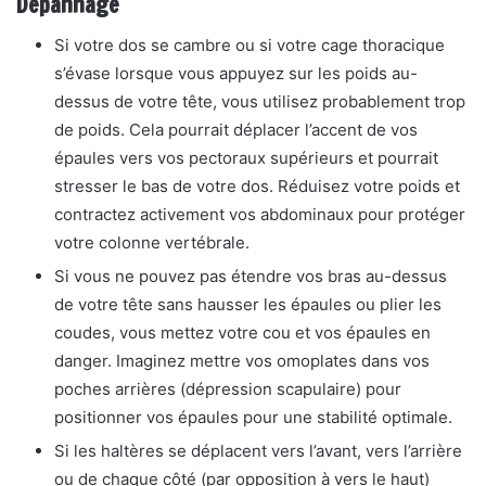
Dépannage
Si votre dos se cambre ou si votre cage thoracique
s’évase lorsque vous appuyez sur les poids au-
dessus de votre tête, vous utilisez probablement trop
de poids. Cela pourrait déplacer l’accent de vos
épaules vers vos pectoraux supérieurs et pourrait
stresser le bas de votre dos. Réduisez votre poids et
contractez activement vos abdominaux pour protéger
votre colonne vertébrale.
Si vous ne pouvez pas étendre vos bras au-dessus
de votre tête sans hausser les épaules ou plier les
coudes, vous mettez votre cou et vos épaules en
danger. Imaginez mettre vos omoplates dans vos
poches arrières (dépression scapulaire) pour
positionner vos épaules pour une stabilité optimale.
Si les haltères se déplacent vers l’avant, vers l’arrière
ou de chaque côté (par opposition à vers le haut)