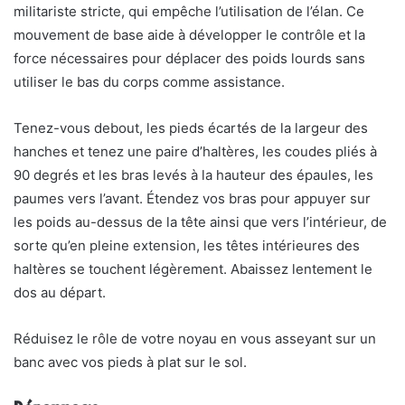
militariste stricte, qui empêche l’utilisation de l’élan. Ce
mouvement de base aide à développer le contrôle et la
force nécessaires pour déplacer des poids lourds sans
utiliser le bas du corps comme assistance.
Tenez-vous debout, les pieds écartés de la largeur des
hanches et tenez une paire d’haltères, les coudes pliés à
90 degrés et les bras levés à la hauteur des épaules, les
paumes vers l’avant. Étendez vos bras pour appuyer sur
les poids au-dessus de la tête ainsi que vers l’intérieur, de
sorte qu’en pleine extension, les têtes intérieures des
haltères se touchent légèrement. Abaissez lentement le
dos au départ.
Réduisez le rôle de votre noyau en vous asseyant sur un
banc avec vos pieds à plat sur le sol.