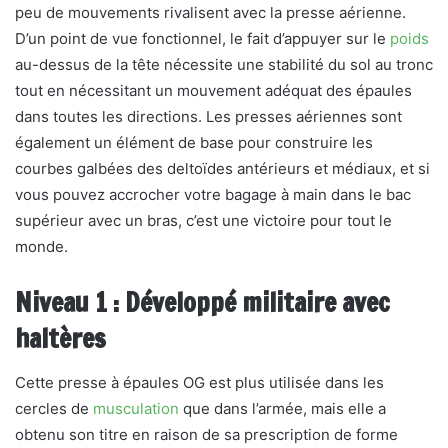
peu de mouvements rivalisent avec la presse aérienne.
D’un point de vue fonctionnel, le fait d’appuyer sur le
poids
au-dessus de la tête nécessite une stabilité du sol au tronc
tout en nécessitant un mouvement adéquat des épaules
dans toutes les directions. Les presses aériennes sont
également un élément de base pour construire les
courbes galbées des deltoïdes antérieurs et médiaux, et si
vous pouvez accrocher votre bagage à main dans le bac
supérieur avec un bras, c’est une victoire pour tout le
monde.
Niveau 1 : Développé militaire avec
haltères
Cette presse à épaules OG est plus utilisée dans les
cercles de
musculation
que dans l’armée, mais elle a
obtenu son titre en raison de sa prescription de forme