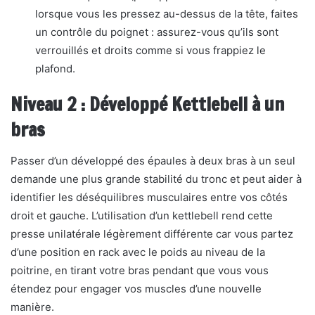
lorsque vous les pressez au-dessus de la tête, faites
un contrôle du poignet : assurez-vous qu’ils sont
verrouillés et droits comme si vous frappiez le
plafond.
Niveau 2 : Développé Kettlebell à un
bras
Passer d’un développé des épaules à deux bras à un seul
demande une plus grande stabilité du tronc et peut aider à
identifier les déséquilibres musculaires entre vos côtés
droit et gauche. L’utilisation d’un kettlebell rend cette
presse unilatérale légèrement différente car vous partez
d’une position en rack avec le poids au niveau de la
poitrine, en tirant votre bras pendant que vous vous
étendez pour engager vos muscles d’une nouvelle
manière.