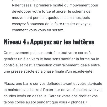
Ralentissez la première moitié du mouvement pour
développer votre force et ancrer le schéma de
mouvement pendant quelques semaines, puis
essayez à nouveau de le faire reculer et voyez
comment vous vous en sortez.
Niveau 4 : Appuyez sur les haltères
Ce mouvement puissant entraîne tout votre corps à
générer un élan vers le haut sans sacrifier la forme ou le
contrôle, et c’est la transition d’entraînement idéale entre
une presse stricte et la phase finale d’un épaulé-jeté.
Placez une barre sur vos deltoïdes avant et votre clavicule
et maintenez la barre à l’extérieur de vos épaules avec vos
coudes levés en dessous. Gardez votre dos droit et vos
talons collés au sol pendant que vous « plongez »