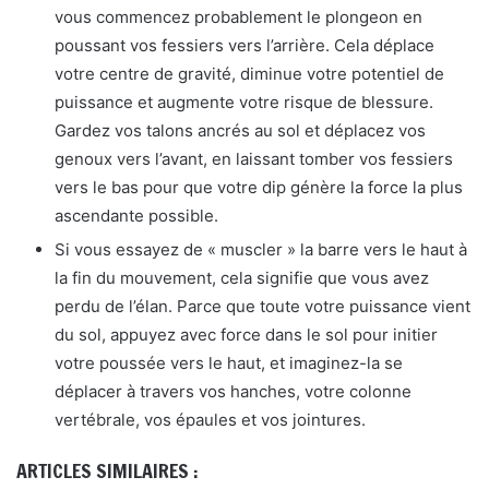
vous commencez probablement le plongeon en
poussant vos fessiers vers l’arrière. Cela déplace
votre centre de gravité, diminue votre potentiel de
puissance et augmente votre risque de blessure.
Gardez vos talons ancrés au sol et déplacez vos
genoux vers l’avant, en laissant tomber vos fessiers
vers le bas pour que votre dip génère la force la plus
ascendante possible.
Si vous essayez de « muscler » la barre vers le haut à
la fin du mouvement, cela signifie que vous avez
perdu de l’élan. Parce que toute votre puissance vient
du sol, appuyez avec force dans le sol pour initier
votre poussée vers le haut, et imaginez-la se
déplacer à travers vos hanches, votre colonne
vertébrale, vos épaules et vos jointures.
ARTICLES SIMILAIRES :