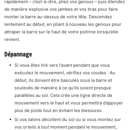
rapidement – ​​c’est-à-dire, pliez vos genoux – puis étendez
de manière explosive vos jambes et vos bras pour faire
monter la barre au-dessus de votre tête. Descendez
lentement au début, en pliant à nouveau les genoux pour
attraper la barre sur le haut de votre poitrine lorsqu’elle
revient.
Dépannage
Si vous êtes tiré vers l’avant pendant que vous
exécutez le mouvement, vérifiez vos coudes : Au
début, ils doivent être basculés sous la barre et
soulevés de manière à ce qu’ils soient presque
parallèles au sol. Cela crée une ligne directe de
mouvement vers le haut et vous permettra d’appuyer
plus de poids tout en évitant les blessures.
Si vos talons décollent du sol ou si vous montez sur
vos orteils à tout moment pendant le mouvement,