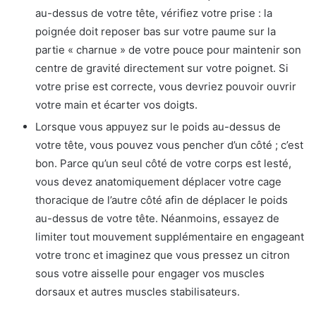
au-dessus de votre tête, vérifiez votre prise : la
poignée doit reposer bas sur votre paume sur la
partie « charnue » de votre pouce pour maintenir son
centre de gravité directement sur votre poignet. Si
votre prise est correcte, vous devriez pouvoir ouvrir
votre main et écarter vos doigts.
Lorsque vous appuyez sur le poids au-dessus de
votre tête, vous pouvez vous pencher d’un côté ; c’est
bon. Parce qu’un seul côté de votre corps est lesté,
vous devez anatomiquement déplacer votre cage
thoracique de l’autre côté afin de déplacer le poids
au-dessus de votre tête. Néanmoins, essayez de
limiter tout mouvement supplémentaire en engageant
votre tronc et imaginez que vous pressez un citron
sous votre aisselle pour engager vos muscles
dorsaux et autres muscles stabilisateurs.