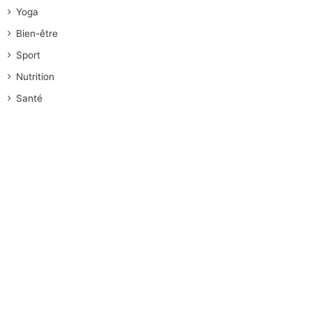
Yoga
Bien-être
Sport
Nutrition
Santé