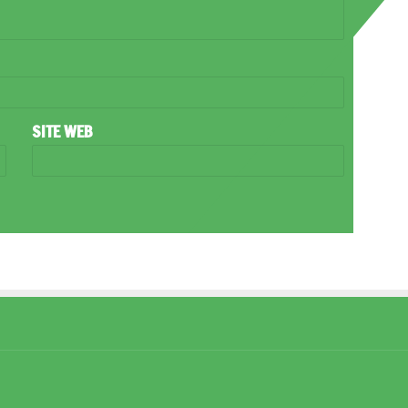
SITE WEB