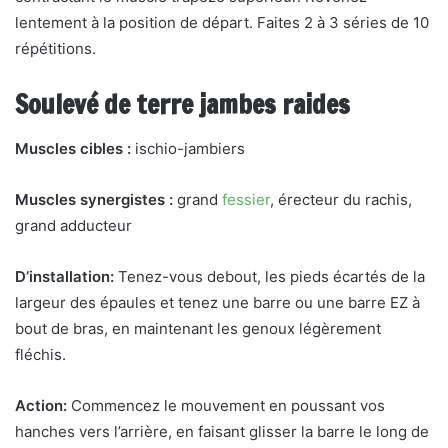
lentement à la position de départ. Faites 2 à 3 séries de 10
répétitions.
Soulevé de terre jambes raides
Muscles cibles :
ischio-jambiers
Muscles synergistes :
grand
fessier
, érecteur du rachis,
grand adducteur
D’installation:
Tenez-vous debout, les pieds écartés de la
largeur des épaules et tenez une barre ou une barre EZ à
bout de bras, en maintenant les genoux légèrement
fléchis.
Action:
Commencez le mouvement en poussant vos
hanches vers l’arrière, en faisant glisser la barre le long de