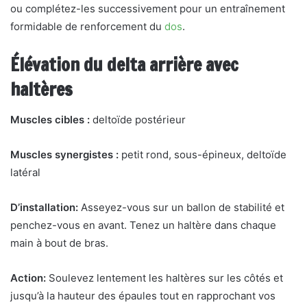
ou complétez-les successivement pour un entraînement
formidable de renforcement du
dos
.
Élévation du delta arrière avec
haltères
Muscles cibles :
deltoïde postérieur
Muscles synergistes :
petit rond, sous-épineux, deltoïde
latéral
D’installation:
Asseyez-vous sur un ballon de stabilité et
penchez-vous en avant. Tenez un haltère dans chaque
main à bout de bras.
Action:
Soulevez lentement les haltères sur les côtés et
jusqu’à la hauteur des épaules tout en rapprochant vos