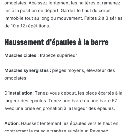
omoplates. Abaissez lentement les haltères et ramenez-
les à la position de départ. Gardez le haut du corps
immobile tout au long du mouvement. Faites 2 à 3 séries
de 10 à 12 répétitions.
Haussement d’épaules à la barre
Muscles cibles :
trapèze supérieur
Muscles synergistes :
pièges moyens, élévateur des
omoplates
D’installation:
Tenez-vous debout, les pieds écartés à la
largeur des épaules. Tenez une barre ou une barre EZ
avec une prise en pronation à la largeur des épaules.
Action:
Haussez lentement les épaules vers le haut en
contractant le muscle trapèze supérieur. Revenez