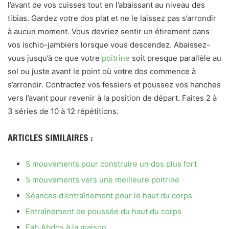
l’avant de vos cuisses tout en l’abaissant au niveau des
tibias. Gardez votre dos plat et ne le laissez pas s’arrondir
à aucun moment. Vous devriez sentir un étirement dans
vos ischio-jambiers lorsque vous descendez. Abaissez-
vous jusqu’à ce que votre
poitrine
soit presque parallèle au
sol ou juste avant le point où votre dos commence à
s’arrondir. Contractez vos fessiers et poussez vos hanches
vers l’avant pour revenir à la position de départ. Faites 2 à
3 séries de 10 à 12 répétitions.
ARTICLES SIMILAIRES :
5 mouvements pour construire un dos plus fort
5 mouvements vers une meilleure poitrine
Séances d’entraînement pour le haut du corps
Entraînement de poussée du haut du corps
Fab Abdos à la maison