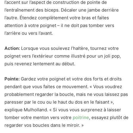
l’accent sur l’aspect de construction de pointe de
l’entraînement des biceps. Décaler une jambe derrière
l’autre. Étendez complètement votre bras et faites
attention à votre poignet – il ne doit pas tomber vers
l’arrière ou vers l’avant.
Action:
Lorsque vous soulevez l’haltère, tournez votre
poignet vers l’extérieur comme illustré pour un joli pop,
puis revenez lentement au début.
Pointe:
Gardez votre poignet et votre dos forts et droits
pendant que vous faites ce mouvement. « Vous voudrez
probablement regarder la boucle, mais ne vous laissez pas
paresser par le cou ou le haut du dos en le faisant »,
explique Mulholland. « Si vous vous surprenez à laisser
tomber votre menton vers votre
poitrine
, essayez plutôt de
regarder vos boucles dans le miroir. »