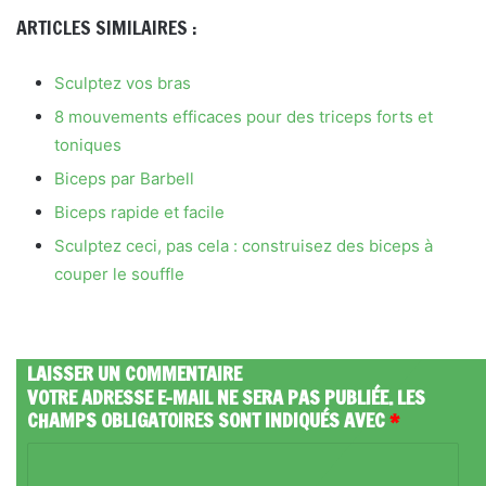
ARTICLES SIMILAIRES :
Sculptez vos bras
8 mouvements efficaces pour des triceps forts et
toniques
Biceps par Barbell
Biceps rapide et facile
Sculptez ceci, pas cela : construisez des biceps à
couper le souffle
LAISSER UN COMMENTAIRE
VOTRE ADRESSE E-MAIL NE SERA PAS PUBLIÉE.
LES
CHAMPS OBLIGATOIRES SONT INDIQUÉS AVEC
*
C