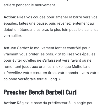
arrière pendant le mouvement.
Action:
Pliez vos coudes pour amener la barre vers vos
épaules; faites une pause, puis revenez lentement au
début en étendant les bras le plus loin possible sans les
verrouiller.
Astuce
Gardez le mouvement lent et contrôlé pour
vraiment vous brûler les bras. « Stabilisez vos épaules
pour éviter qu’elles ne s’affaissent vers l’avant ou ne
remontent jusqu’aux oreilles », explique Mulholland.
« Réveillez votre cœur en tirant votre nombril vers votre
colonne vertébrale tout au long. »
Preacher Bench Barbell Curl
Action:
Réglez le banc du prédicateur à un angle peu