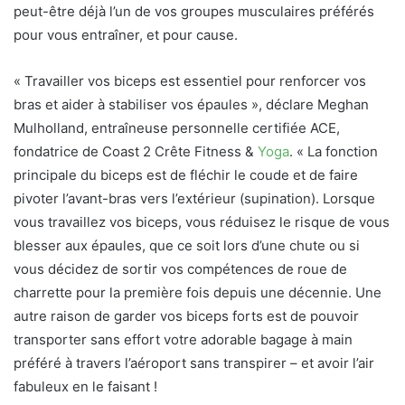
peut-être déjà l’un de vos groupes musculaires préférés
pour vous entraîner, et pour cause.
« Travailler vos biceps est essentiel pour renforcer vos
bras et aider à stabiliser vos épaules », déclare Meghan
Mulholland, entraîneuse personnelle certifiée ACE,
fondatrice de
Coast 2 Crête Fitness &
Yoga
. « La fonction
principale du biceps est de fléchir le coude et de faire
pivoter l’avant-bras vers l’extérieur (supination). Lorsque
vous travaillez vos biceps, vous réduisez le risque de vous
blesser aux épaules, que ce soit lors d’une chute ou si
vous décidez de sortir vos compétences de roue de
charrette pour la première fois depuis une décennie. Une
autre raison de garder vos biceps forts est de pouvoir
transporter sans effort votre adorable bagage à main
préféré à travers l’aéroport sans transpirer – et avoir l’air
fabuleux en le faisant !