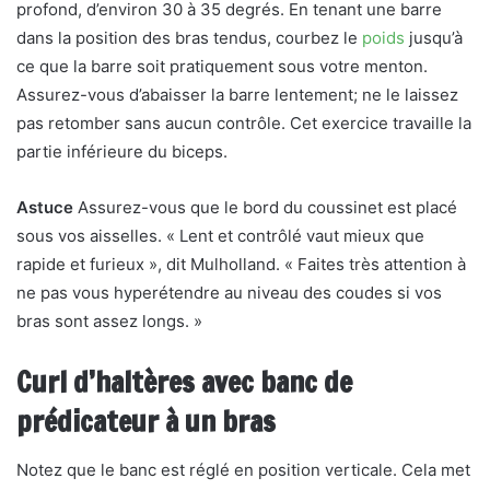
profond, d’environ 30 à 35 degrés. En tenant une barre
dans la position des bras tendus, courbez le
poids
jusqu’à
ce que la barre soit pratiquement sous votre menton.
Assurez-vous d’abaisser la barre lentement; ne le laissez
pas retomber sans aucun contrôle. Cet exercice travaille la
partie inférieure du biceps.
Astuce
Assurez-vous que le bord du coussinet est placé
sous vos aisselles. « Lent et contrôlé vaut mieux que
rapide et furieux », dit Mulholland. « Faites très attention à
ne pas vous hyperétendre au niveau des coudes si vos
bras sont assez longs. »
Curl d’haltères avec banc de
prédicateur à un bras
Notez que le banc est réglé en position verticale. Cela met