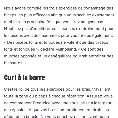
Nous avons compilé les trois exercices de dynamitage des
biceps les plus efficaces afin que vous sachiez exactement
quoi faire la prochaine fois que vous irez au gymnase.
N’oubliez pas d’équilibrer ces séances d’entraînement pour
les biceps avec des exercices pour vos triceps également.
« Des biceps forts et toniques ne valent que des triceps
forts et toniques », déclare Mulholland. « Ce sont des
muscles opposés et un déséquilibre pourrait entraîner des
blessures. »
Curl à la barre
C’est le roi de tous les exercices pour les bras, travaillant
toute la zone du biceps à chaque répétition. Assurez-vous
de commencer l’exercice avec une sous-prise à la largeur
des épaules et que vos bras sont pratiquement droits au
début de la boucle. Ne vous penchez pas en avant ou en