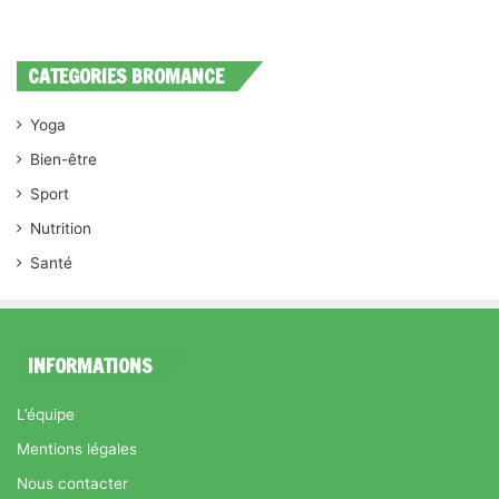
CATEGORIES BROMANCE
Yoga
Bien-être
Sport
Nutrition
Santé
INFORMATIONS
L’équipe
Mentions légales
Nous contacter