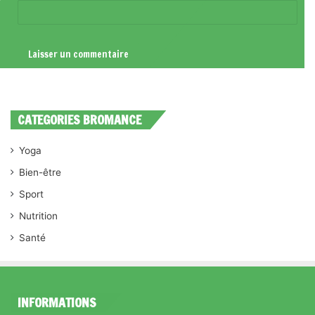
CATEGORIES BROMANCE
Yoga
Bien-être
Sport
Nutrition
Santé
INFORMATIONS