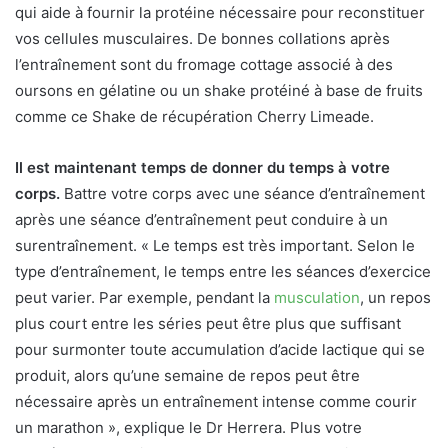
qui aide à fournir la protéine nécessaire pour reconstituer
vos cellules musculaires. De bonnes collations après
l’entraînement sont du fromage cottage associé à des
oursons en gélatine ou un shake protéiné à base de fruits
comme ce Shake de récupération Cherry Limeade.
Il est maintenant temps de donner du temps à votre
corps.
Battre votre corps avec une séance d’entraînement
après une séance d’entraînement peut conduire à un
surentraînement. « Le temps est très important. Selon le
type d’entraînement, le temps entre les séances d’exercice
peut varier. Par exemple, pendant la
musculation
, un repos
plus court entre les séries peut être plus que suffisant
pour surmonter toute accumulation d’acide lactique qui se
produit, alors qu’une semaine de repos peut être
nécessaire après un entraînement intense comme courir
un marathon », explique le Dr Herrera. Plus votre