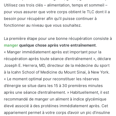
Utilisez ces trois clés – alimentation, temps et sommeil –
pour vous assurer que votre corps obtient le TLC dont il a
besoin pour récupérer afin qu’il puisse continuer à
fonctionner au niveau que vous souhaitez.
La première étape pour une bonne récupération consiste à
manger
quelque chose après votre entraînement
.
« Manger immédiatement après est important pour la
récupération après toute séance d’entraînement », déclare
Joseph E. Herrera, MD, directeur de la médecine du sport
à la Icahn School of Medicine du Mount Sinai, à New York.
« Le moment optimal pour reconstituer les réserves
d’énergie se situe dans les 15 à 30 premières minutes
après une séance d’entraînement. » Habituellement, il est
recommandé de manger un aliment à indice glycémique
élevé associé à des protéines immédiatement après. Cet
appariement permet à votre corps d’avoir un pic d’insuline