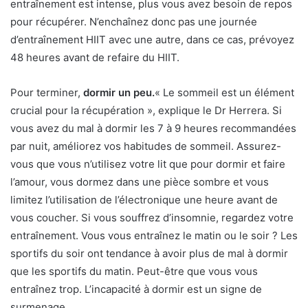
entraînement est intense, plus vous avez besoin de repos
pour récupérer. N’enchaînez donc pas une journée
d’entraînement HIIT avec une autre, dans ce cas, prévoyez
48 heures avant de refaire du HIIT.
Pour terminer,
dormir un peu.
« Le sommeil est un élément
crucial pour la récupération », explique le Dr Herrera. Si
vous avez du mal à dormir les 7 à 9 heures recommandées
par nuit, améliorez vos habitudes de sommeil. Assurez-
vous que vous n’utilisez votre lit que pour dormir et faire
l’amour, vous dormez dans une pièce sombre et vous
limitez l’utilisation de l’électronique une heure avant de
vous coucher. Si vous souffrez d’insomnie, regardez votre
entraînement. Vous vous entraînez le matin ou le soir ? Les
sportifs du soir ont tendance à avoir plus de mal à dormir
que les sportifs du matin. Peut-être que vous vous
entraînez trop. L’incapacité à dormir est un signe de
surmenage.