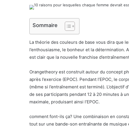
Sommaire
La théorie des couleurs de base vous dira que le
l’enthousiasme, le bonheur et la détermination.
est clair que la nouvelle franchise d’entraînement
Orangetheory est construit autour du concept p
après l’exercice (EPOC). Pendant l’EPOC, le corp
(même si l’entraînement est terminé). L’objectif 
de ses participants pendant 12 à 20 minutes à u
maximale, produisant ainsi l’EPOC.
comment font-ils ça? Une combinaison en constan
tout sur une bande-son entraînante de musique