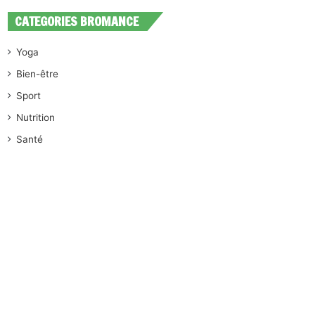
CATEGORIES BROMANCE
Yoga
Bien-être
Sport
Nutrition
Santé