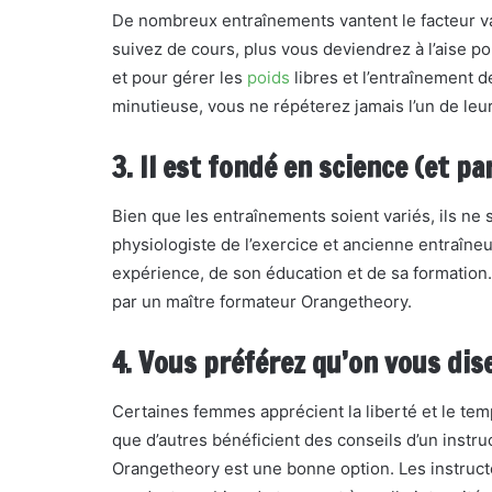
De nombreux entraînements vantent le facteur va
suivez de cours, plus vous deviendrez à l’aise p
et pour gérer les
poids
libres et l’entraînement 
minutieuse, vous ne répéterez jamais l’un de leu
3. Il est fondé en science (et 
Bien que les entraînements soient variés, ils ne 
physiologiste de l’exercice et ancienne entraîne
expérience, de son éducation et de sa formation.
par un maître formateur Orangetheory.
4. Vous préférez qu’on vous dise
Certaines femmes apprécient la liberté et le te
que d’autres bénéficient des conseils d’un instru
Orangetheory est une bonne option. Les instruct