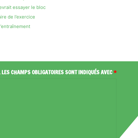
vrait essayer le bloc
ire de l’exercice
l’entraînement
.
LES CHAMPS OBLIGATOIRES SONT INDIQUÉS AVEC
*