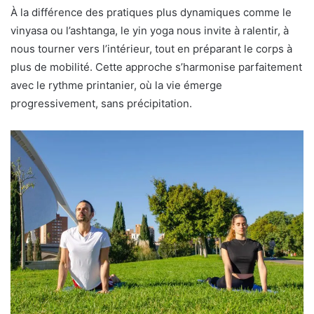
À la différence des pratiques plus dynamiques comme le
vinyasa ou l’ashtanga, le yin yoga nous invite à ralentir, à
nous tourner vers l’intérieur, tout en préparant le corps à
plus de mobilité. Cette approche s’harmonise parfaitement
avec le rythme printanier, où la vie émerge
progressivement, sans précipitation.