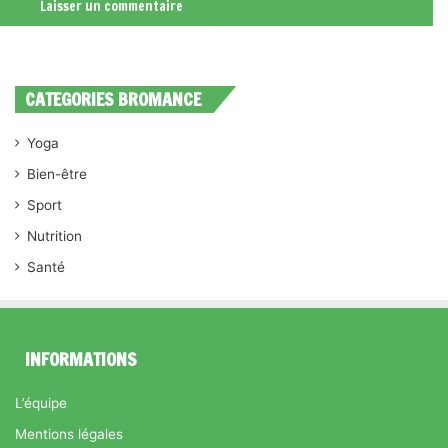
CATEGORIES BROMANCE
Yoga
Bien-être
Sport
Nutrition
Santé
INFORMATIONS
L’équipe
Mentions légales