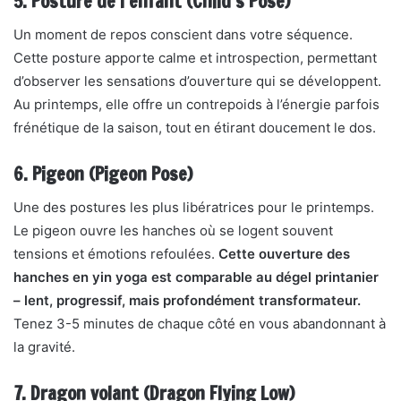
5. Posture de l’enfant (Child’s Pose)
Un moment de repos conscient dans votre séquence.
Cette posture apporte calme et introspection, permettant
d’observer les sensations d’ouverture qui se développent.
Au printemps, elle offre un contrepoids à l’énergie parfois
frénétique de la saison, tout en étirant doucement le dos.
6. Pigeon (Pigeon Pose)
Une des postures les plus libératrices pour le printemps.
Le pigeon ouvre les hanches où se logent souvent
tensions et émotions refoulées.
Cette ouverture des
hanches en yin yoga est comparable au dégel printanier
– lent, progressif, mais profondément transformateur.
Tenez 3-5 minutes de chaque côté en vous abandonnant à
la gravité.
7. Dragon volant (Dragon Flying Low)