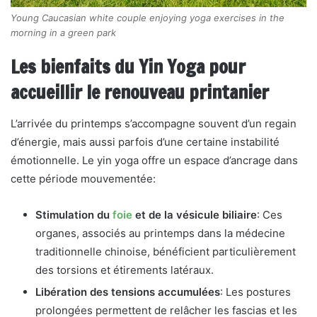
Young Caucasian white couple enjoying yoga exercises in the
morning in a green park
Les bienfaits du Yin Yoga pour
accueillir le renouveau printanier
L’arrivée du printemps s’accompagne souvent d’un regain
d’énergie, mais aussi parfois d’une certaine instabilité
émotionnelle. Le yin yoga offre un espace d’ancrage dans
cette période mouvementée:
Stimulation du
foie
et de la vésicule biliaire
: Ces
organes, associés au printemps dans la médecine
traditionnelle chinoise, bénéficient particulièrement
des torsions et étirements latéraux.
Libération des tensions accumulées
: Les postures
prolongées permettent de relâcher les fascias et les