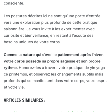
consciente.
Les postures décrites ici ne sont qu’une porte d’entrée
vers une exploration plus profonde de cette pratique
saisonnière. Je vous invite à les expérimenter avec
curiosité et bienveillance, en restant à l’écoute des
besoins uniques de votre corps.
Comme la nature qui s’éveille patiemment après l’hiver,
votre corps possède sa propre sagesse et son propre
rythme.
Honorez-les à travers votre pratique de yin yoga
ce printemps, et observez les changements subtils mais
profonds qui se manifestent dans votre corps, votre esprit
et votre vie.
ARTICLES SIMILAIRES :