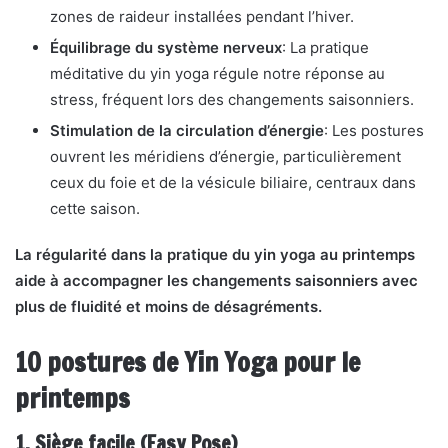
zones de raideur installées pendant l’hiver.
Équilibrage du système nerveux
: La pratique
méditative du yin yoga régule notre réponse au
stress, fréquent lors des changements saisonniers.
Stimulation de la circulation d’énergie
: Les postures
ouvrent les méridiens d’énergie, particulièrement
ceux du foie et de la vésicule biliaire, centraux dans
cette saison.
La régularité dans la pratique du yin yoga au printemps
aide à accompagner les changements saisonniers avec
plus de fluidité et moins de désagréments.
10 postures de Yin Yoga pour le
printemps
1. Siège facile (Easy Pose)