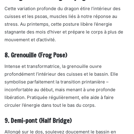
Cette variation profonde du dragon étire l’intérieur des
cuisses et les psoas, muscles liés à notre réponse au
stress. Au printemps, cette posture libère l’énergie
stagnante des mois d’hiver et prépare le corps à plus de
mouvement et d’activité.
8. Grenouille (Frog Pose)
Intense et transformatrice, la grenouille ouvre
profondément l’intérieur des cuisses et le bassin. Elle
symbolise parfaitement la transition printanière –
inconfortable au début, mais menant à une profonde
libération. Pratiquée régulièrement, elle aide à faire
circuler l’énergie dans tout le bas du corps.
9. Demi-pont (Half Bridge)
Allongé sur le dos, soulevez doucement le bassin en