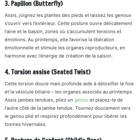
3. Papillon (Butterfly)
Assis, joignez les plantes des pieds et laissez les genoux
s’ouvrir vers l’extérieur. Cette posture ouvre délicatement
l’aine et le bassin, zones où s’accumulent tensions et
émotions. Au printemps, elle favorise la libération
émotionnelle et stimule les organes reproducteurs, en
harmonie avec l’énergie de création de la saison.
4. Torsion assise (Seated Twist)
Cette torsion douce mais profonde aide à détoxifier le foie
et la vésicule biliaire – les organes associés au printemps.
Assis jambes tendues, pliez un
genou
et placez-le de
l’autre côté de la jambe tendue. Tournez doucement vers
le genou plié et respirez profondément pour libérer les
toxines hivernales.