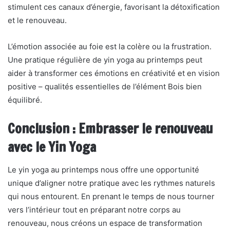
stimulent ces canaux d’énergie, favorisant la détoxification
et le renouveau.
L’émotion associée au foie est la colère ou la frustration.
Une pratique régulière de yin yoga au printemps peut
aider à transformer ces émotions en créativité et en vision
positive – qualités essentielles de l’élément Bois bien
équilibré.
Conclusion : Embrasser le renouveau
avec le Yin Yoga
Le yin yoga au printemps nous offre une opportunité
unique d’aligner notre pratique avec les rythmes naturels
qui nous entourent. En prenant le temps de nous tourner
vers l’intérieur tout en préparant notre corps au
renouveau, nous créons un espace de transformation