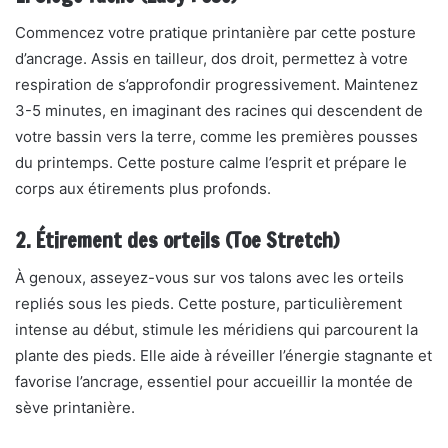
Commencez votre pratique printanière par cette posture
d’ancrage. Assis en tailleur, dos droit, permettez à votre
respiration de s’approfondir progressivement. Maintenez
3-5 minutes, en imaginant des racines qui descendent de
votre bassin vers la terre, comme les premières pousses
du printemps. Cette posture calme l’esprit et prépare le
corps aux étirements plus profonds.
2. Étirement des orteils (Toe Stretch)
À genoux, asseyez-vous sur vos talons avec les orteils
repliés sous les pieds. Cette posture, particulièrement
intense au début, stimule les méridiens qui parcourent la
plante des pieds. Elle aide à réveiller l’énergie stagnante et
favorise l’ancrage, essentiel pour accueillir la montée de
sève printanière.