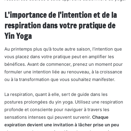
L’importance de l’intention et de la
respiration dans votre pratique de
Yin Yoga
Au printemps plus qu’à toute autre saison, l’intention que
vous placez dans votre pratique peut en amplifier les
bénéfices. Avant de commencer, prenez un moment pour
formuler une intention liée au renouveau, à la croissance
ou à la transformation que vous souhaitez manifester.
La respiration, quant à elle, sert de guide dans les
postures prolongées du yin yoga. Utilisez une respiration
profonde et consciente pour naviguer à travers les
sensations intenses qui peuvent survenir.
Chaque
expiration devient une invitation à lâcher prise un peu