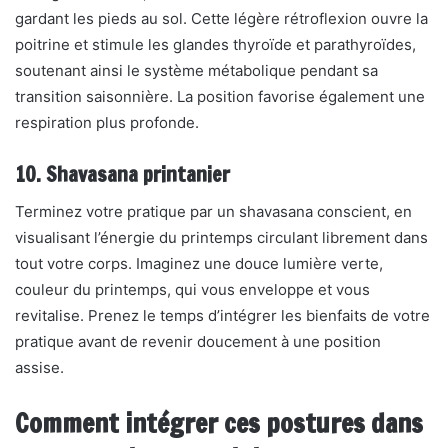
gardant les pieds au sol. Cette légère rétroflexion ouvre la
poitrine et stimule les glandes thyroïde et parathyroïdes,
soutenant ainsi le système métabolique pendant sa
transition saisonnière. La position favorise également une
respiration plus profonde.
10. Shavasana printanier
Terminez votre pratique par un shavasana conscient, en
visualisant l’énergie du printemps circulant librement dans
tout votre corps. Imaginez une douce lumière verte,
couleur du printemps, qui vous enveloppe et vous
revitalise. Prenez le temps d’intégrer les bienfaits de votre
pratique avant de revenir doucement à une position
assise.
Comment intégrer ces postures dans