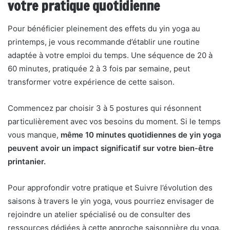
votre pratique quotidienne
Pour bénéficier pleinement des effets du yin yoga au
printemps, je vous recommande d’établir une routine
adaptée à votre emploi du temps. Une séquence de 20 à
60 minutes, pratiquée 2 à 3 fois par semaine, peut
transformer votre expérience de cette saison.
Commencez par choisir 3 à 5 postures qui résonnent
particulièrement avec vos besoins du moment. Si le temps
vous manque,
même 10 minutes quotidiennes de yin yoga
peuvent avoir un impact significatif sur votre bien-être
printanier.
Pour approfondir votre pratique et Suivre l’évolution des
saisons à travers le yin yoga, vous pourriez envisager de
rejoindre un atelier spécialisé ou de consulter des
ressources dédiées à cette approche saisonnière du yoga.