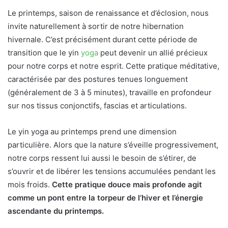
Le printemps, saison de renaissance et d’éclosion, nous
invite naturellement à sortir de notre hibernation
hivernale. C’est précisément durant cette période de
transition que le yin
yoga
peut devenir un allié précieux
pour notre corps et notre esprit. Cette pratique méditative,
caractérisée par des postures tenues longuement
(généralement de 3 à 5 minutes), travaille en profondeur
sur nos tissus conjonctifs, fascias et articulations.
Le yin yoga au printemps prend une dimension
particulière. Alors que la nature s’éveille progressivement,
notre corps ressent lui aussi le besoin de s’étirer, de
s’ouvrir et de libérer les tensions accumulées pendant les
mois froids.
Cette pratique douce mais profonde agit
comme un pont entre la torpeur de l’hiver et l’énergie
ascendante du printemps.