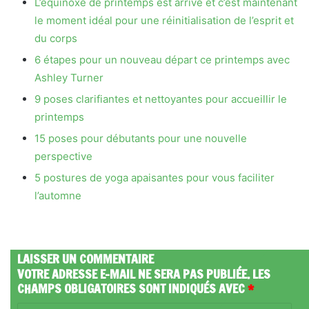
L’équinoxe de printemps est arrivé et c’est maintenant
le moment idéal pour une réinitialisation de l’esprit et
du corps
6 étapes pour un nouveau départ ce printemps avec
Ashley Turner
9 poses clarifiantes et nettoyantes pour accueillir le
printemps
15 poses pour débutants pour une nouvelle
perspective
5 postures de yoga apaisantes pour vous faciliter
l’automne
LAISSER UN COMMENTAIRE
VOTRE ADRESSE E-MAIL NE SERA PAS PUBLIÉE.
LES
CHAMPS OBLIGATOIRES SONT INDIQUÉS AVEC
*