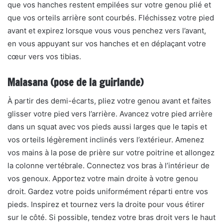
que vos hanches restent empilées sur votre genou plié et
que vos orteils arrière sont courbés. Fléchissez votre pied
avant et expirez lorsque vous vous penchez vers l’avant,
en vous appuyant sur vos hanches et en déplaçant votre
cœur vers vos tibias.
Malasana (pose de la guirlande)
À partir des demi-écarts, pliez votre genou avant et faites
glisser votre pied vers l’arrière. Avancez votre pied arrière
dans un squat avec vos pieds aussi larges que le tapis et
vos orteils légèrement inclinés vers l’extérieur. Amenez
vos mains à la pose de prière sur votre poitrine et allongez
la colonne vertébrale. Connectez vos bras à l’intérieur de
vos genoux. Apportez votre main droite à votre genou
droit. Gardez votre poids uniformément réparti entre vos
pieds. Inspirez et tournez vers la droite pour vous étirer
sur le côté. Si possible, tendez votre bras droit vers le haut