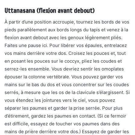
Uttanasana (flexion avant debout)
À partir d’une position accroupie, tournez les bords de vos
pieds parallèlement aux bords longs du tapis et venez à la
flexion avant debout avec les genoux légèrement pliés.
Faites une pause ici. Pour libérer vos épaules, entrelacez
vos mains derrière votre dos. Croisez les pouces et, tout
en posant les pouces sur le coccyx, pliez les coudes et
serrez-les ensemble. Vous devriez sentir les omoplates
épouser la colonne vertébrale. Vous pouvez garder vos
mains sur le bas du dos et vous concentrer sur les coudes
serrés, à mesure que les os de la clavicule s’élargissent. Si
vous étendez les jointures vers le ciel, vous pouvez
séparer les paumes et garder la prise serrée. Pour plus
d’étirement, gardez les paumes en contact. (Si ce fermoir
est difficile, essayez de toucher vos paumes dans des
mains de prière derrière votre dos.) Essayez de garder les