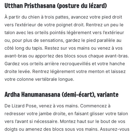
Utthan Pristhasana (posture du lézard)
À partir du chien à trois pattes, avancez votre pied droit
vers l’extérieur de votre poignet droit. Rentrez un peu le
talon avec les orteils pointés légèrement vers l’extérieur
ou, pour plus de sensations, gardez le pied parallèle au
côté long du tapis. Restez sur vos mains ou venez à vos
avant-bras ou apportez des blocs sous chaque avant-bras.
Gardez vos orteils arrière recroquevillés et votre hanche
droite levée. Rentrez légèrement votre menton et laissez
votre colonne vertébrale longue.
Ardha Hanumanasana (demi-écart), variante
De Lizard Pose, venez à vos mains. Commencez à
redresser votre jambe droite, en faisant glisser votre talon
vers l’avant si nécessaire. Montez haut sur le bout de vos
doigts ou amenez des blocs sous vos mains. Assurez-vous