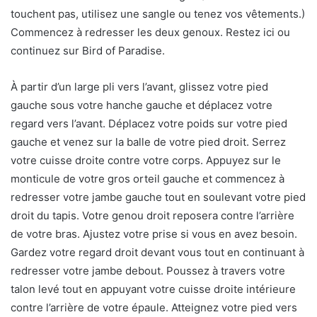
touchent pas, utilisez une sangle ou tenez vos vêtements.)
Commencez à redresser les deux genoux. Restez ici ou
continuez sur Bird of Paradise.
À partir d’un large pli vers l’avant, glissez votre pied
gauche sous votre hanche gauche et déplacez votre
regard vers l’avant. Déplacez votre poids sur votre pied
gauche et venez sur la balle de votre pied droit. Serrez
votre cuisse droite contre votre corps. Appuyez sur le
monticule de votre gros orteil gauche et commencez à
redresser votre jambe gauche tout en soulevant votre pied
droit du tapis. Votre genou droit reposera contre l’arrière
de votre bras. Ajustez votre prise si vous en avez besoin.
Gardez votre regard droit devant vous tout en continuant à
redresser votre jambe debout. Poussez à travers votre
talon levé tout en appuyant votre cuisse droite intérieure
contre l’arrière de votre épaule. Atteignez votre pied vers