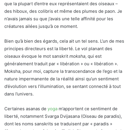
que la plupart d’entre eux représentaient des oiseaux –
des hiboux, des colibris et même des plumes de paon. Je
n’avais jamais su que j’avais une telle affinité pour les
créatures ailées jusqu’à ce moment.
Bien qu’à bien des égards, cela ait un tel sens. L’un de mes
principes directeurs est la liberté. Le vol planant des
oiseaux évoque le mot sanskrit
moksha
, qui est
généralement traduit par « libération » ou « libération ».
Moksha, pour moi, capture la transcendance de l’ego et la
nature impermanente de la réalité ainsi qu’un sentiment
d’évolution vers l’illumination, se sentant connecté à tout
dans l’univers.
Certaines asanas de
yoga
m’apportent ce sentiment de
liberté, notamment Svarga Dvijasana (Oiseau de paradis),
dont les noms sanskrits se traduisent par « paradis »