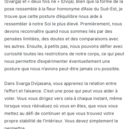
(Svarga) et « deux fois né » (Dvija). Bien que la forme de la
pose ressemble à la fleur homonyme d’Asie du Sud-Est, je
trouve que cette posture d’équilibre nous aide à
ressembler à notre Soi le plus élevé. Premièrement, nous
devons reconnaître quand nous sommes liés par des
pensées limitées, des doutes et des comparaisons avec
les autres. Ensuite, à petits pas, nous pouvons défier avec
curiosité toutes les restrictions de notre corps, ce qui peut
nous permettre d’expérimenter éventuellement une
posture que nous n’avions peut-être jamais cru possible.
Dans Svarga Dvijasana, vous apprenez la relation entre
l’effort et l’aisance. C’est une pose qui peut vous aider à
voler. Vous vous dirigez vers cela à chaque instant, même
lorsque vous réévaluez où vous en êtes, que vous vous
mettez au défi de continuer et que vous trouvez votre
propre stabilité de l’intérieur. Vous devez simplement le
permettre.