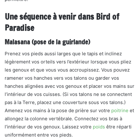
Une séquence à venir dans Bird of
Paradise
Malasana (pose de la guirlande)
Prenez vos pieds aussi larges que le tapis et inclinez
légèrement vos orteils vers l’extérieur lorsque vous pliez
les genoux et que vous vous accroupissez. Vous pouvez
ramener vos hanches vers vos talons ou garder vos
hanches alignées avec vos genoux et placer vos mains sur
l’intérieur de vos cuisses. (Si vos talons ne se connectent
pas à la Terre, placez une couverture sous vos talons.)
Amenez vos mains à la pose de prière sur votre
poitrine
et
allongez la colonne vertébrale. Connectez vos bras à
l’intérieur de vos genoux. Laissez votre
poids
être réparti
uniformément entre vos pieds.