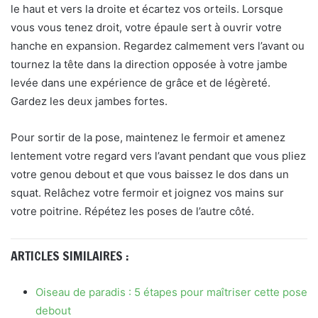
le haut et vers la droite et écartez vos orteils. Lorsque
vous vous tenez droit, votre épaule sert à ouvrir votre
hanche en expansion. Regardez calmement vers l’avant ou
tournez la tête dans la direction opposée à votre jambe
levée dans une expérience de grâce et de légèreté.
Gardez les deux jambes fortes.
Pour sortir de la pose, maintenez le fermoir et amenez
lentement votre regard vers l’avant pendant que vous pliez
votre genou debout et que vous baissez le dos dans un
squat. Relâchez votre fermoir et joignez vos mains sur
votre poitrine. Répétez les poses de l’autre côté.
ARTICLES SIMILAIRES :
Oiseau de paradis : 5 étapes pour maîtriser cette pose
debout