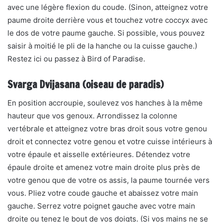
avec une légère flexion du coude. (Sinon, atteignez votre
paume droite derrière vous et touchez votre coccyx avec
le dos de votre paume gauche. Si possible, vous pouvez
saisir à moitié le pli de la hanche ou la cuisse gauche.)
Restez ici ou passez à Bird of Paradise.
Svarga Dvijasana (oiseau de paradis)
En position accroupie, soulevez vos hanches à la même
hauteur que vos genoux. Arrondissez la colonne
vertébrale et atteignez votre bras droit sous votre genou
droit et connectez votre genou et votre cuisse intérieurs à
votre épaule et aisselle extérieures. Détendez votre
épaule droite et amenez votre main droite plus près de
votre genou que de votre os assis, la paume tournée vers
vous. Pliez votre coude gauche et abaissez votre main
gauche. Serrez votre poignet gauche avec votre main
droite ou tenez le bout de vos doigts. (Si vos mains ne se