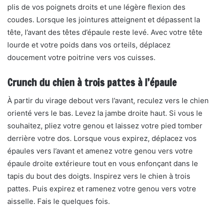
plis de vos poignets droits et une légère flexion des
coudes. Lorsque les jointures atteignent et dépassent la
tête, l’avant des têtes d’épaule reste levé. Avec votre tête
lourde et votre poids dans vos orteils, déplacez
doucement votre poitrine vers vos cuisses.
Crunch du chien à trois pattes à l’épaule
À partir du virage debout vers l’avant, reculez vers le chien
orienté vers le bas. Levez la jambe droite haut. Si vous le
souhaitez, pliez votre genou et laissez votre pied tomber
derrière votre dos. Lorsque vous expirez, déplacez vos
épaules vers l’avant et amenez votre genou vers votre
épaule droite extérieure tout en vous enfonçant dans le
tapis du bout des doigts. Inspirez vers le chien à trois
pattes. Puis expirez et ramenez votre genou vers votre
aisselle. Fais le quelques fois.