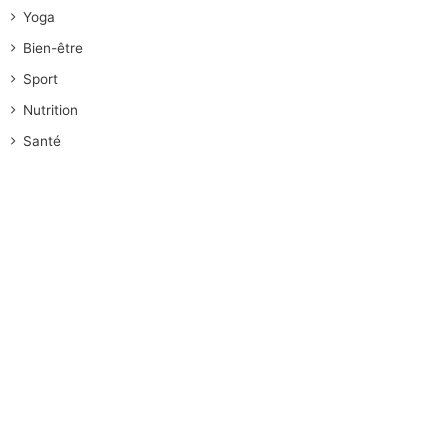
Yoga
Bien-être
Sport
Nutrition
Santé