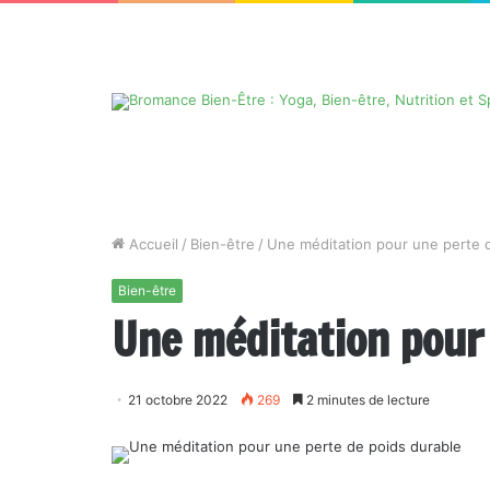
Accueil
/
Bien-être
/
Une méditation pour une perte 
Bien-être
Une méditation pour 
21 octobre 2022
269
2 minutes de lecture