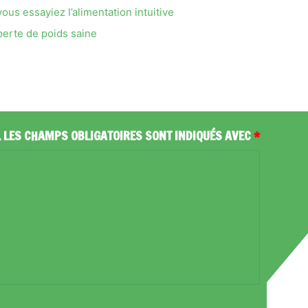
us essayiez l’alimentation intuitive
perte de poids saine
.
LES CHAMPS OBLIGATOIRES SONT INDIQUÉS AVEC
*