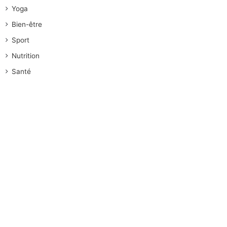
Yoga
Bien-être
Sport
Nutrition
Santé