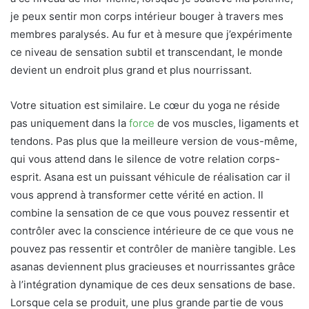
je peux sentir mon corps intérieur bouger à travers mes
membres paralysés. Au fur et à mesure que j’expérimente
ce niveau de sensation subtil et transcendant, le monde
devient un endroit plus grand et plus nourrissant.
Votre situation est similaire. Le cœur du yoga ne réside
pas uniquement dans la
force
de vos muscles, ligaments et
tendons. Pas plus que la meilleure version de vous-même,
qui vous attend dans le silence de votre relation corps-
esprit. Asana est un puissant véhicule de réalisation car il
vous apprend à transformer cette vérité en action. Il
combine la sensation de ce que vous pouvez ressentir et
contrôler avec la conscience intérieure de ce que vous ne
pouvez pas ressentir et contrôler de manière tangible. Les
asanas deviennent plus gracieuses et nourrissantes grâce
à l’intégration dynamique de ces deux sensations de base.
Lorsque cela se produit, une plus grande partie de vous