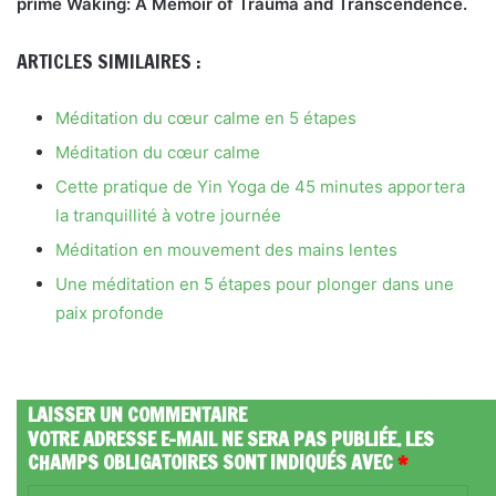
primé Waking: A Memoir of Trauma and Transcendence.
ARTICLES SIMILAIRES :
Méditation du cœur calme en 5 étapes
Méditation du cœur calme
Cette pratique de Yin Yoga de 45 minutes apportera
la tranquillité à votre journée
Méditation en mouvement des mains lentes
Une méditation en 5 étapes pour plonger dans une
paix profonde
LAISSER UN COMMENTAIRE
VOTRE ADRESSE E-MAIL NE SERA PAS PUBLIÉE.
LES
CHAMPS OBLIGATOIRES SONT INDIQUÉS AVEC
*