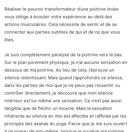
Réaliser le pouvoir transformateur d’une poitrine levée
vous oblige à écouter votre expérience au-delà des
actions musculaires. Cela nécessite de sentir et de se
connecter aux parties subtiles de qui et de ce que vous
êtes.
Je suis complètement paralysé de la poitrine vers le bas.
Sur le plan purement physique, je n’ai aucune sensation en
dessous de ma poitrine. Au lieu de cela, j’éprouve un
silence retentissant. Mais quand j’approfondis ce silence,
dans les parties de moi que je ne peux pas ressentir ou
contrôler directement, je découvre que mon silence
intérieur est lui-même une sensation. Ce n’est pas aussi
tangible que de fléchir un muscle. Mais la sensation
inhérente au silence en moi est affectée et raffinée par les
principes des asanas du yoga. Parce que je me suis ouvert
à ce niveau de moi-même, lorsque je soulève ma poitrine,