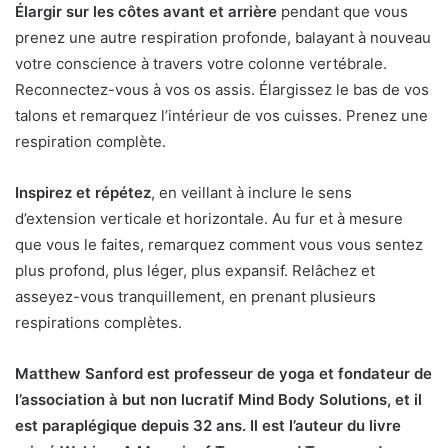
Élargir sur les côtes avant et arrière
pendant que vous
prenez une autre respiration profonde, balayant à nouveau
votre conscience à travers votre colonne vertébrale.
Reconnectez-vous à vos os assis. Élargissez le bas de vos
talons et remarquez l’intérieur de vos cuisses. Prenez une
respiration complète.
Inspirez et répétez
, en veillant à inclure le sens
d’extension verticale et horizontale. Au fur et à mesure
que vous le faites, remarquez comment vous vous sentez
plus profond, plus léger, plus expansif. Relâchez et
asseyez-vous tranquillement, en prenant plusieurs
respirations complètes.
Matthew Sanford est professeur de yoga et fondateur de
l’association à but non lucratif Mind Body Solutions, et il
est paraplégique depuis 32 ans. Il est l’auteur du livre