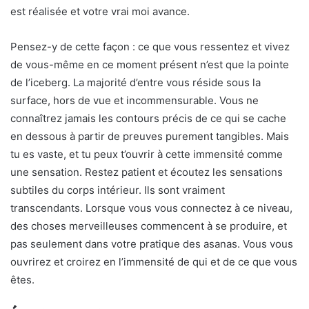
est réalisée et votre vrai moi avance.
Pensez-y de cette façon : ce que vous ressentez et vivez
de vous-même en ce moment présent n’est que la pointe
de l’iceberg. La majorité d’entre vous réside sous la
surface, hors de vue et incommensurable. Vous ne
connaîtrez jamais les contours précis de ce qui se cache
en dessous à partir de preuves purement tangibles. Mais
tu es vaste, et tu peux t’ouvrir à cette immensité comme
une sensation. Restez patient et écoutez les sensations
subtiles du corps intérieur. Ils sont vraiment
transcendants. Lorsque vous vous connectez à ce niveau,
des choses merveilleuses commencent à se produire, et
pas seulement dans votre pratique des asanas. Vous vous
ouvrirez et croirez en l’immensité de qui et de ce que vous
êtes.