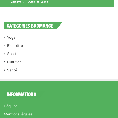
CATEGORIES BROMANCE
Yoga
Bien-être
Sport
Nutrition
Santé
INFORMATIONS
L’équipe
Mentions légales