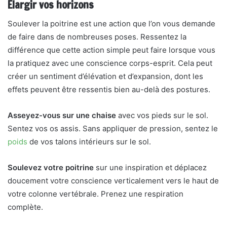
Élargir vos horizons
Soulever la poitrine est une action que l’on vous demande
de faire dans de nombreuses poses. Ressentez la
différence que cette action simple peut faire lorsque vous
la pratiquez avec une conscience corps-esprit. Cela peut
créer un sentiment d’élévation et d’expansion, dont les
effets peuvent être ressentis bien au-delà des postures.
Asseyez-vous sur une chaise
avec vos pieds sur le sol.
Sentez vos os assis. Sans appliquer de pression, sentez le
poids
de vos talons intérieurs sur le sol.
Soulevez votre poitrine
sur une inspiration et déplacez
doucement votre conscience verticalement vers le haut de
votre colonne vertébrale. Prenez une respiration
complète.