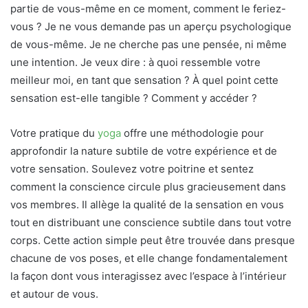
partie de vous-même en ce moment, comment le feriez-
vous ? Je ne vous demande pas un aperçu psychologique
de vous-même. Je ne cherche pas une pensée, ni même
une intention. Je veux dire : à quoi ressemble votre
meilleur moi, en tant que sensation ? À quel point cette
sensation est-elle tangible ? Comment y accéder ?
Votre pratique du
yoga
offre une méthodologie pour
approfondir la nature subtile de votre expérience et de
votre sensation. Soulevez votre poitrine et sentez
comment la conscience circule plus gracieusement dans
vos membres. Il allège la qualité de la sensation en vous
tout en distribuant une conscience subtile dans tout votre
corps. Cette action simple peut être trouvée dans presque
chacune de vos poses, et elle change fondamentalement
la façon dont vous interagissez avec l’espace à l’intérieur
et autour de vous.