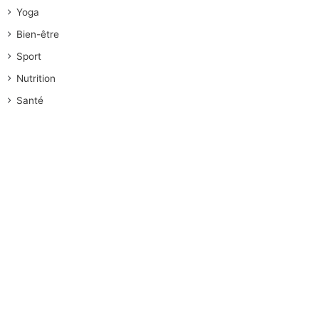
Yoga
Bien-être
Sport
Nutrition
Santé