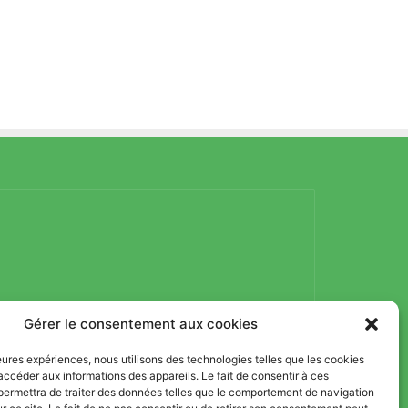
Gérer le consentement aux cookies
lleures expériences, nous utilisons des technologies telles que les cookies
accéder aux informations des appareils. Le fait de consentir à ces
permettra de traiter des données telles que le comportement de navigation