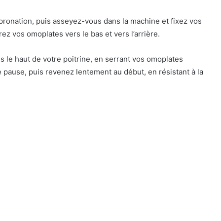
 pronation, puis asseyez-vous dans la machine et fixez vos
ez vos omoplates vers le bas et vers l’arrière.
s le haut de votre poitrine, en serrant vos omoplates
 pause, puis revenez lentement au début, en résistant à la