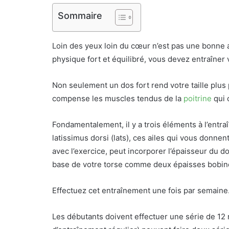
Sommaire
Loin des yeux loin du cœur n’est pas une bonne 
physique fort et équilibré, vous devez entraîner 
Non seulement un dos fort rend votre taille plus
compense les muscles tendus de la
poitrine
qui 
Fondamentalement, il y a trois éléments à l’entr
latissimus dorsi (lats), ces ailes qui vous donnen
avec l’exercice, peut incorporer l’épaisseur du do
base de votre torse comme deux épaisses bobin
Effectuez cet entraînement une fois par semaine
Les débutants doivent effectuer une série de 12 