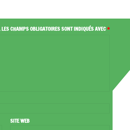
.
LES CHAMPS OBLIGATOIRES SONT INDIQUÉS AVEC
*
SITE WEB