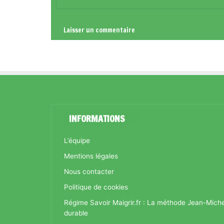
*
INFORMATIONS
L’équipe
Mentions légales
Nous contacter
Politique de cookies
Régime Savoir Maigrir.fr : La méthode Jean-Mich
durable