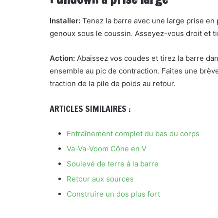
Installer:
Tenez la barre avec une large prise en
genoux sous le coussin. Asseyez-vous droit et tir
Action:
Abaissez vos coudes et tirez la barre dan
ensemble au pic de contraction. Faites une brève
traction de la pile de poids au retour.
ARTICLES SIMILAIRES :
Entraînement complet du bas du corps
Va-Va-Voom Cône en V
Soulevé de terre à la barre
Retour aux sources
Construire un dos plus fort