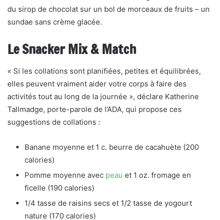
du sirop de chocolat sur un bol de morceaux de fruits – un
sundae sans crème glacée.
Le Snacker Mix & Match
« Si les collations sont planifiées, petites et équilibrées,
elles peuvent vraiment aider votre corps à faire des
activités tout au long de la journée », déclare Katherine
Tallmadge, porte-parole de l’ADA, qui propose ces
suggestions de collations :
Banane moyenne et 1 c. beurre de cacahuète (200
calories)
Pomme moyenne avec
peau
et 1 oz. fromage en
ficelle (190 calories)
1/4 tasse de raisins secs et 1/2 tasse de yogourt
nature (170 calories)