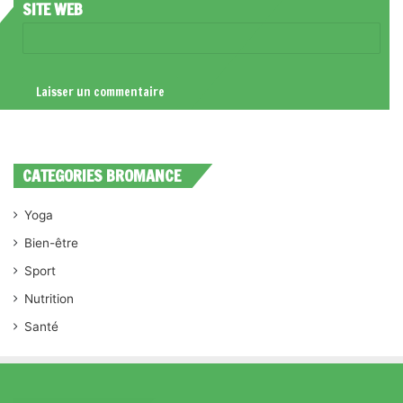
SITE WEB
CATEGORIES BROMANCE
Yoga
Bien-être
Sport
Nutrition
Santé