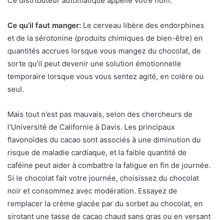
Ce distributeur automatique appelle votre nom.
Ce qu’il faut manger:
Le cerveau libère des endorphines
et de la sérotonine (produits chimiques de bien-être) en
quantités accrues lorsque vous mangez du chocolat, de
sorte qu’il peut devenir une solution émotionnelle
temporaire lorsque vous vous sentez agité, en colère ou
seul.
Mais tout n’est pas mauvais, selon des chercheurs de
l’Université de Californie à Davis. Les principaux
flavonoïdes du cacao sont associés à une diminution du
risque de maladie cardiaque, et la faible quantité de
caféine peut aider à combattre la fatigue en fin de journée.
Si le chocolat fait votre journée, choisissez du chocolat
noir et consommez avec modération. Essayez de
remplacer la crème glacée par du sorbet au chocolat, en
sirotant une tasse de cacao chaud sans gras ou en versant