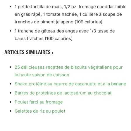
1 petite tortilla de maïs, 1/2 oz. fromage cheddar faible
en gras râpé, 1 tomate hachée, 1 cuillère à soupe de
tranches de piment jalapeno (109 calories)
1 tranche de gâteau des anges avec 1/3 tasse de
baies fraîches (100 calories)
ARTICLES SIMILAIRES :
25 délicieuses recettes de biscuits végétaliens pour
la haute saison de cuisson
Shake protéiné au beurre de cacahuète et à la banane
Barres de protéines de lactosérum au chocolat
Poulet farci au fromage
Galettes de riz au poulet