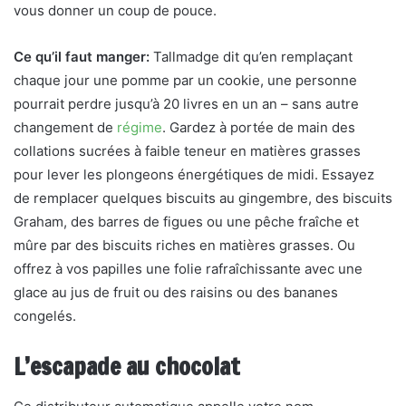
vous donner un coup de pouce.
Ce qu’il faut manger:
Tallmadge dit qu’en remplaçant
chaque jour une pomme par un cookie, une personne
pourrait perdre jusqu’à 20 livres en un an – sans autre
changement de
régime
. Gardez à portée de main des
collations sucrées à faible teneur en matières grasses
pour lever les plongeons énergétiques de midi. Essayez
de remplacer quelques biscuits au gingembre, des biscuits
Graham, des barres de figues ou une pêche fraîche et
mûre par des biscuits riches en matières grasses. Ou
offrez à vos papilles une folie rafraîchissante avec une
glace au jus de fruit ou des raisins ou des bananes
congelés.
L’escapade au chocolat