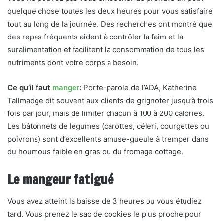
quelque chose toutes les deux heures pour vous satisfaire
tout au long de la journée. Des recherches ont montré que
des repas fréquents aident à contrôler la faim et la
suralimentation et facilitent la consommation de tous les
nutriments dont votre corps a besoin.
Ce qu’il faut
manger
:
Porte-parole de l’ADA, Katherine
Tallmadge dit souvent aux clients de grignoter jusqu’à trois
fois par jour, mais de limiter chacun à 100 à 200 calories.
Les bâtonnets de légumes (carottes, céleri, courgettes ou
poivrons) sont d’excellents amuse-gueule à tremper dans
du houmous faible en gras ou du fromage cottage.
Le mangeur fatigué
Vous avez atteint la baisse de 3 heures ou vous étudiez
tard. Vous prenez le sac de cookies le plus proche pour