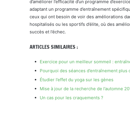
d’améliorer l’efficacité d’un programme d’exercic
adaptant un programme d’entraînement spécifique 
ceux qui ont besoin de voir des améliorations d
hospitalisés ou les sportifs d’élite, où des améli
succès et l’échec.
ARTICLES SIMILAIRES :
Exercice pour un meilleur sommeil : entraî
Pourquoi des séances d’entraînement plus c
Étudier l’effet du yoga sur les gènes
Mise à jour de la recherche de l’automne 2
Un cas pour les craquements ?