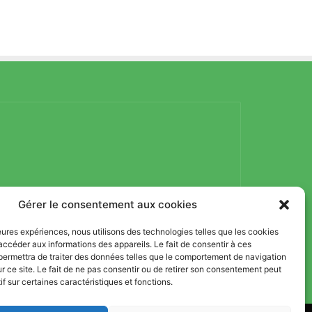
Gérer le consentement aux cookies
lleures expériences, nous utilisons des technologies telles que les cookies
accéder aux informations des appareils. Le fait de consentir à ces
permettra de traiter des données telles que le comportement de navigation
ur ce site. Le fait de ne pas consentir ou de retirer son consentement peut
if sur certaines caractéristiques et fonctions.