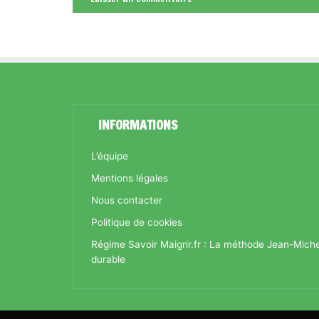
INFORMATIONS
L’équipe
Mentions légales
Nous contacter
Politique de cookies
Régime Savoir Maigrir.fr : La méthode Jean-Mich
durable