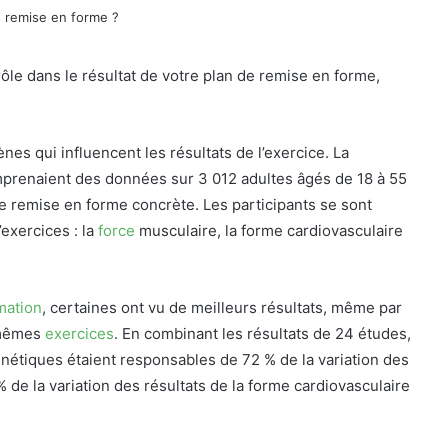
ôle dans le résultat de votre plan de remise en forme,
nes qui influencent les résultats de l’exercice. La
mprenaient des données sur 3 012 adultes âgés de 18 à 55
de remise en forme concrète. Les participants se sont
exercices : la
force
musculaire, la forme cardiovasculaire
mation
, certaines ont vu de meilleurs résultats, même par
s mêmes
exercices
. En combinant les résultats de 24 études,
nétiques étaient responsables de 72 % de la variation des
 de la variation des résultats de la forme cardiovasculaire