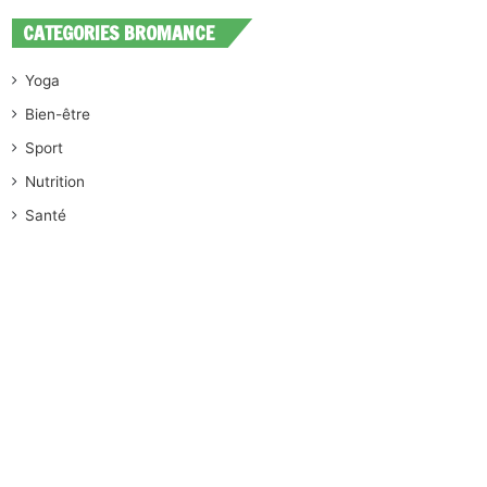
CATEGORIES BROMANCE
Yoga
Bien-être
Sport
Nutrition
Santé