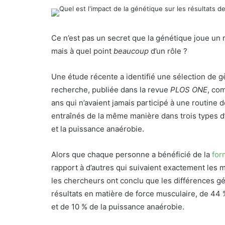
Ce n’est pas un secret que la génétique joue un r
mais à quel point
beaucoup
d’un rôle ?
Une étude récente a identifié une sélection de gè
recherche, publiée dans la revue
PLOS ONE
, co
ans qui n’avaient jamais participé à une routine 
entraînés de la même manière dans trois types d’
et la puissance anaérobie.
Alors que chaque personne a bénéficié de la
for
rapport à d’autres qui suivaient exactement le
les chercheurs ont conclu que les différences gé
résultats en matière de force musculaire, de 44 %
et de 10 % de la puissance anaérobie.