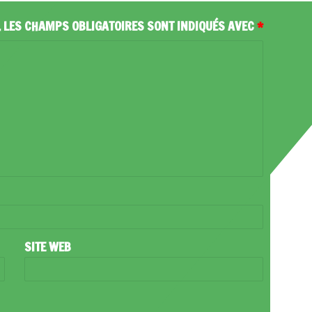
.
LES CHAMPS OBLIGATOIRES SONT INDIQUÉS AVEC
*
SITE WEB