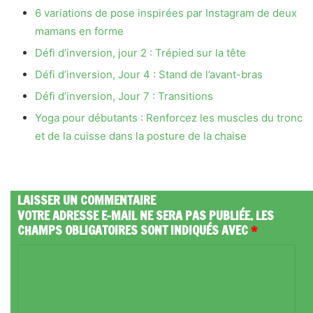
6 variations de pose inspirées par Instagram de deux
mamans en forme
Défi d’inversion, jour 2 : Trépied sur la tête
Défi d’inversion, Jour 4 : Stand de l’avant-bras
Défi d’inversion, Jour 7 : Transitions
Yoga pour débutants : Renforcez les muscles du tronc
et de la cuisse dans la posture de la chaise
LAISSER UN COMMENTAIRE
VOTRE ADRESSE E-MAIL NE SERA PAS PUBLIÉE.
LES
CHAMPS OBLIGATOIRES SONT INDIQUÉS AVEC
*
C
O
M