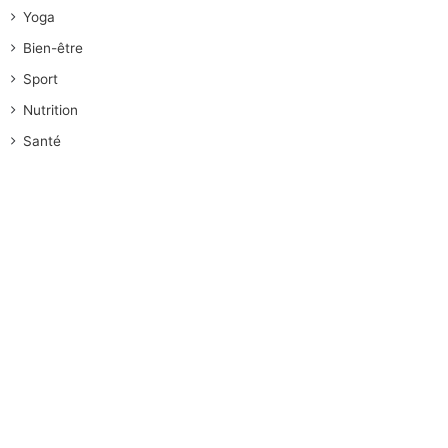
Yoga
Bien-être
Sport
Nutrition
Santé