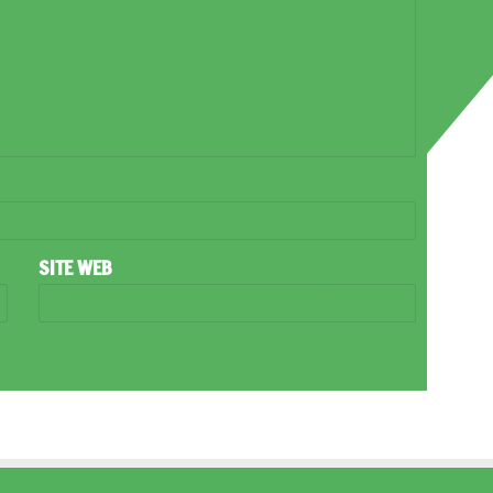
SITE WEB