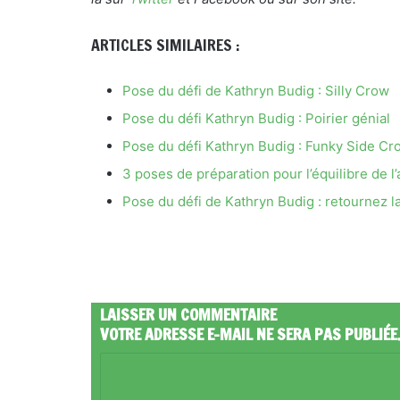
ARTICLES SIMILAIRES :
Pose du défi de Kathryn Budig : Silly Crow
Pose du défi Kathryn Budig : Poirier génial
Pose du défi Kathryn Budig : Funky Side Cr
3 poses de préparation pour l’équilibre de 
Pose du défi de Kathryn Budig : retournez l
LAISSER UN COMMENTAIRE
VOTRE ADRESSE E-MAIL NE SERA PAS PUBLIÉE
C
O