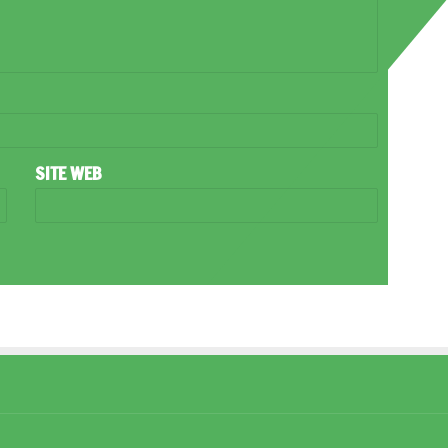
SITE WEB