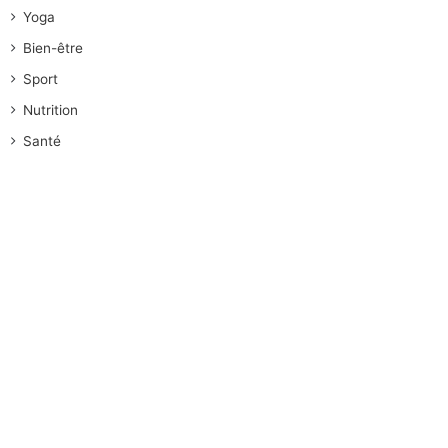
Yoga
Bien-être
Sport
Nutrition
Santé