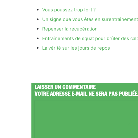
Vous poussez trop fort ?
Un signe que vous êtes en surentraînement
Repenser la récupération
Entraînements de squat pour brûler des cal
La vérité sur les jours de repos
LAISSER UN COMMENTAIRE
VOTRE ADRESSE E-MAIL NE SERA PAS PUBLIÉE
C
O
M
M