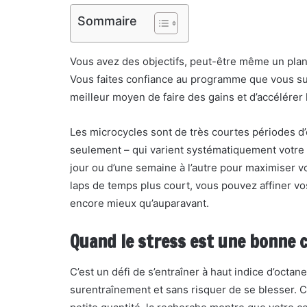
Sommaire
Vous avez des objectifs, peut-être même un plan 
Vous faites confiance au programme que vous sui
meilleur moyen de faire des gains et d’accélérer 
Les microcycles sont de très courtes périodes d
seulement – qui varient systématiquement votre v
jour ou d’une semaine à l’autre pour maximiser vo
laps de temps plus court, vous pouvez affiner vo
encore mieux qu’auparavant.
Quand le stress est une bonne 
C’est un défi de s’entraîner à haut indice d’octa
surentraînement et sans risquer de se blesser. 