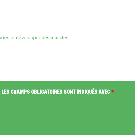
ories et développer des muscles
.
LES CHAMPS OBLIGATOIRES SONT INDIQUÉS AVEC
*