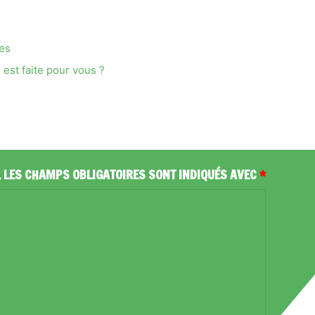
ses
est faite pour vous ?
.
LES CHAMPS OBLIGATOIRES SONT INDIQUÉS AVEC
*