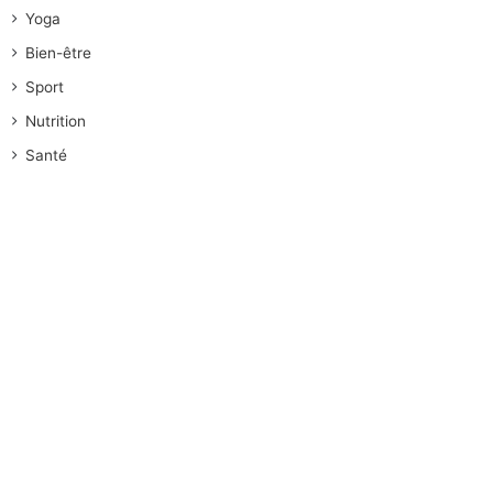
Yoga
Bien-être
Sport
Nutrition
Santé