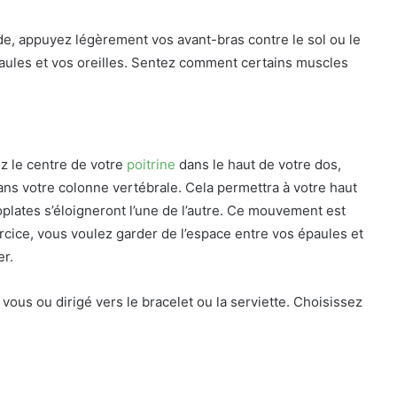
e, appuyez légèrement vos avant-bras contre le sol ou le
paules et vos oreilles. Sentez comment certains muscles
ez le centre de votre
poitrine
dans le haut de votre dos,
s votre colonne vertébrale. Cela permettra à votre haut
plates s’éloigneront l’une de l’autre. Ce mouvement est
cice, vous voulez garder de l’espace entre vos épaules et
er.
vous ou dirigé vers le bracelet ou la serviette. Choisissez