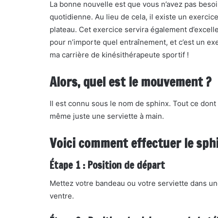
La bonne nouvelle est que vous n’avez pas besoin
quotidienne. Au lieu de cela, il existe un exerci
plateau. Cet exercice servira également d’excell
pour n’importe quel entraînement, et c’est un e
ma carrière de kinésithérapeute sportif !
Alors, quel est le mouvement ?
Il est connu sous le nom de sphinx. Tout ce don
même juste une serviette à main.
Voici comment effectuer le sphi
Étape 1 : Position de départ
Mettez votre bandeau ou votre serviette dans une
ventre.