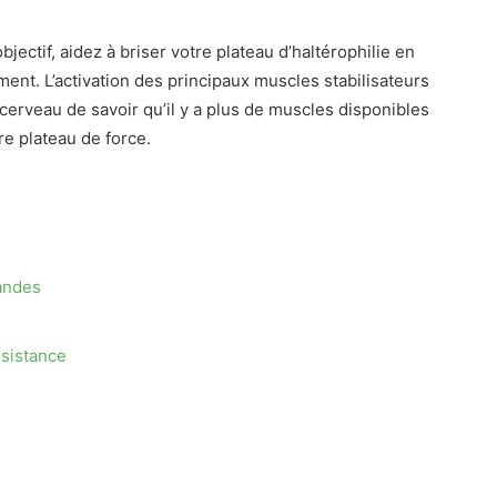
bjectif, aidez à briser votre plateau d’haltérophilie en
ent. L’activation des principaux muscles stabilisateurs
cerveau de savoir qu’il y a plus de muscles disponibles
re plateau de force.
andes
sistance