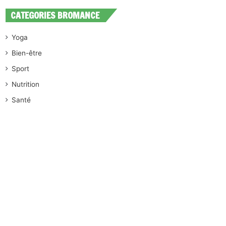
CATEGORIES BROMANCE
Yoga
Bien-être
Sport
Nutrition
Santé