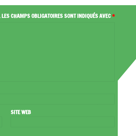
.
LES CHAMPS OBLIGATOIRES SONT INDIQUÉS AVEC
*
SITE WEB