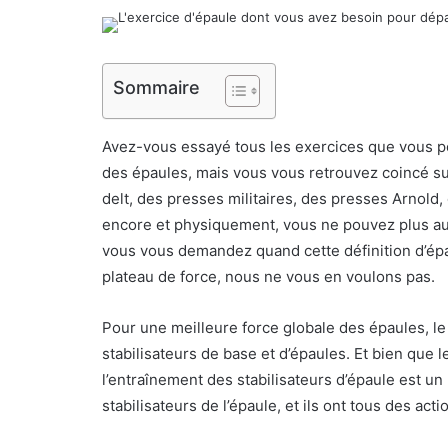
Sommaire
Avez-vous essayé tous les exercices que vous po
des épaules, mais vous vous retrouvez coincé su
delt, des presses militaires, des presses Arnold
encore et physiquement, vous ne pouvez plus au
vous vous demandez quand cette définition d’épau
plateau de force, nous ne vous en voulons pas.
Pour une meilleure force globale des épaules, l
stabilisateurs de base et d’épaules. Et bien que l
l’entraînement des stabilisateurs d’épaule est un 
stabilisateurs de l’épaule, et ils ont tous des acti