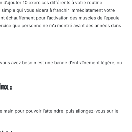
 d’ajouter 10 exercices différents à votre routine
ce simple qui vous aidera à franchir immédiatement votre
ent échauffement pour l’activation des muscles de l’épaule
xercice que personne ne m’a montré avant des années dans
t vous avez besoin est une bande d’entraînement légère, ou
nx :
 main pour pouvoir l’atteindre, puis allongez-vous sur le