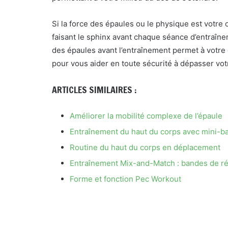
Si la force des épaules ou le physique est votre o
faisant le sphinx avant chaque séance d’entraînem
des épaules avant l’entraînement permet à votre 
pour vous aider en toute sécurité à dépasser vot
ARTICLES SIMILAIRES :
Améliorer la mobilité complexe de l’épaule
Entraînement du haut du corps avec mini-b
Routine du haut du corps en déplacement
Entraînement Mix-and-Match : bandes de ré
Forme et fonction Pec Workout