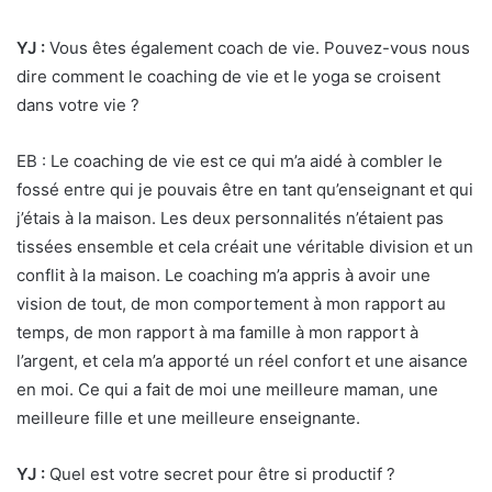
YJ :
Vous êtes également coach de vie. Pouvez-vous nous
dire comment le coaching de vie et le yoga se croisent
dans votre vie ?
EB : Le coaching de vie est ce qui m’a aidé à combler le
fossé entre qui je pouvais être en tant qu’enseignant et qui
j’étais à la maison. Les deux personnalités n’étaient pas
tissées ensemble et cela créait une véritable division et un
conflit à la maison. Le coaching m’a appris à avoir une
vision de tout, de mon comportement à mon rapport au
temps, de mon rapport à ma famille à mon rapport à
l’argent, et cela m’a apporté un réel confort et une aisance
en moi. Ce qui a fait de moi une meilleure maman, une
meilleure fille et une meilleure enseignante.
YJ :
Quel est votre secret pour être si productif ?