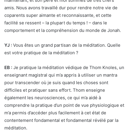
maintenant, et son père et moi sommes de très chers
amis. Nous avons travaillé dur pour rendre notre vie de
coparents super aimante et reconnaissante, et cette
facilité se ressent – ​​la plupart du temps ! – dans le
comportement et la compréhension du monde de Jonah.
YJ :
Vous êtes un grand partisan de la méditation. Quelle
est votre pratique de la méditation ?
EB :
Je pratique la méditation védique de Thom Knoles, un
enseignant magistral qui m’a appris à utiliser un mantra
pour transcender où je suis quand les choses sont
difficiles et pratiquer sans effort. Thom enseigne
également les neurosciences, ce qui m’a aidé à
comprendre la pratique d’un point de vue physiologique et
m’a permis d’accéder plus facilement à cet état de
contentement fondamental et fondamental révélé par la
méditation.