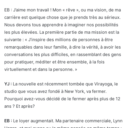
EB : J’aime mon travail ! Mon « rêve », ou ma vision, de ma
carrière est quelque chose que je prends très au sérieux.
Nous devons tous apprendre à imaginer nos possibilités
les plus élevées. La première partie de ma mission est la
suivante : « J’inspire des millions de personnes à être
remarquables dans leur famille, à dire la vérité, à avoir les
conversations les plus difficiles, en rassemblant des gens
pour pratiquer, méditer et être ensemble, à la fois
virtuellement et dans la personne. »
YJ :
La nouvelle est récemment tombée que Virayoga, le
studio que vous avez fondé à New York, va fermer.
Pourquoi avez-vous décidé de le fermer après plus de 12
ans ? Et après?
EB :
Le loyer augmentait. Ma partenaire commerciale, Lynn