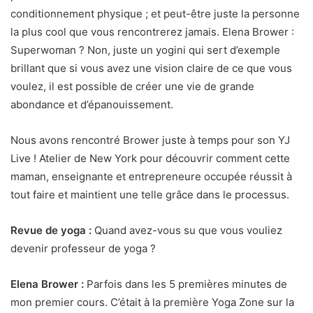
conditionnement physique ; et peut-être juste la personne
la plus cool que vous rencontrerez jamais. Elena Brower :
Superwoman ? Non, juste un yogini qui sert d’exemple
brillant que si vous avez une vision claire de ce que vous
voulez, il est possible de créer une vie de grande
abondance et d’épanouissement.
Nous avons rencontré Brower juste à temps pour son YJ
Live ! Atelier de New York pour découvrir comment cette
maman, enseignante et entrepreneure occupée réussit à
tout faire et maintient une telle grâce dans le processus.
Revue de yoga :
Quand avez-vous su que vous vouliez
devenir professeur de yoga ?
Elena Brower :
Parfois dans les 5 premières minutes de
mon premier cours. C’était à la première Yoga Zone sur la