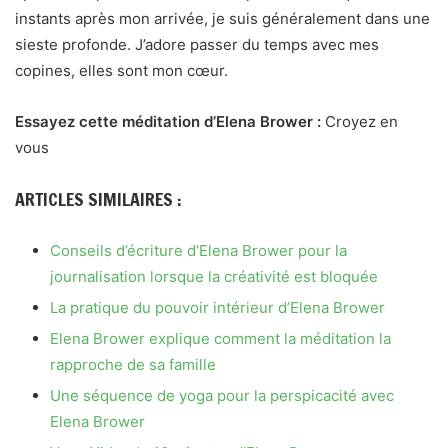
instants après mon arrivée, je suis généralement dans une
sieste profonde. J’adore passer du temps avec mes
copines, elles sont mon cœur.
Essayez cette méditation d’Elena Brower :
Croyez en
vous
ARTICLES SIMILAIRES :
Conseils d’écriture d’Elena Brower pour la
journalisation lorsque la créativité est bloquée
La pratique du pouvoir intérieur d’Elena Brower
Elena Brower explique comment la méditation la
rapproche de sa famille
Une séquence de yoga pour la perspicacité avec
Elena Brower