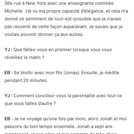
56e rue à New York avec une enseignante nommée
Michelle. J’ai vu ma propre capacité d’élégance, et cela m’a
donné ce sentiment de tout-est-possible que je n’avais
pas ressenti de cette façon auparavant. Je savais que je
voulais pouvoir donner ça aux autres.
YJ :
Que faites-vous en premier lorsque vous vous
réveillez le matin ?
EB :
Se blottir avec mon fils (Jonas). Ensuite, je médite
pendant 20 minutes.
YJ :
Comment conciliez-vous la parentalité avec tout ce
que vous faites d’autre ?
EB :
Je ne voyage qu’une fois par mois, alors Jonah et moi
passons du bon temps ensemble. Jonah a sept ans