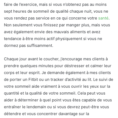
faire de l’exercice, mais si vous n’obtenez pas au moins
sept heures de sommeil de qualité chaque nuit, vous ne
vous rendez pas service en ce qui concerne votre
santé
.
Non seulement vous finissez par manger plus, mais vous
avez également envie des mauvais aliments et avez
tendance à être moins actif physiquement si vous ne
dormez pas suffisamment.
Chaque jour avant le coucher, j’encourage mes clients à
prendre quelques minutes pour déstresser et calmer leur
corps et leur esprit. Je demande également à mes clients
de porter un Fitbit ou un tracker d’activité au lit. Le suivi de
votre sommeil aide vraiment à vous ouvrir les yeux sur la
quantité et la qualité de votre sommeil. Cela peut vous
aider à déterminer à quel point vous êtes capable de vous
entraîner le lendemain ou si vous devrez peut-être vous
détendre et vous concentrer davantage sur la