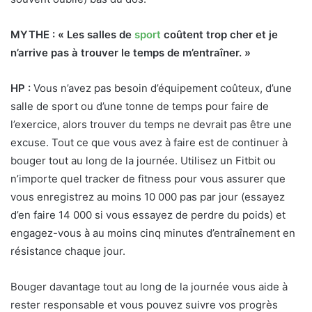
MYTHE : « Les salles de
sport
coûtent trop cher et je
n’arrive pas à trouver le temps de m’entraîner. »
HP :
Vous n’avez pas besoin d’équipement coûteux, d’une
salle de sport ou d’une tonne de temps pour faire de
l’exercice, alors trouver du temps ne devrait pas être une
excuse. Tout ce que vous avez à faire est de continuer à
bouger tout au long de la journée. Utilisez un Fitbit ou
n’importe quel tracker de fitness pour vous assurer que
vous enregistrez au moins 10 000 pas par jour (essayez
d’en faire 14 000 si vous essayez de perdre du poids) et
engagez-vous à au moins cinq minutes d’entraînement en
résistance chaque jour.
Bouger davantage tout au long de la journée vous aide à
rester responsable et vous pouvez suivre vos progrès