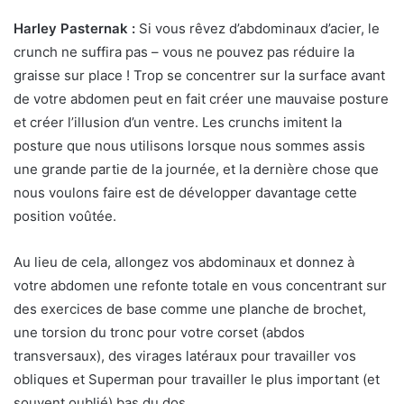
Harley Pasternak :
Si vous rêvez d’abdominaux d’acier, le
crunch ne suffira pas – vous ne pouvez pas réduire la
graisse sur place ! Trop se concentrer sur la surface avant
de votre abdomen peut en fait créer une mauvaise posture
et créer l’illusion d’un ventre. Les crunchs imitent la
posture que nous utilisons lorsque nous sommes assis
une grande partie de la journée, et la dernière chose que
nous voulons faire est de développer davantage cette
position voûtée.
Au lieu de cela, allongez vos abdominaux et donnez à
votre abdomen une refonte totale en vous concentrant sur
des exercices de base comme une planche de brochet,
une torsion du tronc pour votre corset (abdos
transversaux), des virages latéraux pour travailler vos
obliques et Superman pour travailler le plus important (et
souvent oublié) bas du dos.