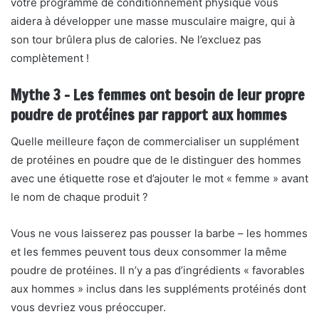
votre programme de conditionnement physique vous
aidera à développer une masse musculaire maigre, qui à
son tour brûlera plus de calories. Ne l’excluez pas
complètement !
Mythe 3 – Les femmes ont besoin de leur propre
poudre de protéines par rapport aux hommes
Quelle meilleure façon de commercialiser un supplément
de protéines en poudre que de le distinguer des hommes
avec une étiquette rose et d’ajouter le mot « femme » avant
le nom de chaque produit ?
Vous ne vous laisserez pas pousser la barbe – les hommes
et les femmes peuvent tous deux consommer la même
poudre de protéines. Il n’y a pas d’ingrédients « favorables
aux hommes » inclus dans les suppléments protéinés dont
vous devriez vous préoccuper.