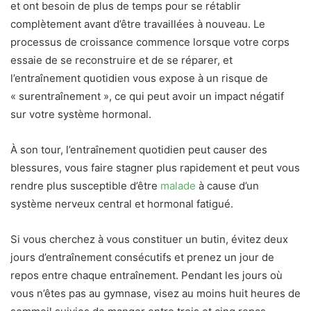
et ont besoin de plus de temps pour se rétablir
complètement avant d’être travaillées à nouveau. Le
processus de croissance commence lorsque votre corps
essaie de se reconstruire et de se réparer, et
l’entraînement quotidien vous expose à un risque de
« surentraînement », ce qui peut avoir un impact négatif
sur votre système hormonal.
À son tour, l’entraînement quotidien peut causer des
blessures, vous faire stagner plus rapidement et peut vous
rendre plus susceptible d’être
malade
à cause d’un
système nerveux central et hormonal fatigué.
Si vous cherchez à vous constituer un butin, évitez deux
jours d’entraînement consécutifs et prenez un jour de
repos entre chaque entraînement. Pendant les jours où
vous n’êtes pas au gymnase, visez au moins huit heures de