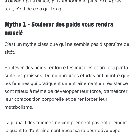
à devenir plus mince, plus en forme et plus fort. Après
tout, c’est de cela qu’il s’agit !
Mythe 1 – Soulever des poids vous rendra
musclé
C’est un mythe classique qui ne semble pas disparaître de
sitôt.
Soulever des poids renforce les muscles et brûlera par la
suite les graisses. De nombreuses études ont montré que
les femmes qui pratiquent un entraînement en résistance
sont mieux à même de développer leur force, d’améliorer
leur composition corporelle et de renforcer leur
métabolisme.
La plupart des femmes ne comprennent pas entièrement
la quantité d’entraînement nécessaire pour développer