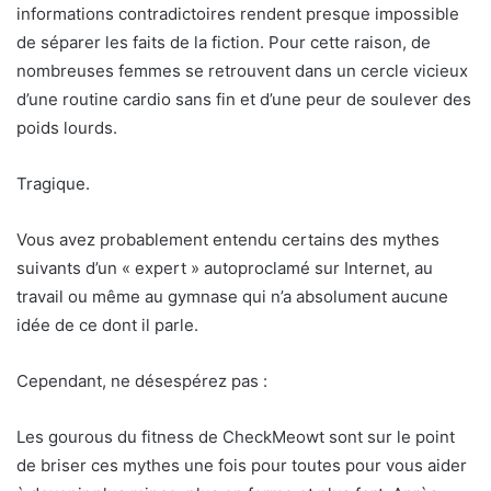
informations contradictoires rendent presque impossible
de séparer les faits de la fiction. Pour cette raison, de
nombreuses femmes se retrouvent dans un cercle vicieux
d’une routine cardio sans fin et d’une peur de soulever des
poids lourds.
Tragique.
Vous avez probablement entendu certains des mythes
suivants d’un « expert » autoproclamé sur Internet, au
travail ou même au gymnase qui n’a absolument aucune
idée de ce dont il parle.
Cependant, ne désespérez pas :
Les gourous du fitness de CheckMeowt sont sur le point
de briser ces mythes une fois pour toutes pour vous aider