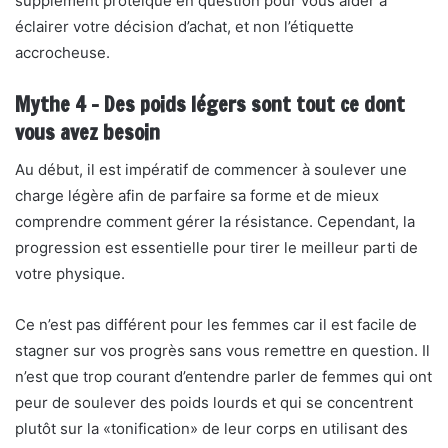
supplément protéique en question pour vous aider à
éclairer votre décision d’achat, et non l’étiquette
accrocheuse.
Mythe 4 – Des poids légers sont tout ce dont
vous avez besoin
Au début, il est impératif de commencer à soulever une
charge légère afin de parfaire sa forme et de mieux
comprendre comment gérer la résistance. Cependant, la
progression est essentielle pour tirer le meilleur parti de
votre physique.
Ce n’est pas différent pour les femmes car il est facile de
stagner sur vos progrès sans vous remettre en question. Il
n’est que trop courant d’entendre parler de femmes qui ont
peur de soulever des poids lourds et qui se concentrent
plutôt sur la «tonification» de leur corps en utilisant des