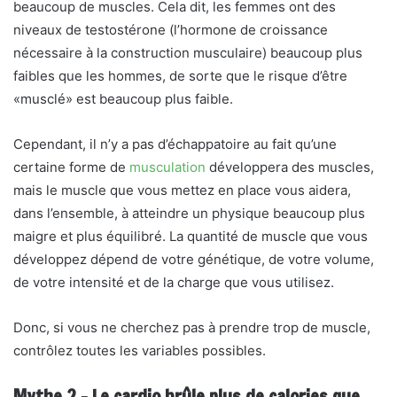
beaucoup de muscles. Cela dit, les femmes ont des
niveaux de testostérone (l’hormone de croissance
nécessaire à la construction musculaire) beaucoup plus
faibles que les hommes, de sorte que le risque d’être
«musclé» est beaucoup plus faible.
Cependant, il n’y a pas d’échappatoire au fait qu’une
certaine forme de
musculation
développera des muscles,
mais le muscle que vous mettez en place vous aidera,
dans l’ensemble, à atteindre un physique beaucoup plus
maigre et plus équilibré. La quantité de muscle que vous
développez dépend de votre génétique, de votre volume,
de votre intensité et de la charge que vous utilisez.
Donc, si vous ne cherchez pas à prendre trop de muscle,
contrôlez toutes les variables possibles.
Mythe 2 – Le cardio brûle plus de calories que