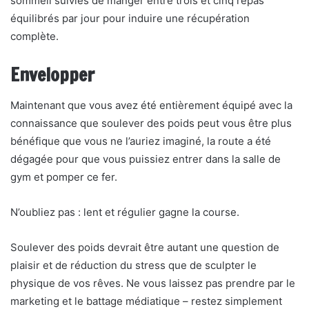
sommeil suivies de manger entre trois et cinq repas
équilibrés par jour pour induire une récupération
complète.
Envelopper
Maintenant que vous avez été entièrement équipé avec la
connaissance que soulever des poids peut vous être plus
bénéfique que vous ne l’auriez imaginé, la route a été
dégagée pour que vous puissiez entrer dans la salle de
gym et pomper ce fer.
N’oubliez pas : lent et régulier gagne la course.
Soulever des poids devrait être autant une question de
plaisir et de réduction du stress que de sculpter le
physique de vos rêves. Ne vous laissez pas prendre par le
marketing et le battage médiatique – restez simplement