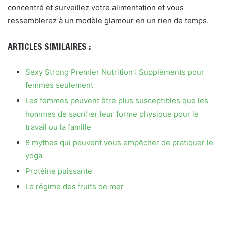
concentré et surveillez votre alimentation et vous
ressemblerez à un modèle glamour en un rien de temps.
ARTICLES SIMILAIRES :
Sexy Strong Premier Nutrition : Suppléments pour
femmes seulement
Les femmes peuvent être plus susceptibles que les
hommes de sacrifier leur forme physique pour le
travail ou la famille
8 mythes qui peuvent vous empêcher de pratiquer le
yoga
Protéine puissante
Le régime des fruits de mer