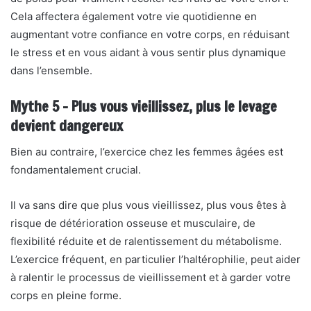
Cela affectera également votre vie quotidienne en
augmentant votre confiance en votre corps, en réduisant
le stress et en vous aidant à vous sentir plus dynamique
dans l’ensemble.
Mythe 5 – Plus vous vieillissez, plus le levage
devient dangereux
Bien au contraire, l’exercice chez les femmes âgées est
fondamentalement crucial.
Il va sans dire que plus vous vieillissez, plus vous êtes à
risque de détérioration osseuse et musculaire, de
flexibilité réduite et de ralentissement du métabolisme.
L’exercice fréquent, en particulier l’haltérophilie, peut aider
à ralentir le processus de vieillissement et à garder votre
corps en pleine forme.