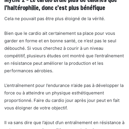
l’haltérophilie, donc c’est plus bénéfique
Cela ne pouvait pas être plus éloigné de la vérité.
Bien que le cardio ait certainement sa place pour vous
garder en forme et en bonne santé, ce n’est pas le seul
débouché. Si vous cherchez à courir à un niveau
compétitif, plusieurs études ont montré que l’entraînement
en résistance peut améliorer la production et les
performances aérobies.
L’entraînement pour l’endurance n’aide pas à développer la
force ou à atteindre un physique esthétiquement
proportionné. Faire du cardio jour après jour peut en fait
vous éloigner de votre objectif.
Il va sans dire que l’ajout d’un entraînement en résistance à