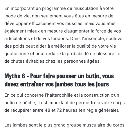
En incorporant un programme de musculation à votre
mode de vie, non seulement vous êtes en mesure de
développer efficacement vos muscles, mais vous êtes
également mieux en mesure d’augmenter la force de vos
articulations et de vos tendons. Dans l’ensemble, soulever
des poids peut aider à améliorer la qualité de votre vie
quotidienne et peut réduire la probabilité de blessures et
de chutes évitables chez les personnes âgées.
Mythe 6 – Pour faire pousser un butin, vous
devez entraîner vos jambes tous les jours
En ce qui concerne l’haltérophilie et la construction d’un
butin de pêche, il est important de permettre à votre corps
de récupérer entre 48 et 72 heures (en règle générale).
Les jambes sont le plus grand groupe musculaire du corps