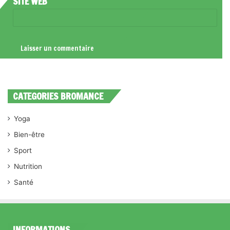
SITE WEB
CATEGORIES BROMANCE
Yoga
Bien-être
Sport
Nutrition
Santé
INFORMATIONS