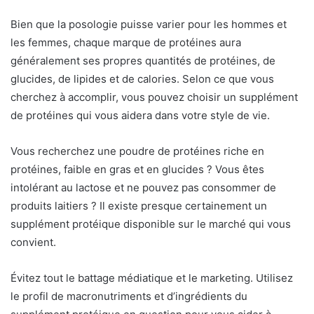
Bien que la posologie puisse varier pour les hommes et
les femmes, chaque marque de protéines aura
généralement ses propres quantités de protéines, de
glucides, de lipides et de calories. Selon ce que vous
cherchez à accomplir, vous pouvez choisir un supplément
de protéines qui vous aidera dans votre style de vie.
Vous recherchez une poudre de protéines riche en
protéines, faible en gras et en glucides ? Vous êtes
intolérant au lactose et ne pouvez pas consommer de
produits laitiers ? Il existe presque certainement un
supplément protéique disponible sur le marché qui vous
convient.
Évitez tout le battage médiatique et le marketing. Utilisez
le profil de macronutriments et d’ingrédients du