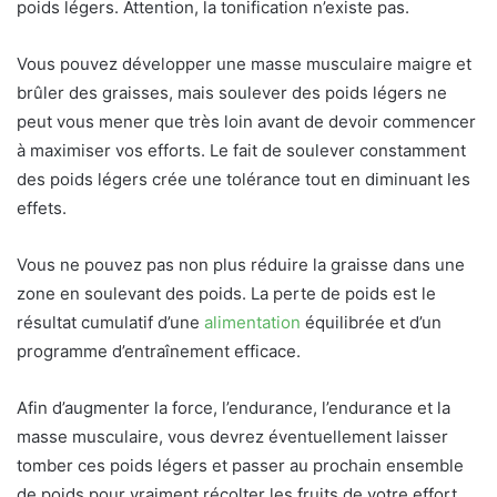
poids légers. Attention, la tonification n’existe pas.
Vous pouvez développer une masse musculaire maigre et
brûler des graisses, mais soulever des poids légers ne
peut vous mener que très loin avant de devoir commencer
à maximiser vos efforts. Le fait de soulever constamment
des poids légers crée une tolérance tout en diminuant les
effets.
Vous ne pouvez pas non plus réduire la graisse dans une
zone en soulevant des poids. La perte de poids est le
résultat cumulatif d’une
alimentation
équilibrée et d’un
programme d’entraînement efficace.
Afin d’augmenter la force, l’endurance, l’endurance et la
masse musculaire, vous devrez éventuellement laisser
tomber ces poids légers et passer au prochain ensemble
de poids pour vraiment récolter les fruits de votre effort.