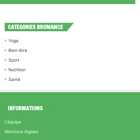
CATEGORIES BROMANCE
Yoga
Bien-être
Sport
Nutrition
Santé
INFORMATIONS
L’équipe
Mentions légales