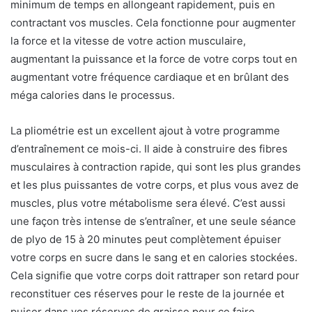
minimum de temps en allongeant rapidement, puis en
contractant vos muscles. Cela fonctionne pour augmenter
la force et la vitesse de votre action musculaire,
augmentant la puissance et la force de votre corps tout en
augmentant votre fréquence cardiaque et en brûlant des
méga calories dans le processus.
La pliométrie est un excellent ajout à votre programme
d’entraînement ce mois-ci. Il aide à construire des fibres
musculaires à contraction rapide, qui sont les plus grandes
et les plus puissantes de votre corps, et plus vous avez de
muscles, plus votre métabolisme sera élevé. C’est aussi
une façon très intense de s’entraîner, et une seule séance
de plyo de 15 à 20 minutes peut complètement épuiser
votre corps en sucre dans le sang et en calories stockées.
Cela signifie que votre corps doit rattraper son retard pour
reconstituer ces réserves pour le reste de la journée et
puiser dans vos réserves de graisse pour ce faire.