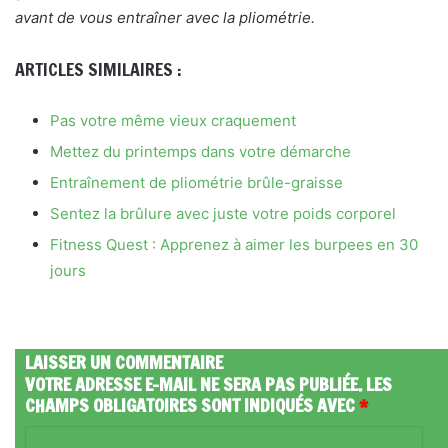
avant de vous entraîner avec la pliométrie.
ARTICLES SIMILAIRES :
Pas votre même vieux craquement
Mettez du printemps dans votre démarche
Entraînement de pliométrie brûle-graisse
Sentez la brûlure avec juste votre poids corporel
Fitness Quest : Apprenez à aimer les burpees en 30
jours
LAISSER UN COMMENTAIRE
VOTRE ADRESSE E-MAIL NE SERA PAS PUBLIÉE.
LES
CHAMPS OBLIGATOIRES SONT INDIQUÉS AVEC
*
C