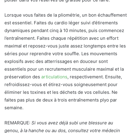
Lorsque vous faites de la pliométrie, un bon échauffement
est essentiel. Faites du cardio léger suivi d’étirements
dynamiques pendant cinq à 10 minutes, puis commencez
l’entraînement. Faites chaque répétition avec un effort
maximal et reposez-vous juste assez longtemps entre les
séries pour reprendre votre souffle. Les mouvements
explosifs avec des atterrissages en douceur sont
essentiels pour un recrutement musculaire maximal et la
préservation des
articulations
, respectivement. Ensuite,
refroidissez-vous et étirez-vous soigneusement pour
éliminer les toxines et les déchets de vos cellules. Ne
faites pas plus de deux à trois entraînements plyo par
semaine.
REMARQUE:
Si vous avez déjà subi une blessure au
genou, à la hanche ou au dos, consultez votre médecin