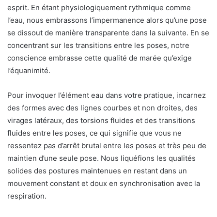
esprit. En étant physiologiquement rythmique comme
l’eau, nous embrassons l’impermanence alors qu’une pose
se dissout de manière transparente dans la suivante. En se
concentrant sur les transitions entre les poses, notre
conscience embrasse cette qualité de marée qu’exige
l’équanimité.
Pour invoquer l’élément eau dans votre pratique, incarnez
des formes avec des lignes courbes et non droites, des
virages latéraux, des torsions fluides et des transitions
fluides entre les poses, ce qui signifie que vous ne
ressentez pas d’arrêt brutal entre les poses et très peu de
maintien d’une seule pose. Nous liquéfions les qualités
solides des postures maintenues en restant dans un
mouvement constant et doux en synchronisation avec la
respiration.