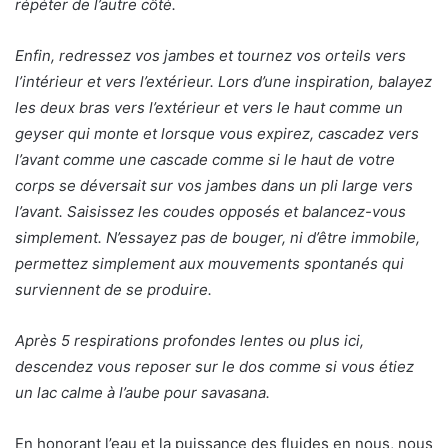
répéter de l’autre côté.
Enfin, redressez vos jambes et tournez vos orteils vers
l’intérieur et vers l’extérieur. Lors d’une inspiration, balayez
les deux bras vers l’extérieur et vers le haut comme un
geyser qui monte et lorsque vous expirez, cascadez vers
l’avant comme une cascade comme si le haut de votre
corps se déversait sur vos jambes dans un pli large vers
l’avant. Saisissez les coudes opposés et balancez-vous
simplement. N’essayez pas de bouger, ni d’être immobile,
permettez simplement aux mouvements spontanés qui
surviennent de se produire.
Après 5 respirations profondes lentes ou plus ici,
descendez vous reposer sur le dos comme si vous étiez
un lac calme à l’aube pour savasana.
En honorant l’eau et la puissance des fluides en nous, nous