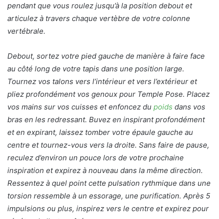
pendant que vous roulez jusqu’à la position debout et
articulez à travers chaque vertèbre de votre colonne
vertébrale.
Debout, sortez votre pied gauche de manière à faire face
au côté long de votre tapis dans une position large.
Tournez vos talons vers l’intérieur et vers l’extérieur et
pliez profondément vos genoux pour Temple Pose. Placez
vos mains sur vos cuisses et enfoncez du
poids
dans vos
bras en les redressant. Buvez en inspirant profondément
et en expirant, laissez tomber votre épaule gauche au
centre et tournez-vous vers la droite. Sans faire de pause,
reculez d’environ un pouce lors de votre prochaine
inspiration et expirez à nouveau dans la même direction.
Ressentez à quel point cette pulsation rythmique dans une
torsion ressemble à un essorage, une purification. Après 5
impulsions ou plus, inspirez vers le centre et expirez pour