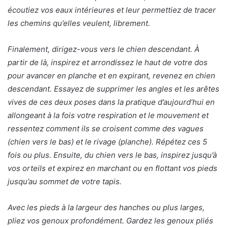
écoutiez vos eaux intérieures et leur permettiez de tracer
les chemins qu’elles veulent, librement.
Finalement, dirigez-vous vers le chien descendant. À
partir de là, inspirez et arrondissez le haut de votre dos
pour avancer en planche et en expirant, revenez en chien
descendant. Essayez de supprimer les angles et les arêtes
vives de ces deux poses dans la pratique d’aujourd’hui en
allongeant à la fois votre respiration et le mouvement et
ressentez comment ils se croisent comme des vagues
(chien vers le bas) et le rivage (planche). Répétez ces 5
fois ou plus. Ensuite, du chien vers le bas, inspirez jusqu’à
vos orteils et expirez en marchant ou en flottant vos pieds
jusqu’au sommet de votre tapis.
Avec les pieds à la largeur des hanches ou plus larges,
pliez vos genoux profondément. Gardez les genoux pliés