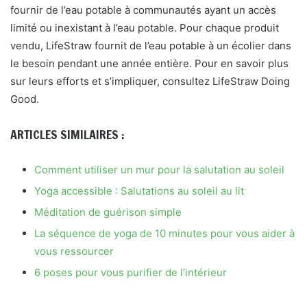
fournir de l’eau potable à communautés ayant un accès
limité ou inexistant à l’eau potable. Pour chaque produit
vendu, LifeStraw fournit de l’eau potable à un écolier dans
le besoin pendant une année entière. Pour en savoir plus
sur leurs efforts et s’impliquer, consultez LifeStraw Doing
Good.
ARTICLES SIMILAIRES :
Comment utiliser un mur pour la salutation au soleil
Yoga accessible : Salutations au soleil au lit
Méditation de guérison simple
La séquence de yoga de 10 minutes pour vous aider à
vous ressourcer
6 poses pour vous purifier de l’intérieur