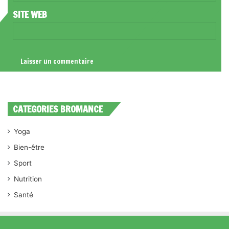
*
SITE WEB
CATEGORIES BROMANCE
Yoga
Bien-être
Sport
Nutrition
Santé