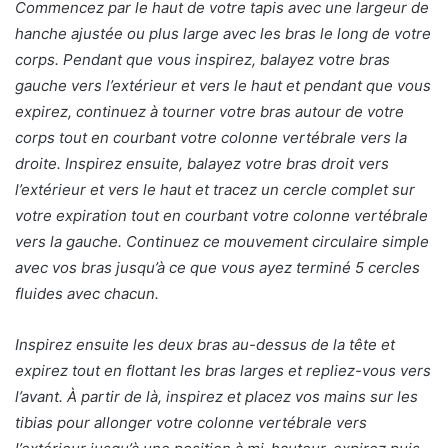
Commencez par le haut de votre tapis avec une largeur de
hanche ajustée ou plus large avec les bras le long de votre
corps. Pendant que vous inspirez, balayez votre bras
gauche vers l’extérieur et vers le haut et pendant que vous
expirez, continuez à tourner votre bras autour de votre
corps tout en courbant votre colonne vertébrale vers la
droite. Inspirez ensuite, balayez votre bras droit vers
l’extérieur et vers le haut et tracez un cercle complet sur
votre expiration tout en courbant votre colonne vertébrale
vers la gauche. Continuez ce mouvement circulaire simple
avec vos bras jusqu’à ce que vous ayez terminé 5 cercles
fluides avec chacun.
Inspirez ensuite les deux bras au-dessus de la tête et
expirez tout en flottant les bras larges et repliez-vous vers
l’avant. À partir de là, inspirez et placez vos mains sur les
tibias pour allonger votre colonne vertébrale vers