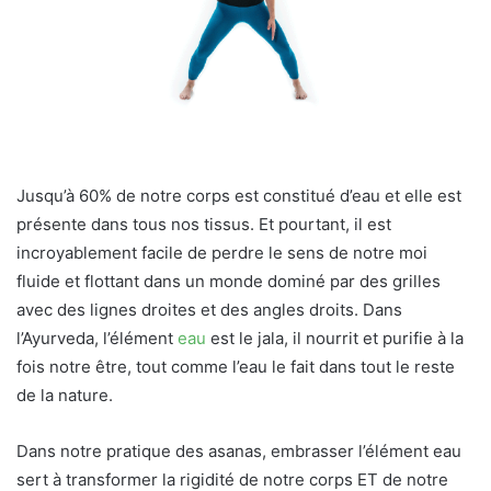
Jusqu’à 60% de notre corps est constitué d’eau et elle est
présente dans tous nos tissus. Et pourtant, il est
incroyablement facile de perdre le sens de notre moi
fluide et flottant dans un monde dominé par des grilles
avec des lignes droites et des angles droits. Dans
l’Ayurveda, l’élément
eau
est le jala, il nourrit et purifie à la
fois notre être, tout comme l’eau le fait dans tout le reste
de la nature.
Dans notre pratique des asanas, embrasser l’élément eau
sert à transformer la rigidité de notre corps ET de notre