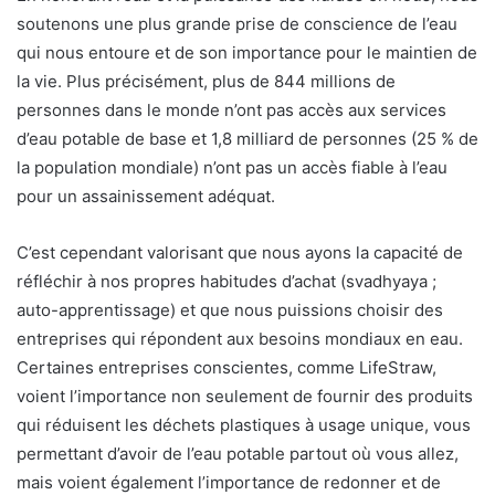
soutenons une plus grande prise de conscience de l’eau
qui nous entoure et de son importance pour le maintien de
la vie. Plus précisément, plus de 844 millions de
personnes dans le monde n’ont pas accès aux services
d’eau potable de base et 1,8 milliard de personnes (25 % de
la population mondiale) n’ont pas un accès fiable à l’eau
pour un assainissement adéquat.
C’est cependant valorisant que nous ayons la capacité de
réfléchir à nos propres habitudes d’achat (svadhyaya ;
auto-apprentissage) et que nous puissions choisir des
entreprises qui répondent aux besoins mondiaux en eau.
Certaines entreprises conscientes, comme LifeStraw,
voient l’importance non seulement de fournir des produits
qui réduisent les déchets plastiques à usage unique, vous
permettant d’avoir de l’eau potable partout où vous allez,
mais voient également l’importance de redonner et de