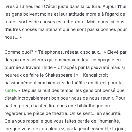
ivres à 13 heures ! C’était juste dans la culture. Aujourd’hui,
les gens boivent moins et leur attitude morale à l’égard de
toutes sortes de choses est différente. Mais nous faisons
d’autres choses maintenant qui ne sont pas si bonnes pour
nous… »
Comme quoi? « Téléphones, réseaux sociaux… » Élevé par
des parents acteurs qui emmenaient leur compagnie en
tournée à travers l’Inde – « frappés par la pauvreté mais si
heureux de faire le Shakespeare ! » – Kendal croit
passionnément aux bienfaits du théâtre en direct pour la
santé
. « Depuis la nuit des temps, les gens ont pensé que
c’était incroyablement bon pour nous de nous réunir. Pour
parler, prier, chanter, lire dans une bibliothèque ou
regarder une pièce de théâtre. On se sent… en sécurité.
Cela vous rappelle que vous faites partie de l’humanité,
lorsque vous riez ou pleurez, partageant ensemble la joie,