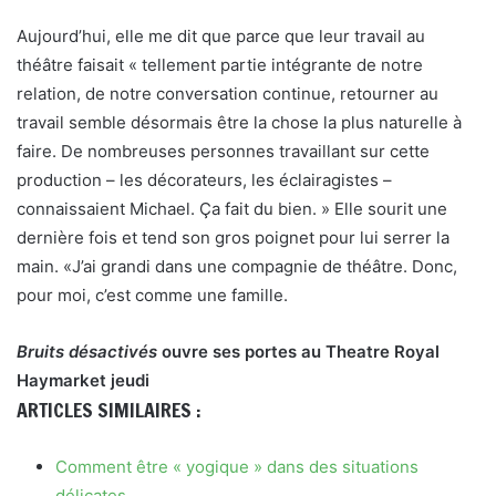
Aujourd’hui, elle me dit que parce que leur travail au
théâtre faisait « tellement partie intégrante de notre
relation, de notre conversation continue, retourner au
travail semble désormais être la chose la plus naturelle à
faire. De nombreuses personnes travaillant sur cette
production – les décorateurs, les éclairagistes –
connaissaient Michael. Ça fait du bien. » Elle sourit une
dernière fois et tend son gros poignet pour lui serrer la
main. «J’ai grandi dans une compagnie de théâtre. Donc,
pour moi, c’est comme une famille.
Bruits désactivés
ouvre ses portes au Theatre Royal
Haymarket jeudi
ARTICLES SIMILAIRES :
Comment être « yogique » dans des situations
délicates