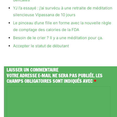
YJ l’a essayé : j’ai survécu à une retraite de méditation
silencieuse Vipassana de 10 jours
Le pinceau d’une fille en forme avec la nouvelle règle
de comptage des calories de la FDA
Besoin de le crier ? Il y a une méditation pour ça.
Accepter le statut de débutant
LAISSER UN COMMENTAIRE
VOTRE ADRESSE E-MAIL NE SERA PAS PUBLIÉE.
LES
CHAMPS OBLIGATOIRES SONT INDIQUÉS AVEC
*
C
O
M
M