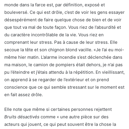
monde dans la farce est, par définition, exposé et
bouleversé. Ce qui est drôle, c’est de voir les gens essayer
désespérément de faire quelque chose de bien et de voir
que tout va mal de toute façon. Vous riez de l’absurdité et
du caractère incontrôlable de la vie. Vous riez en
comprenant leur stress. Pas à cause de leur stress. Elle
secoue la tête et son chignon blond vacille. «Je l’ai eu moi-
même hier matin. L’alarme incendie s’est déclenchée dans
ma maison, le camion de pompiers était dehors, je n’ai pas
pu l’éteindre et j’étais attendu à la répétition. En vieillissant,
on apprend à se regarder de l’extérieur et on prend
conscience que ce qui semble stressant sur le moment est
en fait assez drôle.
Elle note que même si certaines personnes rejettent
Bruits désactivés
comme « une autre pièce sur des
acteurs qui jouent, ce qui peut souvent être la chose la