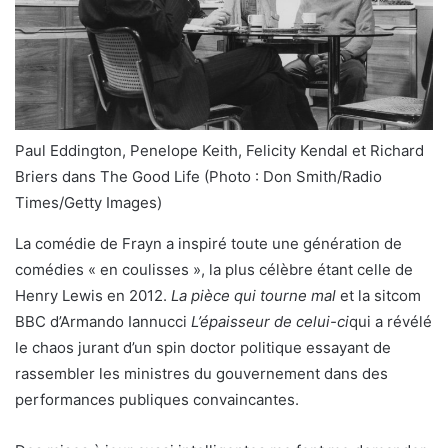
Paul Eddington, Penelope Keith, Felicity Kendal et Richard
Briers dans The Good Life (Photo : Don Smith/Radio
Times/Getty Images)
La comédie de Frayn a inspiré toute une génération de
comédies « en coulisses », la plus célèbre étant celle de
Henry Lewis en 2012.
La pièce qui tourne mal
et la sitcom
BBC d’Armando Iannucci
L’épaisseur de celui-ci
qui a révélé
le chaos jurant d’un spin doctor politique essayant de
rassembler les ministres du gouvernement dans des
performances publiques convaincantes.