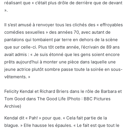
réalisant que « c’était plus drôle de derrière que de devant
».
Il s’est amusé à renvoyer tous les clichés des « effroyables
comédies sexuelles » des années 70, avec autant de
pantalons qui tombaient par terre en dehors de la scène
que sur celle-ci. Plus tôt cette année, l’écrivain de 89 ans
avait admis : « Je suis étonné que les gens soient encore
prêts aujourd’hui à monter une pièce dans laquelle une
jeune actrice plutôt sombre passe toute la soirée en sous-
vêtements. »
Felicity Kendal et Richard Briers dans le rôle de Barbara et
Tom Good dans The Good Life (Photo : BBC Pictures
Archive)
Kendal dit « Pah! » pour que. « Cela fait partie de la
blague. » Elle hausse les épaules. « Le fait est que tout le