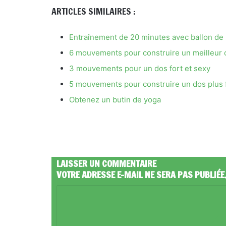
ARTICLES SIMILAIRES :
Entraînement de 20 minutes avec ballon de s
6 mouvements pour construire un meilleur 
3 mouvements pour un dos fort et sexy
5 mouvements pour construire un dos plus 
Obtenez un butin de yoga
LAISSER UN COMMENTAIRE
VOTRE ADRESSE E-MAIL NE SERA PAS PUBLIÉE
C
O
M