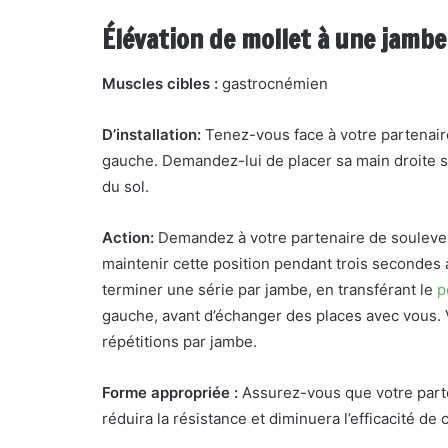
Élévation de mollet à une jambe
Muscles cibles :
gastrocnémien
D’installation:
Tenez-vous face à votre partenaire
gauche. Demandez-lui de placer sa main droite s
du sol.
Action:
Demandez à votre partenaire de soulever
maintenir cette position pendant trois secondes
terminer une série par jambe, en transférant le
p
gauche, avant d’échanger des places avec vous. 
répétitions par jambe.
Forme appropriée :
Assurez-vous que votre parte
réduira la résistance et diminuera l’efficacité de 