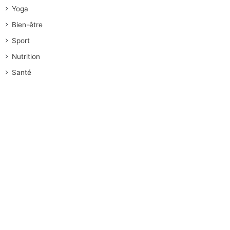
Yoga
Bien-être
Sport
Nutrition
Santé