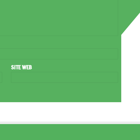
SITE WEB