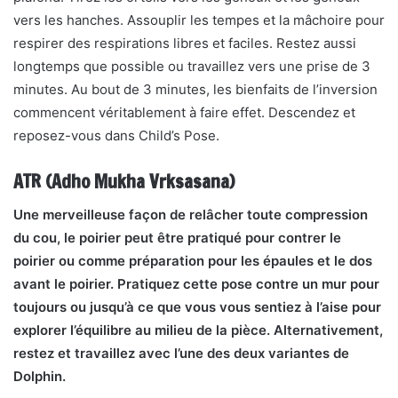
vers les hanches. Assouplir les tempes et la mâchoire pour
respirer des respirations libres et faciles. Restez aussi
longtemps que possible ou travaillez vers une prise de 3
minutes. Au bout de 3 minutes, les bienfaits de l’inversion
commencent véritablement à faire effet. Descendez et
reposez-vous dans Child’s Pose.
ATR (Adho Mukha Vrksasana)
Une merveilleuse façon de relâcher toute compression
du cou, le poirier peut être pratiqué pour contrer le
poirier ou comme préparation pour les épaules et le dos
avant le poirier. Pratiquez cette pose contre un mur pour
toujours ou jusqu’à ce que vous vous sentiez à l’aise pour
explorer l’équilibre au milieu de la pièce. Alternativement,
restez et travaillez avec l’une des deux variantes de
Dolphin.