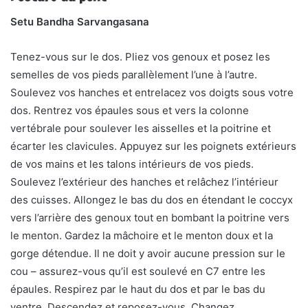
Setu Bandha Sarvangasana
Tenez-vous sur le dos. Pliez vos genoux et posez les
semelles de vos pieds parallèlement l’une à l’autre.
Soulevez vos hanches et entrelacez vos doigts sous votre
dos. Rentrez vos épaules sous et vers la colonne
vertébrale pour soulever les aisselles et la poitrine et
écarter les clavicules. Appuyez sur les poignets extérieurs
de vos mains et les talons intérieurs de vos pieds.
Soulevez l’extérieur des hanches et relâchez l’intérieur
des cuisses. Allongez le bas du dos en étendant le coccyx
vers l’arrière des genoux tout en bombant la poitrine vers
le menton. Gardez la mâchoire et le menton doux et la
gorge détendue. Il ne doit y avoir aucune pression sur le
cou – assurez-vous qu’il est soulevé en C7 entre les
épaules. Respirez par le haut du dos et par le bas du
ventre. Descendez et reposez-vous. Changez