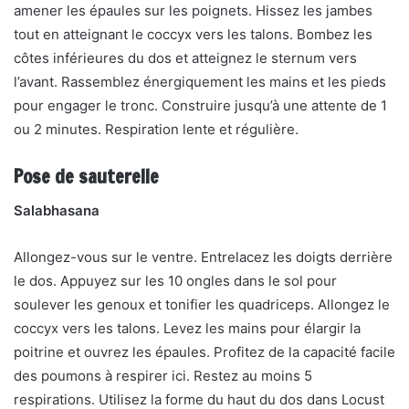
amener les épaules sur les poignets. Hissez les jambes
tout en atteignant le coccyx vers les talons. Bombez les
côtes inférieures du dos et atteignez le sternum vers
l’avant. Rassemblez énergiquement les mains et les pieds
pour engager le tronc. Construire jusqu’à une attente de 1
ou 2 minutes. Respiration lente et régulière.
Pose de sauterelle
Salabhasana
Allongez-vous sur le ventre. Entrelacez les doigts derrière
le dos. Appuyez sur les 10 ongles dans le sol pour
soulever les genoux et tonifier les quadriceps. Allongez le
coccyx vers les talons. Levez les mains pour élargir la
poitrine et ouvrez les épaules. Profitez de la capacité facile
des poumons à respirer ici. Restez au moins 5
respirations. Utilisez la forme du haut du dos dans Locust