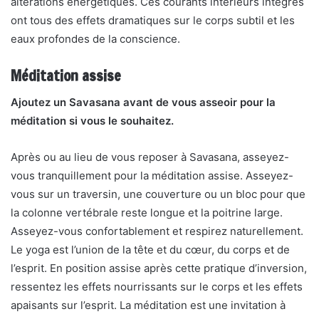
altérations énergétiques. Ces courants intérieurs intégrés
ont tous des effets dramatiques sur le corps subtil et les
eaux profondes de la conscience.
Méditation assise
Ajoutez un Savasana avant de vous asseoir pour la
méditation si vous le souhaitez.
Après ou au lieu de vous reposer à Savasana, asseyez-
vous tranquillement pour la méditation assise. Asseyez-
vous sur un traversin, une couverture ou un bloc pour que
la colonne vertébrale reste longue et la poitrine large.
Asseyez-vous confortablement et respirez naturellement.
Le yoga est l’union de la tête et du cœur, du corps et de
l’esprit. En position assise après cette pratique d’inversion,
ressentez les effets nourrissants sur le corps et les effets
apaisants sur l’esprit. La méditation est une invitation à