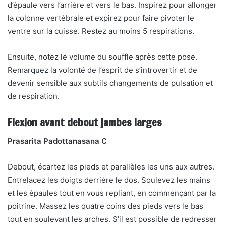
d’épaule vers l’arrière et vers le bas. Inspirez pour allonger
la colonne vertébrale et expirez pour faire pivoter le
ventre sur la cuisse. Restez au moins 5 respirations.
Ensuite, notez le volume du souffle après cette pose.
Remarquez la volonté de l’esprit de s’introvertir et de
devenir sensible aux subtils changements de pulsation et
de respiration.
Flexion avant debout jambes larges
Prasarita Padottanasana C
Debout, écartez les pieds et parallèles les uns aux autres.
Entrelacez les doigts derrière le dos. Soulevez les mains
et les épaules tout en vous repliant, en commençant par la
poitrine. Massez les quatre coins des pieds vers le bas
tout en soulevant les arches. S’il est possible de redresser