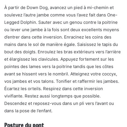
À partir de Down Dog, avancez un pied à mi-chemin et
soulevez l’autre jambe comme vous l’avez fait dans One-
Legged Dolphin. Sauter avec un genou contre la poitrine
ou lever une jambe à la fois sont deux excellents moyens
d’entrer dans cette inversion. Enracinez les coins des
mains dans le sol de manière égale. Saisissez le tapis du
bout des doigts. Enroulez les bras extérieurs vers l’arrière
et élargissez les clavicules. Appuyez fortement sur les
pointes des lames vers la poitrine tandis que les côtes
avant se hissent vers le nombril. Atteignez votre coccyx,
vos jambes et vos talons. Tonifier et raffermir les jambes.
Écartez les orteils. Respirez dans cette inversion
vivifiante. Restez aussi longtemps que possible.
Descendez et reposez-vous dans un pli vers l’avant ou
dans la pose de l’enfant.
Posture du pont