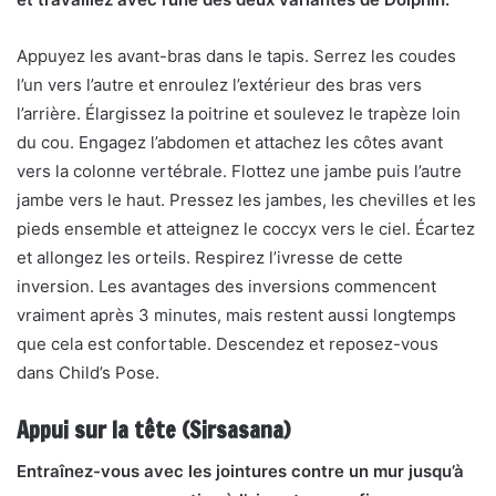
Appuyez les avant-bras dans le tapis. Serrez les coudes
l’un vers l’autre et enroulez l’extérieur des bras vers
l’arrière. Élargissez la poitrine et soulevez le trapèze loin
du cou. Engagez l’abdomen et attachez les côtes avant
vers la colonne vertébrale. Flottez une jambe puis l’autre
jambe vers le haut. Pressez les jambes, les chevilles et les
pieds ensemble et atteignez le coccyx vers le ciel. Écartez
et allongez les orteils. Respirez l’ivresse de cette
inversion. Les avantages des inversions commencent
vraiment après 3 minutes, mais restent aussi longtemps
que cela est confortable. Descendez et reposez-vous
dans Child’s Pose.
Appui sur la tête (Sirsasana)
Entraînez-vous avec les jointures contre un mur jusqu’à