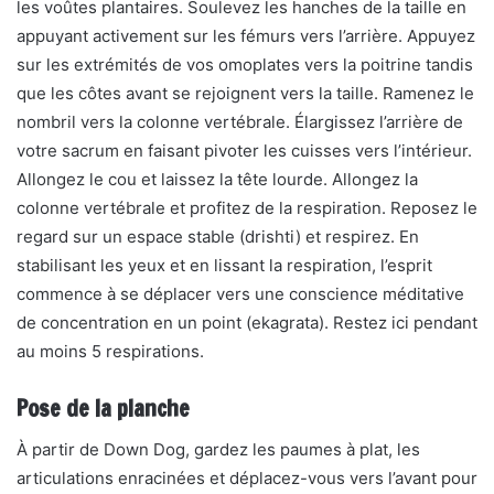
les voûtes plantaires. Soulevez les hanches de la taille en
appuyant activement sur les fémurs vers l’arrière. Appuyez
sur les extrémités de vos omoplates vers la poitrine tandis
que les côtes avant se rejoignent vers la taille. Ramenez le
nombril vers la colonne vertébrale. Élargissez l’arrière de
votre sacrum en faisant pivoter les cuisses vers l’intérieur.
Allongez le cou et laissez la tête lourde. Allongez la
colonne vertébrale et profitez de la respiration. Reposez le
regard sur un espace stable (drishti) et respirez. En
stabilisant les yeux et en lissant la respiration, l’esprit
commence à se déplacer vers une conscience méditative
de concentration en un point (ekagrata). Restez ici pendant
au moins 5 respirations.
Pose de la planche
À partir de Down Dog, gardez les paumes à plat, les
articulations enracinées et déplacez-vous vers l’avant pour