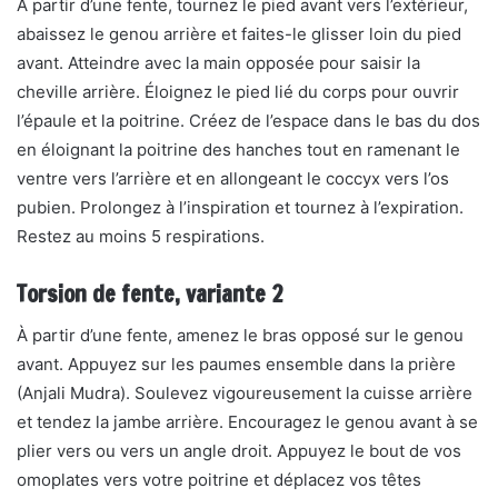
À partir d’une fente, tournez le pied avant vers l’extérieur,
abaissez le genou arrière et faites-le glisser loin du pied
avant. Atteindre avec la main opposée pour saisir la
cheville arrière. Éloignez le pied lié du corps pour ouvrir
l’épaule et la poitrine. Créez de l’espace dans le bas du dos
en éloignant la poitrine des hanches tout en ramenant le
ventre vers l’arrière et en allongeant le coccyx vers l’os
pubien. Prolongez à l’inspiration et tournez à l’expiration.
Restez au moins 5 respirations.
Torsion de fente, variante 2
À partir d’une fente, amenez le bras opposé sur le genou
avant. Appuyez sur les paumes ensemble dans la prière
(Anjali Mudra). Soulevez vigoureusement la cuisse arrière
et tendez la jambe arrière. Encouragez le genou avant à se
plier vers ou vers un angle droit. Appuyez le bout de vos
omoplates vers votre poitrine et déplacez vos têtes