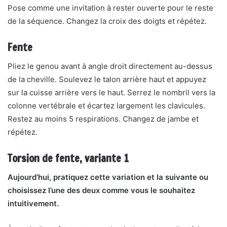
Pose comme une invitation à rester ouverte pour le reste
de la séquence. Changez la croix des doigts et répétez.
Fente
Pliez le genou avant à angle droit directement au-dessus
de la cheville. Soulevez le talon arrière haut et appuyez
sur la cuisse arrière vers le haut. Serrez le nombril vers la
colonne vertébrale et écartez largement les clavicules.
Restez au moins 5 respirations. Changez de jambe et
répétez.
Torsion de fente, variante 1
Aujourd’hui, pratiquez cette variation et la suivante ou
choisissez l’une des deux comme vous le souhaitez
intuitivement.