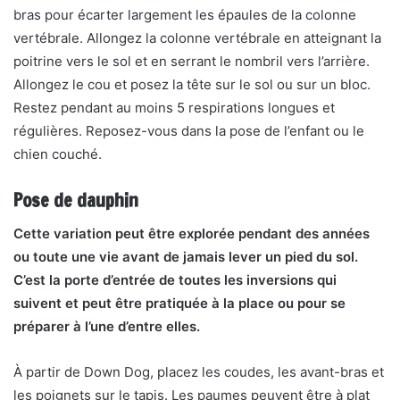
bras pour écarter largement les épaules de la colonne
vertébrale. Allongez la colonne vertébrale en atteignant la
poitrine vers le sol et en serrant le nombril vers l’arrière.
Allongez le cou et posez la tête sur le sol ou sur un bloc.
Restez pendant au moins 5 respirations longues et
régulières. Reposez-vous dans la pose de l’enfant ou le
chien couché.
Pose de dauphin
Cette variation peut être explorée pendant des années
ou toute une vie avant de jamais lever un pied du sol.
C’est la porte d’entrée de toutes les inversions qui
suivent et peut être pratiquée à la place ou pour se
préparer à l’une d’entre elles.
À partir de Down Dog, placez les coudes, les avant-bras et
les poignets sur le tapis. Les paumes peuvent être à plat