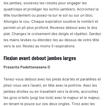
les jambes, soulevez les rotules pour engager les
quadriceps et protéger les ischio-jambiers. Accrochez la
tête lourdement ou posez-la sur le sol ou sur un bloc.
Allongez le cou. Chaque expiration soulève le nombril et
permet un pli plus profond. Revenez debout avec le dos
plat. Changez le croisement des doigts et répétez. Gardez
les mains levées ou étendez-les au-dessus de votre tête
vers le sol. Restez au moins 5 respirations.
Flexion avant debout jambes larges
Prasarita Padottanasana D
Tenez-vous debout avec les pieds écartés et parallèles et
pliez-vous vers l’avant, en tête avec la poitrine. Avec les
jambes droites ou en travaillant vers la droite, accrochez
les gros orteils (yogi toe lock) avec le majeur et le majeur,
en tenant le pouce sur ces deux ongles. Tirez avec les