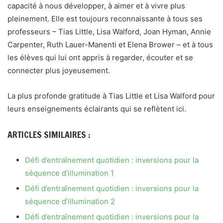
capacité à nous développer, à aimer et à vivre plus
pleinement. Elle est toujours reconnaissante à tous ses
professeurs – Tias Little, Lisa Walford, Joan Hyman, Annie
Carpenter, Ruth Lauer-Manenti et Elena Brower – et à tous
les élèves qui lui ont appris à regarder, écouter et se
connecter plus joyeusement.
La plus profonde gratitude à Tias Little et Lisa Walford pour
leurs enseignements éclairants qui se reflètent ici.
ARTICLES SIMILAIRES :
Défi d’entraînement quotidien : inversions pour la
séquence d’illumination 1
Défi d’entraînement quotidien : inversions pour la
séquence d’illumination 2
Défi d’entraînement quotidien : inversions pour la