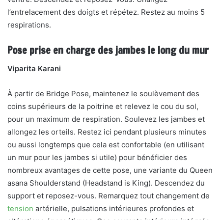
l’entrelacement des doigts et répétez. Restez au moins 5
respirations.
Pose prise en charge des jambes le long du mur
Viparita Karani
À partir de Bridge Pose, maintenez le soulèvement des
coins supérieurs de la poitrine et relevez le cou du sol,
pour un maximum de respiration. Soulevez les jambes et
allongez les orteils. Restez ici pendant plusieurs minutes
ou aussi longtemps que cela est confortable (en utilisant
un mur pour les jambes si utile) pour bénéficier des
nombreux avantages de cette pose, une variante du Queen
asana Shoulderstand (Headstand is King). Descendez du
support et reposez-vous. Remarquez tout changement de
tension
artérielle, pulsations intérieures profondes et