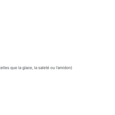
lles que la glace, la saleté ou l’amidon)