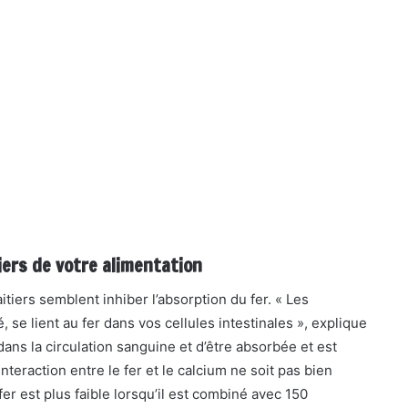
tiers de votre alimentation
itiers semblent inhiber l’absorption du fer. « Les
, se lient au fer dans vos cellules intestinales », explique
ans la circulation sanguine et d’être absorbée et est
nteraction entre le fer et le calcium ne soit pas bien
er est plus faible lorsqu’il est combiné avec 150