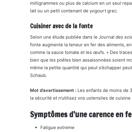
milligrammes ou plus de calcium en un seul repa
lait ou un petit contenant de yogourt grec.
Cuisiner avec de la fonte
Selon une étude publiée dans le
Journal des sci
fonte augmente la teneur en fer des aliments, en 
comme la sauce tomate et les œufs. « Des traces
bien que les poêles bien assaisonnées soient moi
même la petite quantité qui peut s’échapper peut 
Schaub.
Mot d’avertissement :
Les enfants de moins de 3 a
la sécurité et n’utilisez vos ustensiles de cuisi
Symptômes d’une carence en fe
Fatigue extreme