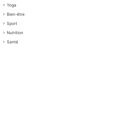
Yoga
Bien-être
Sport
Nutrition
Santé