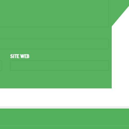
SITE WEB