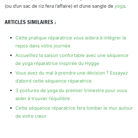
(ou d’un sac de riz fera l’affaire) et d’une sangle de
yoga
.
ARTICLES SIMILAIRES :
Cette pratique réparatrice vous aidera à intégrer le
repos dans votre journée
Accueillez la saison confortable avec une séquence
de yoga réparatrice inspirée du Hygge
Vous avez du mal à prendre une décision ? Essayez
d’abord cette séquence réparatrice
3 postures de yoga du premier trimestre pour vous
aider à trouver l’équilibre
Cette séquence réparatrice fera tomber le mur autour
de votre cœur