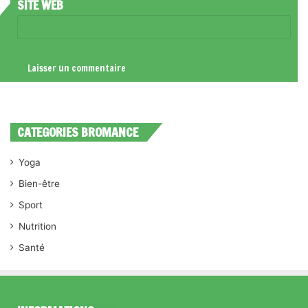
SITE WEB
CATEGORIES BROMANCE
Yoga
Bien-être
Sport
Nutrition
Santé