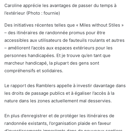
Caroline apprécie les avantages de passer du temps à
l’extérieur (Photo : fournie)
Des initiatives récentes telles que « Miles without Stiles »
– des itinéraires de randonnée promus pour être
accessibles aux utilisateurs de fauteuils roulants et autres
– améliorent l’accès aux espaces extérieurs pour les
personnes handicapées. Et je trouve qu’en tant que
marcheur handicapé, la plupart des gens sont
compréhensifs et solidaires.
Le rapport des Ramblers appelle à investir davantage dans
les droits de passage publics et à égaliser l’accès à la
nature dans les zones actuellement mal desservies.
En plus d’enregistrer et de protéger les itinéraires de
randonnée existants, l’organisation plaide en faveur
d’investissements importants dans de nouveaux sentiers