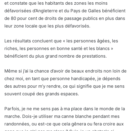
et constate que les habitants des zones les moins
défavorisées d’Angleterre et du Pays de Galles bénéficient
de 80 pour cent de droits de passage publics en plus dans
leur zone locale que les plus défavorisés.
Les résultats concluent que « les personnes âgées, les
riches, les personnes en bonne santé et les blancs »
bénéficient du plus grand nombre de prestations.
Même si j’ai la chance d’avoir de beaux endroits non loin de
chez moi, en tant que personne handicapée, je dépends
des autres pour m’y rendre, ce qui signifie que je me sens
souvent coupé des grands espaces.
Parfois, je ne me sens pas à ma place dans le monde de la
marche. Dois-je utiliser ma canne blanche pendant mes
randonnées, ou est-ce que cela gênera ou fera croire aux