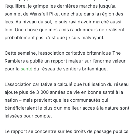
l’équilibre, je grimpe les dernières marches jusqu’au
sommet de Wansfell Pike, une chute dans la région des
lacs. Au niveau du sol, je suis ravi d’avoir marché aussi
loin. Une chose que mes amis randonneurs ne réalisent
probablement pas, c’est que je suis malvoyant.
Cette semaine, l’association caritative britannique The
Ramblers a publié un rapport majeur sur l’énorme valeur
pour la
santé
du réseau de sentiers britannique.
L’association caritative a calculé que l’utilisation du réseau
ajoute plus de 3 000 années de vie en bonne santé à la
nation – mais prévient que les communautés qui
bénéficieraient le plus d’un meilleur accès à la nature sont
laissées pour compte.
Le rapport se concentre sur les droits de passage publics