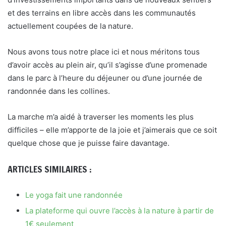
et des terrains en libre accès dans les communautés
actuellement coupées de la nature.
Nous avons tous notre place ici et nous méritons tous
d’avoir accès au plein air, qu’il s’agisse d’une promenade
dans le parc à l’heure du déjeuner ou d’une journée de
randonnée dans les collines.
La marche m’a aidé à traverser les moments les plus
difficiles – elle m’apporte de la joie et j’aimerais que ce soit
quelque chose que je puisse faire davantage.
ARTICLES SIMILAIRES :
Le yoga fait une randonnée
La plateforme qui ouvre l’accès à la nature à partir de
1€ seulement