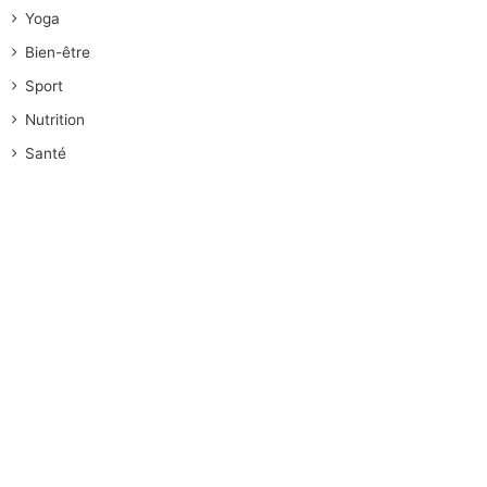
Yoga
Bien-être
Sport
Nutrition
Santé