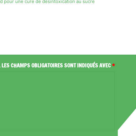
d pour une cure de désintoxication au sucre
.
LES CHAMPS OBLIGATOIRES SONT INDIQUÉS AVEC
*