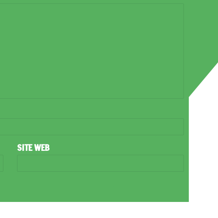
SITE WEB