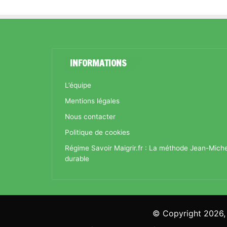
INFORMATIONS
L’équipe
Mentions légales
Nous contacter
Politique de cookies
Régime Savoir Maigrir.fr : La méthode Jean-Mich
durable
© Copyright 2026, 