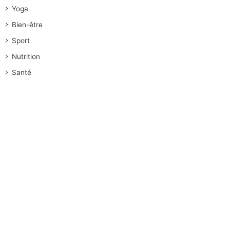
Yoga
Bien-être
Sport
Nutrition
Santé