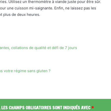
ries. Utilisez un thermomètre à viande juste pour être sûr.
pour une cuisson mi-saignante. Enfin, ne laissez pas les
t plus de deux heures.
tes, collations de qualité et défi de 7 jours
s votre régime sans gluten ?
.
LES CHAMPS OBLIGATOIRES SONT INDIQUÉS AVEC
*