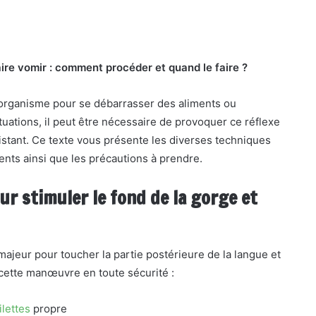
ire vomir : comment procéder et quand le faire ?
 organisme pour se débarrasser des aliments ou
uations, il peut être nécessaire de provoquer ce réflexe
sistant. Ce texte vous présente les diverses techniques
ents ainsi que les précautions à prendre.
our stimuler le fond de la gorge et
majeur pour toucher la partie postérieure de la langue et
 cette manœuvre en toute sécurité :
ilettes
propre