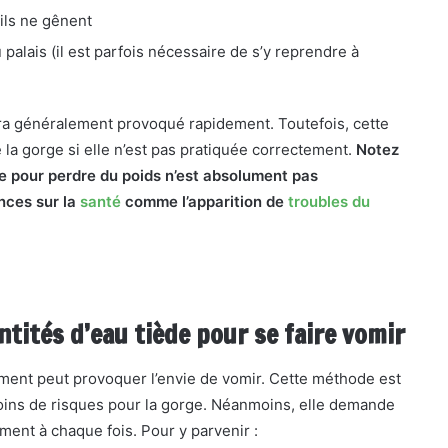
’ils ne gênent
 palais (il est parfois nécessaire de s’y reprendre à
ra généralement provoqué rapidement. Toutefois, cette
 la gorge si elle n’est pas pratiquée correctement.
Notez
 pour perdre du poids n’est absolument pas
nces sur la
santé
comme l’apparition de
troubles du
ntités d’eau tiède pour se faire vomir
ement peut provoquer l’envie de vomir. Cette méthode est
oins de risques pour la gorge. Néanmoins, elle demande
ment à chaque fois. Pour y parvenir :