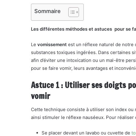
Sommaire
Les différentes méthodes et astuces pour se fa
Le
vomissement
est un réflexe naturel de notre
substances toxiques ingérées. Dans certaines sit
afin d’éviter une intoxication ou un mal-être per
pour se faire vomir, leurs avantages et inconvéni
Astuce 1 : Utiliser ses doigts p
vomir
Cette technique consiste à utiliser son index ou 
ainsi stimuler le réflexe nauséeux. Pour réaliser
Se placer devant un lavabo ou cuvette de
to