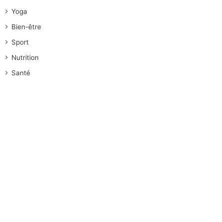
Yoga
Bien-être
Sport
Nutrition
Santé