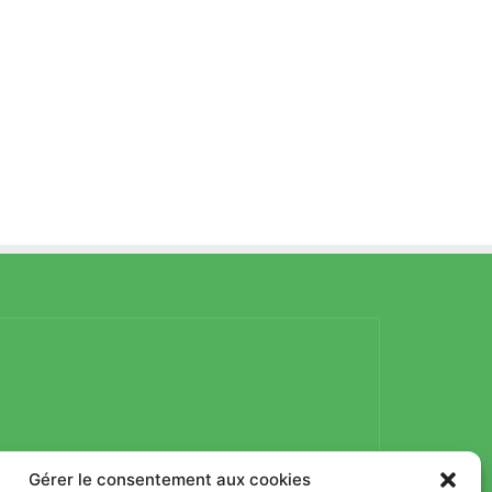
Gérer le consentement aux cookies