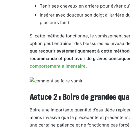
Tenir ses cheveux en arrière pour éviter qu
Insérer avec douceur son doigt à l’arrière du
plusieurs fois)
Si cette méthode fonctionne, le vomissement se
option peut entraîner des blessures au niveau de
que recourir systématiquement à cette méthode
recommandé et peut avoir de graves conséque
comportement alimentaire
.
Astuce 2 : Boire de grandes qua
Boire une importante quantité d’eau tiède rapid
moins invasive que la précédente et présente m
une certaine patience et ne fonctionne pas forcé