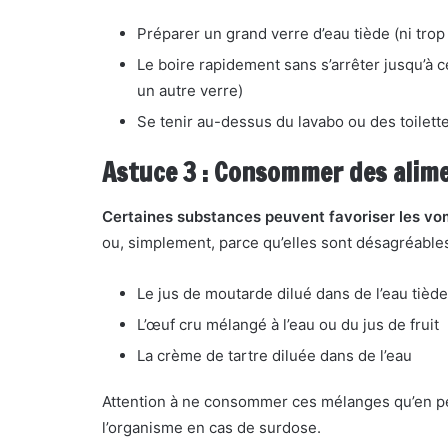
Préparer un grand verre d’eau tiède (ni trop 
Le boire rapidement sans s’arrêter jusqu’à 
un autre verre)
Se tenir au-dessus du lavabo ou des toilett
Astuce 3 : Consommer des alim
Certaines substances peuvent favoriser les v
ou, simplement, parce qu’elles sont désagréables
Le jus de moutarde dilué dans de l’eau tiède
L’œuf cru mélangé à l’eau ou du jus de fruit
La crème de tartre diluée dans de l’eau
Attention à ne consommer ces mélanges qu’en peti
l’organisme en cas de surdose.