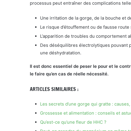
processus peut entraîner des complications telle
Une irritation de la gorge, de la bouche et
Le risque d’étouffement ou de fausse route
L’apparition de troubles du comportement al
Des déséquilibres électrolytiques pouvant 
une déshydratation.
Il est donc essentiel de peser le pour et le cont
le faire qu’en cas de réelle nécessité.
ARTICLES SIMILAIRES :
Les secrets d’une gorge qui gratte : causes
Grossesse et alimentation : conseils et ast
Qu’est-ce qu’une fleur de HHC ?