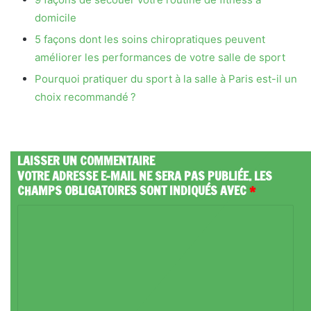
domicile
5 façons dont les soins chiropratiques peuvent
améliorer les performances de votre salle de sport
Pourquoi pratiquer du sport à la salle à Paris est-il un
choix recommandé ?
LAISSER UN COMMENTAIRE
VOTRE ADRESSE E-MAIL NE SERA PAS PUBLIÉE.
LES
CHAMPS OBLIGATOIRES SONT INDIQUÉS AVEC
*
C
O
M
M
E