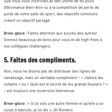
Que vous vous inscriviez au défi ultime de 90 jours
d’Bromance Bien-être ou à la compétition de perte de
poids de votre salle de sport, des objectifs communs
créent un objectif partagé.
Brise-glace :
Faites attention aux succès des autres!
Donnez beaucoup de bons pour vous et de high-fives à
vos collègues challengers.
5. Faites des compliments.
Non, nous ne disons pas de distribuer des lignes de
ramassage, mais un véritable compliment – « J’adore tes
collants » ou « Quel est le secret de tes grands fessiers ? »
– est toujours une ouverture bienvenue.
Brise-glace :
« Si je vois une autre femme et qu’elle a un
corps à bascule, je lui dis », dit Romero.