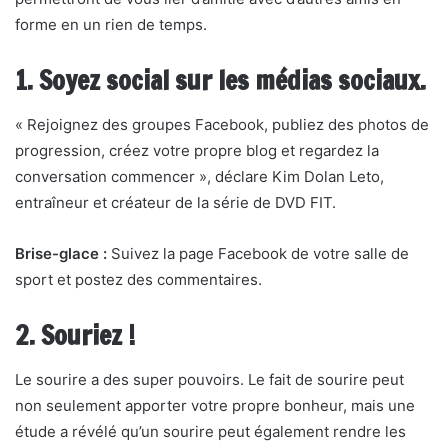
forme en un rien de temps.
1. Soyez social sur les médias sociaux.
« Rejoignez des groupes Facebook, publiez des photos de
progression, créez votre propre blog et regardez la
conversation commencer », déclare Kim Dolan Leto,
entraîneur et créateur de la série de DVD FIT.
Brise-glace :
Suivez la page Facebook de votre salle de
sport et postez des commentaires.
2. Souriez !
Le sourire a des super pouvoirs. Le fait de sourire peut
non seulement apporter votre propre bonheur, mais une
étude a révélé qu’un sourire peut également rendre les