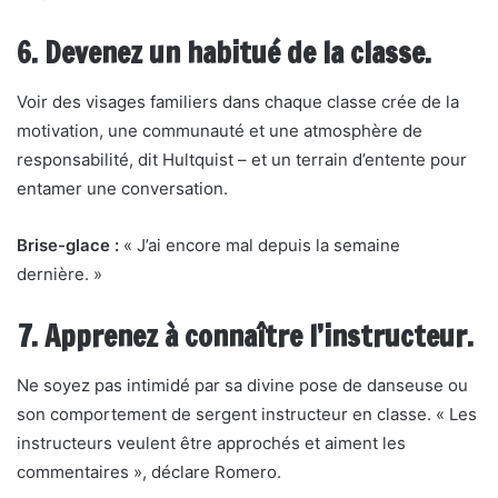
6. Devenez un habitué de la classe.
Voir des visages familiers dans chaque classe crée de la
motivation, une communauté et une atmosphère de
responsabilité, dit Hultquist – et un terrain d’entente pour
entamer une conversation.
Brise-glace :
« J’ai encore mal depuis la semaine
dernière. »
7. Apprenez à connaître l’instructeur.
Ne soyez pas intimidé par sa divine pose de danseuse ou
son comportement de sergent instructeur en classe. « Les
instructeurs veulent être approchés et aiment les
commentaires », déclare Romero.