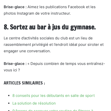
Brise-glace :
Aimez les publications Facebook et les
photos Instagram de votre instructeur.
8. Sortez au bar à jus du gymnase.
Le centre d’activités sociales du club est un lieu de
rassemblement privilégié et l’endroit idéal pour siroter et
engager une conversation.
Brise-glace :
« Depuis combien de temps vous entraînez-
vous ici ?
ARTICLES SIMILAIRES :
8 conseils pour les débutants en salle de sport
La solution de résolution
9 façons de secouer votre routine de fitness à