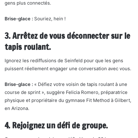
gens plus connectés.
Brise-glace :
Souriez, hein !
3. Arrêtez de vous déconnecter sur le
tapis roulant.
Ignorez les rediffusions de Seinfeld pour que les gens
puissent réellement engager une conversation avec vous.
Brise-glace :
« Défiez votre voisin de tapis roulant à une
course de sprint », suggère Felicia Romero, préparatrice
physique et propriétaire du gymnase Fit Method à Gilbert,
en Arizona.
4. Rejoignez un défi de groupe.