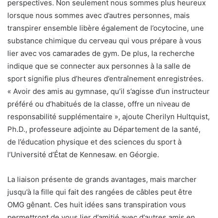
perspectives. Non seulement nous sommes plus heureux
lorsque nous sommes avec d’autres personnes, mais
transpirer ensemble libère également de l’ocytocine, une
substance chimique du cerveau qui vous prépare à vous
lier avec vos camarades de gym. De plus, la recherche
indique que se connecter aux personnes à la salle de
sport signifie plus d’heures d’entraînement enregistrées.
« Avoir des amis au gymnase, qu’il s’agisse d’un instructeur
préféré ou d’habitués de la classe, offre un niveau de
responsabilité supplémentaire », ajoute Cherilyn Hultquist,
Ph.D., professeure adjointe au Département de la santé,
de l’éducation physique et des sciences du sport à
l’Université d’État de Kennesaw. en Géorgie.
La liaison présente de grands avantages, mais marcher
jusqu’à la fille qui fait des rangées de câbles peut être
OMG gênant. Ces huit idées sans transpiration vous
permettront de vous lier d’amitié avec d’autres amis en