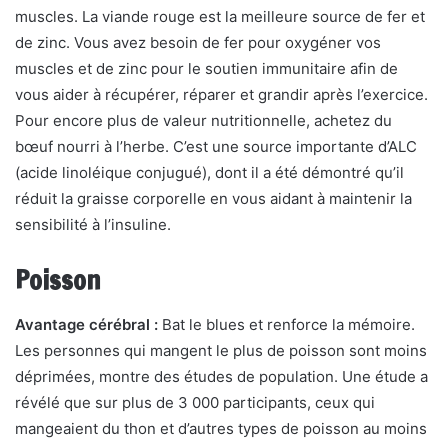
muscles. La viande rouge est la meilleure source de fer et
de zinc. Vous avez besoin de fer pour oxygéner vos
muscles et de zinc pour le soutien immunitaire afin de
vous aider à récupérer, réparer et grandir après l’exercice.
Pour encore plus de valeur nutritionnelle, achetez du
bœuf nourri à l’herbe. C’est une source importante d’ALC
(acide linoléique conjugué), dont il a été démontré qu’il
réduit la graisse corporelle en vous aidant à maintenir la
sensibilité à l’insuline.
Poisson
Avantage cérébral :
Bat le blues et renforce la mémoire.
Les personnes qui mangent le plus de poisson sont moins
déprimées, montre des études de population. Une étude a
révélé que sur plus de 3 000 participants, ceux qui
mangeaient du thon et d’autres types de poisson au moins