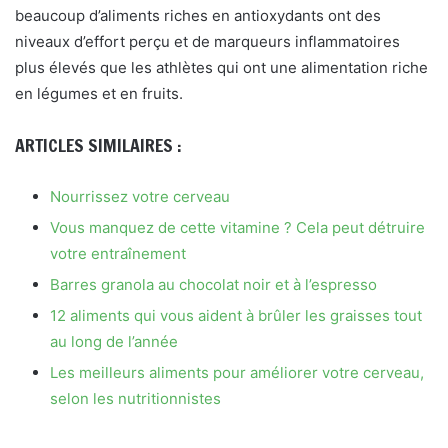
beaucoup d’aliments riches en antioxydants ont des
niveaux d’effort perçu et de marqueurs inflammatoires
plus élevés que les athlètes qui ont une alimentation riche
en légumes et en fruits.
ARTICLES SIMILAIRES :
Nourrissez votre cerveau
Vous manquez de cette vitamine ? Cela peut détruire
votre entraînement
Barres granola au chocolat noir et à l’espresso
12 aliments qui vous aident à brûler les graisses tout
au long de l’année
Les meilleurs aliments pour améliorer votre cerveau,
selon les nutritionnistes