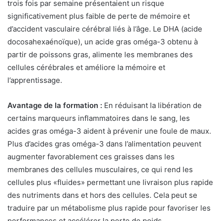
trois fois par semaine présentaient un risque
significativement plus faible de perte de mémoire et
d’accident vasculaire cérébral liés à l’âge. Le DHA (acide
docosahexaénoïque), un acide gras oméga-3 obtenu à
partir de poissons gras, alimente les membranes des
cellules cérébrales et améliore la mémoire et
l’apprentissage.
Avantage de la formation :
En réduisant la libération de
certains marqueurs inflammatoires dans le sang, les
acides gras oméga-3 aident à prévenir une foule de maux.
Plus d’acides gras oméga-3 dans l’alimentation peuvent
augmenter favorablement ces graisses dans les
membranes des cellules musculaires, ce qui rend les
cellules plus «fluides» permettant une livraison plus rapide
des nutriments dans et hors des cellules. Cela peut se
traduire par un métabolisme plus rapide pour favoriser les
performances et accélérer la perte de poids.