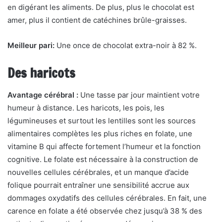
en digérant les aliments. De plus, plus le chocolat est
amer, plus il contient de catéchines brûle-graisses.
Meilleur pari:
Une once de chocolat extra-noir à 82 %.
Des haricots
Avantage cérébral :
Une tasse par jour maintient votre
humeur à distance. Les haricots, les pois, les
légumineuses et surtout les lentilles sont les sources
alimentaires complètes les plus riches en folate, une
vitamine B qui affecte fortement l’humeur et la fonction
cognitive. Le folate est nécessaire à la construction de
nouvelles cellules cérébrales, et un manque d’acide
folique pourrait entraîner une sensibilité accrue aux
dommages oxydatifs des cellules cérébrales. En fait, une
carence en folate a été observée chez jusqu’à 38 % des