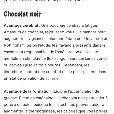
Chocolat noir
Avantage cérébral :
Une bouchée combat la fatigue.
Amateurs de chocolat, réjouissez-vous ! Le manger peut
augmenter la vigilance, selon une étude de l’Université de
Nottingham. Selon l’étude, les flavanols présents dans le
cacao sont responsables de l’amélioration de l’acuité
mentale en stimulant le flux sanguin vers certaines zones
du cerveau jusqu’à trois heures. Cependant, les
chercheurs notent que cet effet est le plus ressenti dans
un état de privation de
sommeil
.
Avantage de la formation :
Éloigne l’accumulation de
graisse. Riche en catéchines, le chocolat noir peut aider à
perdre du poids puisque les catéchines peuvent aider à
augmenter la thermogenèse, les calories que vous brûlez