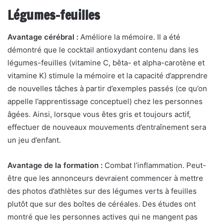
Légumes-feuilles
Avantage cérébral :
Améliore la mémoire. Il a été
démontré que le cocktail antioxydant contenu dans les
légumes-feuilles (vitamine C, bêta- et alpha-carotène et
vitamine K) stimule la mémoire et la capacité d’apprendre
de nouvelles tâches à partir d’exemples passés (ce qu’on
appelle l’apprentissage conceptuel) chez les personnes
âgées. Ainsi, lorsque vous êtes gris et toujours actif,
effectuer de nouveaux mouvements d’entraînement sera
un jeu d’enfant.
Avantage de la formation :
Combat l’inflammation. Peut-
être que les annonceurs devraient commencer à mettre
des photos d’athlètes sur des légumes verts à feuilles
plutôt que sur des boîtes de céréales. Des études ont
montré que les personnes actives qui ne mangent pas