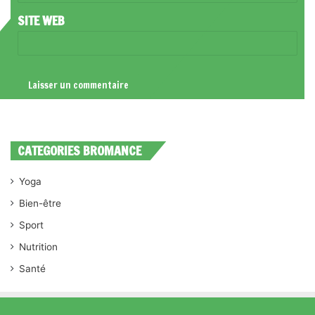
*
SITE WEB
CATEGORIES BROMANCE
Yoga
Bien-être
Sport
Nutrition
Santé