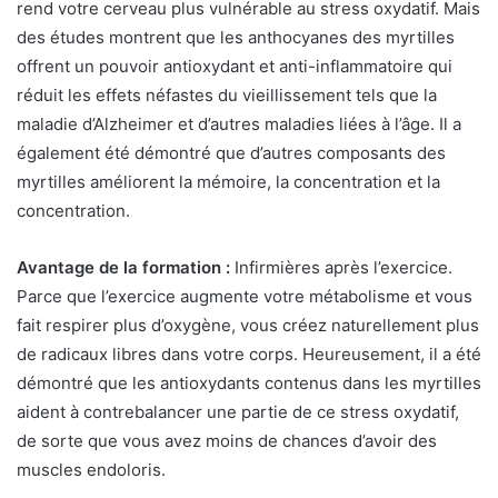
rend votre cerveau plus vulnérable au stress oxydatif. Mais
des études montrent que les anthocyanes des myrtilles
offrent un pouvoir antioxydant et anti-inflammatoire qui
réduit les effets néfastes du vieillissement tels que la
maladie d’Alzheimer et d’autres maladies liées à l’âge. Il a
également été démontré que d’autres composants des
myrtilles améliorent la mémoire, la concentration et la
concentration.
Avantage de la formation :
Infirmières après l’exercice.
Parce que l’exercice augmente votre métabolisme et vous
fait respirer plus d’oxygène, vous créez naturellement plus
de radicaux libres dans votre corps. Heureusement, il a été
démontré que les antioxydants contenus dans les myrtilles
aident à contrebalancer une partie de ce stress oxydatif,
de sorte que vous avez moins de chances d’avoir des
muscles endoloris.