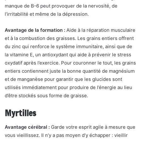
manque de B-6 peut provoquer de la nervosité, de
l’irritabilité et même de la dépression.
Avantage de la formation :
Aide à la réparation musculaire
et à la combustion des graisses. Les grains entiers offrent
du zinc qui renforce le système immunitaire, ainsi que de
la vitamine E, un antioxydant qui aide à prévenir le stress
oxydatif après l’exercice. Pour couronner le tout, les grains
entiers contiennent juste la bonne quantité de magnésium
et de manganèse pour garantir que les glucides sont
utilisés immédiatement pour produire de l’énergie au lieu
d’être stockés sous forme de graisse.
Myrtilles
Avantage cérébral :
Garde votre esprit agile à mesure que
vous vieillissez. Il n’y a pas moyen d’y échapper : vieillir