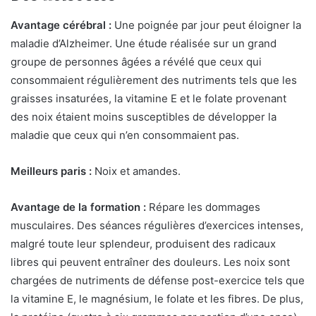
Avantage cérébral :
Une poignée par jour peut éloigner la
maladie d’Alzheimer. Une étude réalisée sur un grand
groupe de personnes âgées a révélé que ceux qui
consommaient régulièrement des nutriments tels que les
graisses insaturées, la vitamine E et le folate provenant
des noix étaient moins susceptibles de développer la
maladie que ceux qui n’en consommaient pas.
Meilleurs paris :
Noix et amandes.
Avantage de la formation :
Répare les dommages
musculaires. Des séances régulières d’exercices intenses,
malgré toute leur splendeur, produisent des radicaux
libres qui peuvent entraîner des douleurs. Les noix sont
chargées de nutriments de défense post-exercice tels que
la vitamine E, le magnésium, le folate et les fibres. De plus,