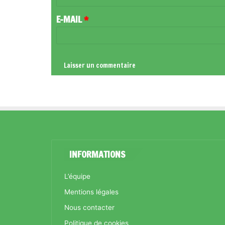
R
E-MAIL
*
E
*
INFORMATIONS
L’équipe
Mentions légales
Nous contacter
Politique de cookies