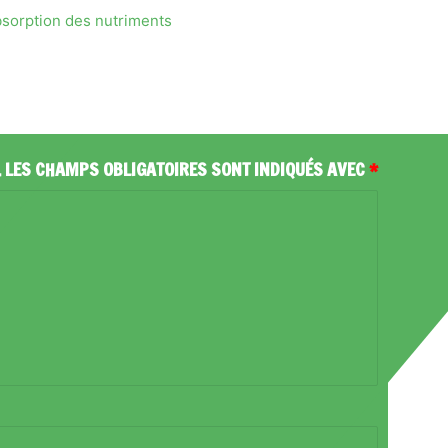
bsorption des nutriments
.
LES CHAMPS OBLIGATOIRES SONT INDIQUÉS AVEC
*