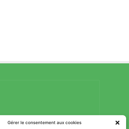
Gérer le consentement aux cookies