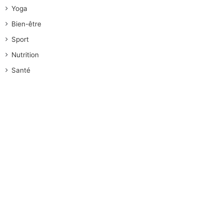
Yoga
Bien-être
Sport
Nutrition
Santé