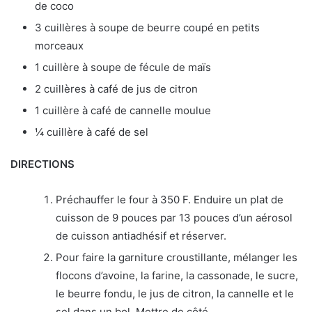
de coco
3 cuillères à soupe de beurre coupé en petits
morceaux
1 cuillère à soupe de fécule de maïs
2 cuillères à café de jus de citron
1 cuillère à café de cannelle moulue
¼ cuillère à café de sel
DIRECTIONS
Préchauffer le four à 350 F. Enduire un plat de
cuisson de 9 pouces par 13 pouces d’un aérosol
de cuisson antiadhésif et réserver.
Pour faire la garniture croustillante, mélanger les
flocons d’avoine, la farine, la cassonade, le sucre,
le beurre fondu, le jus de citron, la cannelle et le
sel dans un bol. Mettre de côté.