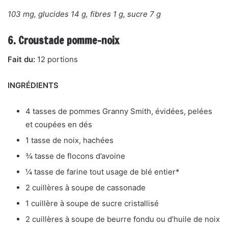
103 mg, glucides 14 g, fibres 1 g, sucre 7 g
6. Croustade pomme-noix
Fait du:
12 portions
INGRÉDIENTS
4 tasses de pommes Granny Smith, évidées, pelées
et coupées en dés
1 tasse de noix, hachées
¾ tasse de flocons d’avoine
¼ tasse de farine tout usage de blé entier*
2 cuillères à soupe de cassonade
1 cuillère à soupe de sucre cristallisé
2 cuillères à soupe de beurre fondu ou d’huile de noix