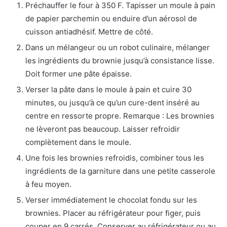
Préchauffer le four à 350 F. Tapisser un moule à pain
de papier parchemin ou enduire d’un aérosol de
cuisson antiadhésif. Mettre de côté.
Dans un mélangeur ou un robot culinaire, mélanger
les ingrédients du brownie jusqu’à consistance lisse.
Doit former une pâte épaisse.
Verser la pâte dans le moule à pain et cuire 30
minutes, ou jusqu’à ce qu’un cure-dent inséré au
centre en ressorte propre. Remarque : Les brownies
ne lèveront pas beaucoup. Laisser refroidir
complètement dans le moule.
Une fois les brownies refroidis, combiner tous les
ingrédients de la garniture dans une petite casserole
à feu moyen.
Verser immédiatement le chocolat fondu sur les
brownies. Placer au réfrigérateur pour figer, puis
couper en 9 carrés. Conserver au réfrigérateur ou au