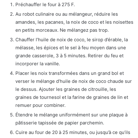
Préchauffer le four à 275 F.
Au robot culinaire ou au mélangeur, réduire les
amandes, les pacanes, la noix de coco et les noisettes
en petits morceaux. Ne mélangez pas trop.
Chauffer l’huile de noix de coco, le sirop d’érable, la
mélasse, les épices et le sel à feu moyen dans une
grande casserole, 3 à 5 minutes. Retirer du feu et
incorporer la vanille.
Placer les noix transformées dans un grand bol et
verser le mélange d’huile de noix de coco chaude sur
le dessus. Ajouter les graines de citrouille, les
graines de tournesol et la farine de graines de lin et
remuer pour combiner.
Étendre le mélange uniformément sur une plaque à
pâtisserie tapissée de papier parchemin.
Cuire au four de 20 à 25 minutes, ou jusqu’à ce qu’ils