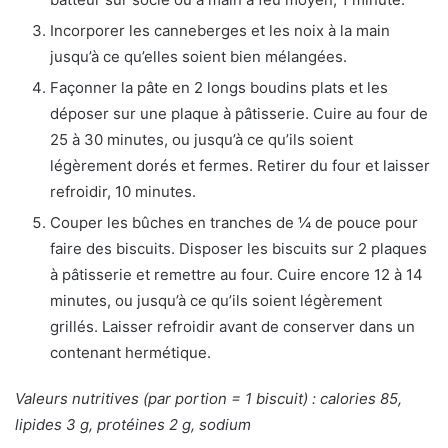
Incorporer les canneberges et les noix à la main
jusqu’à ce qu’elles soient bien mélangées.
Façonner la pâte en 2 longs boudins plats et les
déposer sur une plaque à pâtisserie. Cuire au four de
25 à 30 minutes, ou jusqu’à ce qu’ils soient
légèrement dorés et fermes. Retirer du four et laisser
refroidir, 10 minutes.
Couper les bûches en tranches de ¼ de pouce pour
faire des biscuits. Disposer les biscuits sur 2 plaques
à pâtisserie et remettre au four. Cuire encore 12 à 14
minutes, ou jusqu’à ce qu’ils soient légèrement
grillés. Laisser refroidir avant de conserver dans un
contenant hermétique.
Valeurs nutritives (par portion = 1 biscuit) : calories 85,
lipides 3 g, protéines 2 g, sodium