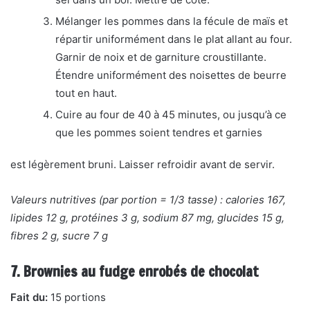
Mélanger les pommes dans la fécule de maïs et
répartir uniformément dans le plat allant au four.
Garnir de noix et de garniture croustillante.
Étendre uniformément des noisettes de beurre
tout en haut.
Cuire au four de 40 à 45 minutes, ou jusqu’à ce
que les pommes soient tendres et garnies
est légèrement bruni. Laisser refroidir avant de servir.
Valeurs nutritives (par portion = 1/3 tasse) : calories 167,
lipides 12 g, protéines 3 g, sodium 87 mg, glucides 15 g,
fibres 2 g, sucre 7 g
7. Brownies au fudge enrobés de chocolat
Fait du:
15 portions