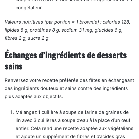
congélateur.
Valeurs nutritives (par portion = 1 brownie) : calories 128,
lipides 8 g, protéines 8 g, sodium 31 mg, glucides 6 g,
fibres 2 g, sucre 2 g
Échanges d’ingrédients de desserts
sains
Renversez votre recette préférée des fêtes en échangeant
des ingrédients douteux et sains contre des ingrédients
plus adaptés aux objectifs.
Mélangez 1 cuillère à soupe de farine de graines de
lin avec 3 cuillères à soupe d’eau à la place d’un œuf
entier. Cela rend une recette adaptée aux végétaliens
et ajoute un supplément de fibres et d’acides gras