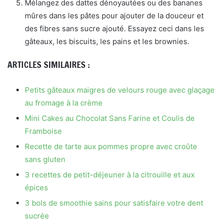
Mélangez des dattes dénoyautées ou des bananes
mûres dans les pâtes pour ajouter de la douceur et
des fibres sans sucre ajouté. Essayez ceci dans les
gâteaux, les biscuits, les pains et les brownies.
ARTICLES SIMILAIRES :
Petits gâteaux maigres de velours rouge avec glaçage
au fromage à la crème
Mini Cakes au Chocolat Sans Farine et Coulis de
Framboise
Recette de tarte aux pommes propre avec croûte
sans gluten
3 recettes de petit-déjeuner à la citrouille et aux
épices
3 bols de smoothie sains pour satisfaire votre dent
sucrée