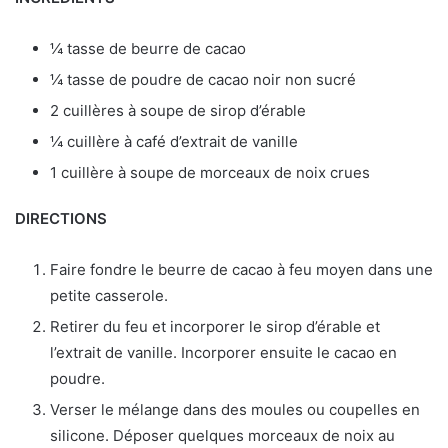
¼ tasse de beurre de cacao
¼ tasse de poudre de cacao noir non sucré
2 cuillères à soupe de sirop d’érable
¼ cuillère à café d’extrait de vanille
1 cuillère à soupe de morceaux de noix crues
DIRECTIONS
Faire fondre le beurre de cacao à feu moyen dans une
petite casserole.
Retirer du feu et incorporer le sirop d’érable et
l’extrait de vanille. Incorporer ensuite le cacao en
poudre.
Verser le mélange dans des moules ou coupelles en
silicone. Déposer quelques morceaux de noix au