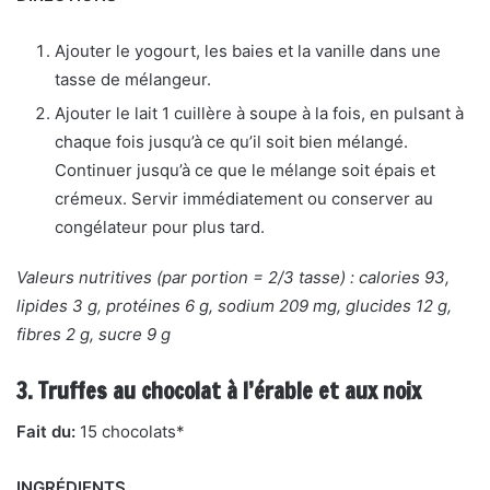
Ajouter le yogourt, les baies et la vanille dans une
tasse de mélangeur.
Ajouter le lait 1 cuillère à soupe à la fois, en pulsant à
chaque fois jusqu’à ce qu’il soit bien mélangé.
Continuer jusqu’à ce que le mélange soit épais et
crémeux. Servir immédiatement ou conserver au
congélateur pour plus tard.
Valeurs nutritives (par portion = 2/3 tasse) : calories 93,
lipides 3 g, protéines 6 g, sodium 209 mg, glucides 12 g,
fibres 2 g, sucre 9 g
3. Truffes au chocolat à l’érable et aux noix
Fait du:
15 chocolats*
INGRÉDIENTS