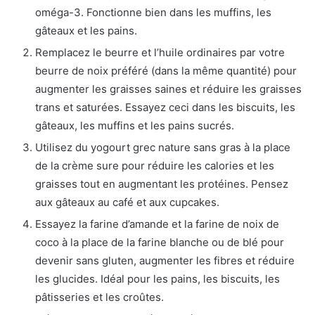
oméga-3. Fonctionne bien dans les muffins, les
gâteaux et les pains.
Remplacez le beurre et l’huile ordinaires par votre
beurre de noix préféré (dans la même quantité) pour
augmenter les graisses saines et réduire les graisses
trans et saturées. Essayez ceci dans les biscuits, les
gâteaux, les muffins et les pains sucrés.
Utilisez du yogourt grec nature sans gras à la place
de la crème sure pour réduire les calories et les
graisses tout en augmentant les protéines. Pensez
aux gâteaux au café et aux cupcakes.
Essayez la farine d’amande et la farine de noix de
coco à la place de la farine blanche ou de blé pour
devenir sans gluten, augmenter les fibres et réduire
les glucides. Idéal pour les pains, les biscuits, les
pâtisseries et les croûtes.