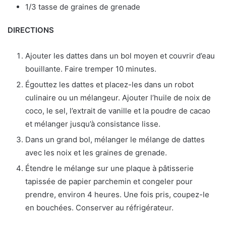
1/3 tasse de graines de grenade
DIRECTIONS
Ajouter les dattes dans un bol moyen et couvrir d’eau
bouillante. Faire tremper 10 minutes.
Égouttez les dattes et placez-les dans un robot
culinaire ou un mélangeur. Ajouter l’huile de noix de
coco, le sel, l’extrait de vanille et la poudre de cacao
et mélanger jusqu’à consistance lisse.
Dans un grand bol, mélanger le mélange de dattes
avec les noix et les graines de grenade.
Étendre le mélange sur une plaque à pâtisserie
tapissée de papier parchemin et congeler pour
prendre, environ 4 heures. Une fois pris, coupez-le
en bouchées. Conserver au réfrigérateur.