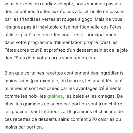
vous ne vous en rendiez compte, nous sommes passés
des smoothies fruités aux épices à la citrouille en passant
par les friandises vertes et rouges à gogo. Mais ne vous
résignez pas à l’inévitable crise nutritionnelle des Fêtes –
utilisez plutôt ces recettes pour rester principalement
dans votre programme d’alimentation propre (c’est les
Fêtes après tout !) et profitez d’un dessert sain et de la joie
des Fêtes dont votre corps vous remerciera.
Bien que certaines recettes contiennent des ingrédients
moins sains (par exemple, du beurre), les quantités sont
minimes et sont éclipsées par les avantages d’éléments
comme les noix, les
graines
, les baies et les omégas. De
plus, les grammes de sucre par portion sont à un chiffre,
les glucides sont inférieurs à 16 grammes et chacune de
ces recettes de desserts sains contient 270 calories ou
moins par portion.