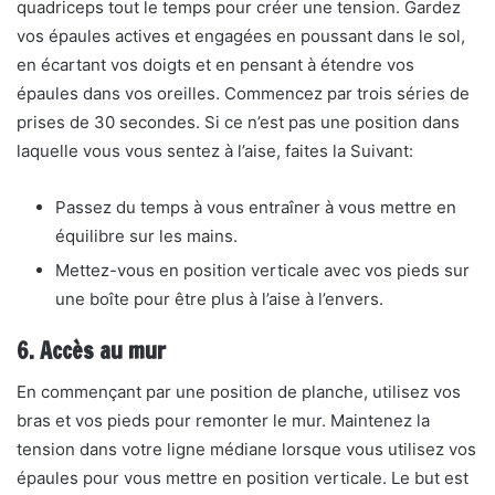
quadriceps tout le temps pour créer une tension. Gardez
vos épaules actives et engagées en poussant dans le sol,
en écartant vos doigts et en pensant à étendre vos
épaules dans vos oreilles. Commencez par trois séries de
prises de 30 secondes. Si ce n’est pas une position dans
laquelle vous vous sentez à l’aise, faites la Suivant:
Passez du temps à vous entraîner à vous mettre en
équilibre sur les mains.
Mettez-vous en position verticale avec vos pieds sur
une boîte pour être plus à l’aise à l’envers.
6. Accès au mur
En commençant par une position de planche, utilisez vos
bras et vos pieds pour remonter le mur. Maintenez la
tension dans votre ligne médiane lorsque vous utilisez vos
épaules pour vous mettre en position verticale. Le but est