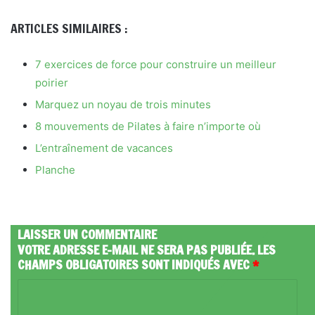
ARTICLES SIMILAIRES :
7 exercices de force pour construire un meilleur
poirier
Marquez un noyau de trois minutes
8 mouvements de Pilates à faire n’importe où
L’entraînement de vacances
Planche
LAISSER UN COMMENTAIRE
VOTRE ADRESSE E-MAIL NE SERA PAS PUBLIÉE.
LES
CHAMPS OBLIGATOIRES SONT INDIQUÉS AVEC
*
C
O