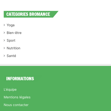
CATEGORIES BROMANCE
Yoga
Bien-être
Sport
Nutrition
Santé
INFORMATIONS
L’équipe
Mentions légales
Nous contacter