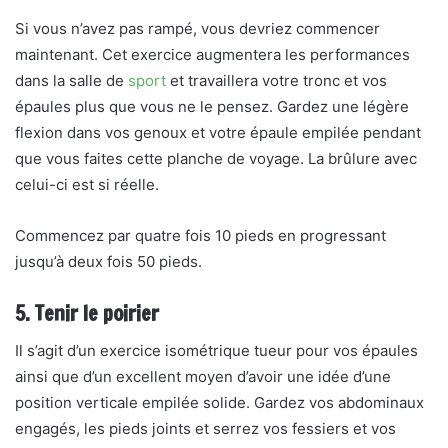
Si vous n’avez pas rampé, vous devriez commencer
maintenant. Cet exercice augmentera les performances
dans la salle de
sport
et travaillera votre tronc et vos
épaules plus que vous ne le pensez. Gardez une légère
flexion dans vos genoux et votre épaule empilée pendant
que vous faites cette planche de voyage. La brûlure avec
celui-ci est si réelle.
Commencez par quatre fois 10 pieds en progressant
jusqu’à deux fois 50 pieds.
5. Tenir le poirier
Il s’agit d’un exercice isométrique tueur pour vos épaules
ainsi que d’un excellent moyen d’avoir une idée d’une
position verticale empilée solide. Gardez vos abdominaux
engagés, les pieds joints et serrez vos fessiers et vos