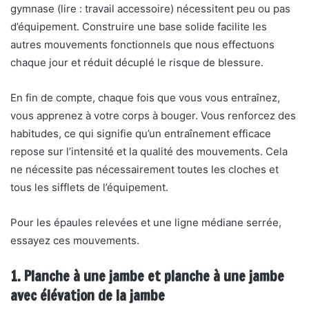
gymnase (lire : travail accessoire) nécessitent peu ou pas
d’équipement. Construire une base solide facilite les
autres mouvements fonctionnels que nous effectuons
chaque jour et réduit décuplé le risque de blessure.
En fin de compte, chaque fois que vous vous entraînez,
vous apprenez à votre corps à bouger. Vous renforcez des
habitudes, ce qui signifie qu’un entraînement efficace
repose sur l’intensité et la qualité des mouvements. Cela
ne nécessite pas nécessairement toutes les cloches et
tous les sifflets de l’équipement.
Pour les épaules relevées et une ligne médiane serrée,
essayez ces mouvements.
1. Planche à une jambe et planche à une jambe
avec élévation de la jambe