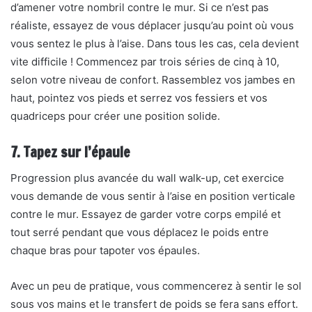
d’amener votre nombril contre le mur. Si ce n’est pas
réaliste, essayez de vous déplacer jusqu’au point où vous
vous sentez le plus à l’aise. Dans tous les cas, cela devient
vite difficile ! Commencez par trois séries de cinq à 10,
selon votre niveau de confort. Rassemblez vos jambes en
haut, pointez vos pieds et serrez vos fessiers et vos
quadriceps pour créer une position solide.
7. Tapez sur l’épaule
Progression plus avancée du wall walk-up, cet exercice
vous demande de vous sentir à l’aise en position verticale
contre le mur. Essayez de garder votre corps empilé et
tout serré pendant que vous déplacez le poids entre
chaque bras pour tapoter vos épaules.
Avec un peu de pratique, vous commencerez à sentir le sol
sous vos mains et le transfert de poids se fera sans effort.