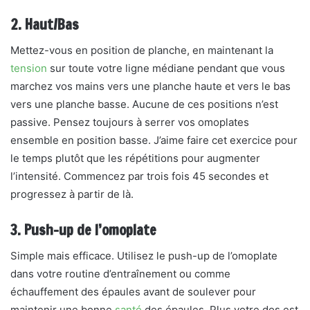
2. Haut/Bas
Mettez-vous en position de planche, en maintenant la
tension
sur toute votre ligne médiane pendant que vous
marchez vos mains vers une planche haute et vers le bas
vers une planche basse. Aucune de ces positions n’est
passive. Pensez toujours à serrer vos omoplates
ensemble en position basse. J’aime faire cet exercice pour
le temps plutôt que les répétitions pour augmenter
l’intensité. Commencez par trois fois 45 secondes et
progressez à partir de là.
3. Push-up de l’omoplate
Simple mais efficace. Utilisez le push-up de l’omoplate
dans votre routine d’entraînement ou comme
échauffement des épaules avant de soulever pour
maintenir une bonne
santé
des épaules. Plus votre dos est