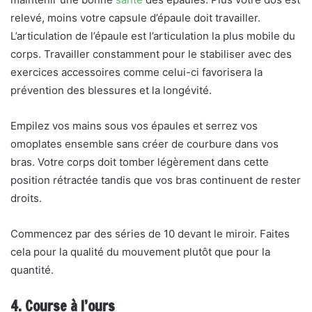
relevé, moins votre capsule d’épaule doit travailler.
L’articulation de l’épaule est l’articulation la plus mobile du
corps. Travailler constamment pour le stabiliser avec des
exercices accessoires comme celui-ci favorisera la
prévention des blessures et la longévité.
Empilez vos mains sous vos épaules et serrez vos
omoplates ensemble sans créer de courbure dans vos
bras. Votre corps doit tomber légèrement dans cette
position rétractée tandis que vos bras continuent de rester
droits.
Commencez par des séries de 10 devant le miroir. Faites
cela pour la qualité du mouvement plutôt que pour la
quantité.
4. Course à l’ours