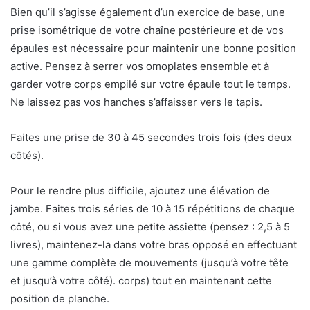
Bien qu’il s’agisse également d’un exercice de base, une
prise isométrique de votre chaîne postérieure et de vos
épaules est nécessaire pour maintenir une bonne position
active. Pensez à serrer vos omoplates ensemble et à
garder votre corps empilé sur votre épaule tout le temps.
Ne laissez pas vos hanches s’affaisser vers le tapis.
Faites une prise de 30 à 45 secondes trois fois (des deux
côtés).
Pour le rendre plus difficile, ajoutez une élévation de
jambe. Faites trois séries de 10 à 15 répétitions de chaque
côté, ou si vous avez une petite assiette (pensez : 2,5 à 5
livres), maintenez-la dans votre bras opposé en effectuant
une gamme complète de mouvements (jusqu’à votre tête
et jusqu’à votre côté). corps) tout en maintenant cette
position de planche.