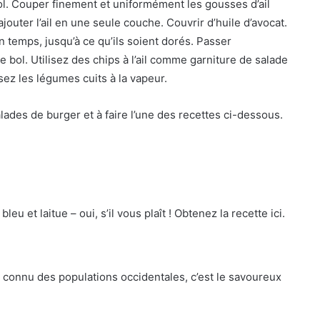
ol. Couper finement et uniformément les gousses d’ail
outer l’ail en une seule couche. Couvrir d’huile d’avocat.
temps, jusqu’à ce qu’ils soient dorés. Passer
 bol. Utilisez des chips à l’ail comme garniture de salade
sez les légumes cuits à la vapeur.
lades de burger et à faire l’une des recettes ci-dessous.
u et laitue – oui, s’il vous plaît ! Obtenez la recette ici.
s connu des populations occidentales, c’est le savoureux