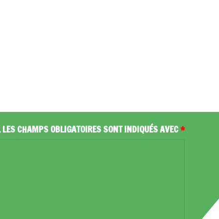
.
LES CHAMPS OBLIGATOIRES SONT INDIQUÉS AVEC
*