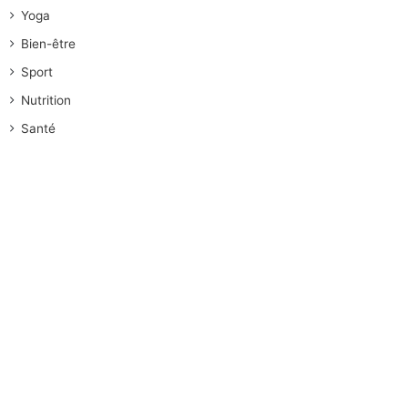
Yoga
Bien-être
Sport
Nutrition
Santé