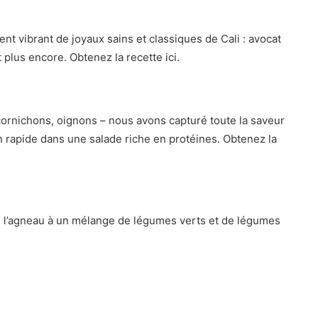
 vibrant de joyaux sains et classiques de Cali : avocat
plus encore. Obtenez la recette ici.
cornichons, oignons – nous avons capturé toute la saveur
ion rapide dans une salade riche en protéines. Obtenez la
 l’agneau à un mélange de légumes verts et de légumes