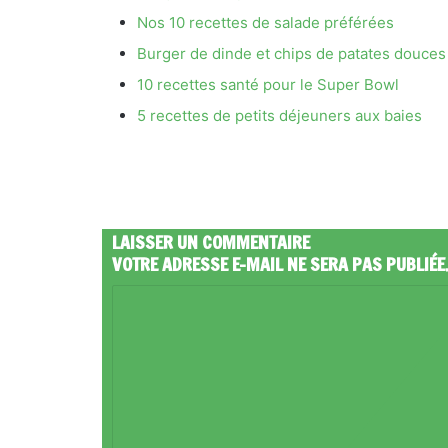
Nos 10 recettes de salade préférées
Burger de dinde et chips de patates douces
10 recettes santé pour le Super Bowl
5 recettes de petits déjeuners aux baies
LAISSER UN COMMENTAIRE
VOTRE ADRESSE E-MAIL NE SERA PAS PUBLIÉE
C
O
M
M
E