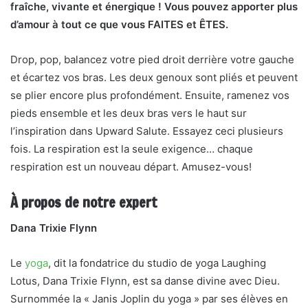
fraîche, vivante et énergique ! Vous pouvez apporter plus
d’amour à tout ce que vous FAITES et ÊTES.
Drop, pop, balancez votre pied droit derrière votre gauche
et écartez vos bras. Les deux genoux sont pliés et peuvent
se plier encore plus profondément. Ensuite, ramenez vos
pieds ensemble et les deux bras vers le haut sur
l’inspiration dans Upward Salute. Essayez ceci plusieurs
fois. La respiration est la seule exigence… chaque
respiration est un nouveau départ. Amusez-vous!
À propos de notre expert
Dana Trixie Flynn
Le
yoga
, dit la fondatrice du studio de yoga Laughing
Lotus, Dana Trixie Flynn, est sa danse divine avec Dieu.
Surnommée la « Janis Joplin du yoga » par ses élèves en