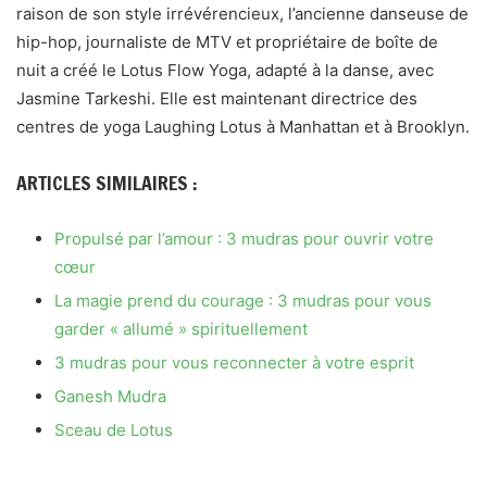
raison de son style irrévérencieux, l’ancienne danseuse de
hip-hop, journaliste de MTV et propriétaire de boîte de
nuit a créé le Lotus Flow Yoga, adapté à la danse, avec
Jasmine Tarkeshi. Elle est maintenant directrice des
centres de yoga Laughing Lotus à Manhattan et à Brooklyn.
ARTICLES SIMILAIRES :
Propulsé par l’amour : 3 mudras pour ouvrir votre
cœur
La magie prend du courage : 3 mudras pour vous
garder « allumé » spirituellement
3 mudras pour vous reconnecter à votre esprit
Ganesh Mudra
Sceau de Lotus