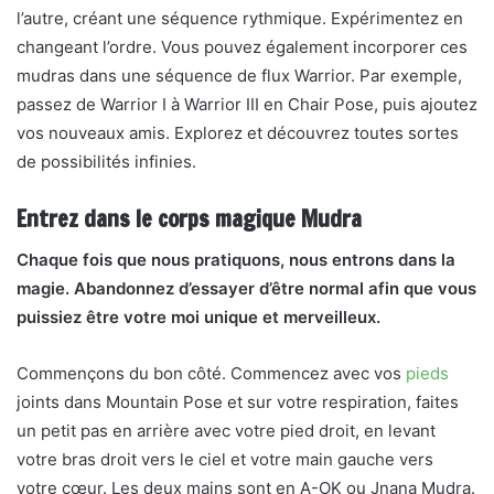
l’autre, créant une séquence rythmique. Expérimentez en
changeant l’ordre. Vous pouvez également incorporer ces
mudras dans une séquence de flux Warrior. Par exemple,
passez de Warrior I à Warrior III en Chair Pose, puis ajoutez
vos nouveaux amis. Explorez et découvrez toutes sortes
de possibilités infinies.
Entrez dans le corps magique Mudra
Chaque fois que nous pratiquons, nous entrons dans la
magie. Abandonnez d’essayer d’être normal afin que vous
puissiez être votre moi unique et merveilleux.
Commençons du bon côté. Commencez avec vos
pieds
joints dans Mountain Pose et sur votre respiration, faites
un petit pas en arrière avec votre pied droit, en levant
votre bras droit vers le ciel et votre main gauche vers
votre cœur. Les deux mains sont en A-OK ou Jnana Mudra.