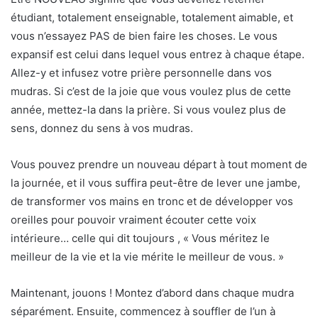
étudiant, totalement enseignable, totalement aimable, et
vous n’essayez PAS de bien faire les choses. Le vous
expansif est celui dans lequel vous entrez à chaque étape.
Allez-y et infusez votre prière personnelle dans vos
mudras. Si c’est de la joie que vous voulez plus de cette
année, mettez-la dans la prière. Si vous voulez plus de
sens, donnez du sens à vos mudras.
Vous pouvez prendre un nouveau départ à tout moment de
la journée, et il vous suffira peut-être de lever une jambe,
de transformer vos mains en tronc et de développer vos
oreilles pour pouvoir vraiment écouter cette voix
intérieure… celle qui dit toujours , « Vous méritez le
meilleur de la vie et la vie mérite le meilleur de vous. »
Maintenant, jouons ! Montez d’abord dans chaque mudra
séparément. Ensuite, commencez à souffler de l’un à