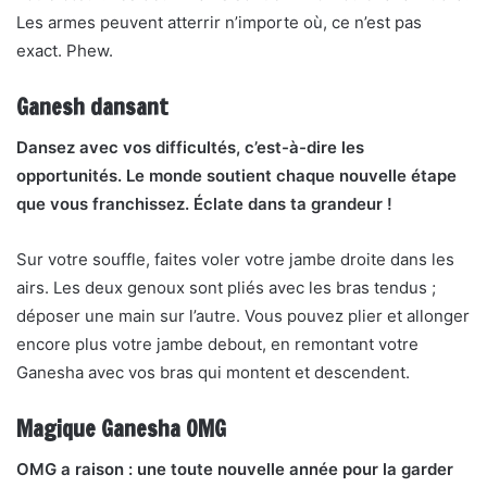
Les armes peuvent atterrir n’importe où, ce n’est pas
exact. Phew.
Ganesh dansant
Dansez avec vos difficultés, c’est-à-dire les
opportunités. Le monde soutient chaque nouvelle étape
que vous franchissez. Éclate dans ta grandeur !
Sur votre souffle, faites voler votre jambe droite dans les
airs. Les deux genoux sont pliés avec les bras tendus ;
déposer une main sur l’autre. Vous pouvez plier et allonger
encore plus votre jambe debout, en remontant votre
Ganesha avec vos bras qui montent et descendent.
Magique Ganesha OMG
OMG a raison : une toute nouvelle année pour la garder