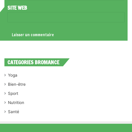
*
SITE WEB
CATEGORIES BROMANCE
Yoga
Bien-être
Sport
Nutrition
Santé