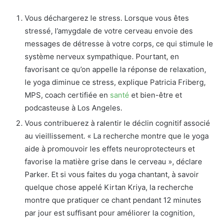
Vous déchargerez le stress. Lorsque vous êtes
stressé, l’amygdale de votre cerveau envoie des
messages de détresse à votre corps, ce qui stimule le
système nerveux sympathique. Pourtant, en
favorisant ce qu’on appelle la réponse de relaxation,
le yoga diminue ce stress, explique Patricia Friberg,
MPS, coach certifiée en
santé
et bien-être et
podcasteuse à Los Angeles.
Vous contribuerez à ralentir le déclin cognitif associé
au vieillissement. « La recherche montre que le yoga
aide à promouvoir les effets neuroprotecteurs et
favorise la matière grise dans le cerveau », déclare
Parker. Et si vous faites du yoga chantant, à savoir
quelque chose appelé Kirtan Kriya, la recherche
montre que pratiquer ce chant pendant 12 minutes
par jour est suffisant pour améliorer la cognition,