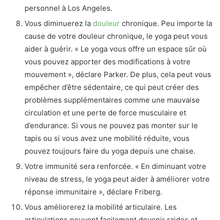
personnel à Los Angeles.
Vous diminuerez la
douleur
chronique. Peu importe la
cause de votre douleur chronique, le yoga peut vous
aider à guérir. « Le yoga vous offre un espace sûr où
vous pouvez apporter des modifications à votre
mouvement », déclare Parker. De plus, cela peut vous
empêcher d’être sédentaire, ce qui peut créer des
problèmes supplémentaires comme une mauvaise
circulation et une perte de force musculaire et
d’endurance. Si vous ne pouvez pas monter sur le
tapis ou si vous avez une mobilité réduite, vous
pouvez toujours faire du yoga depuis une chaise.
Votre immunité sera renforcée. « En diminuant votre
niveau de stress, le yoga peut aider à améliorer votre
réponse immunitaire », déclare Friberg.
Vous améliorerez la mobilité articulaire. Les
articulations peuvent facilement devenir raides et