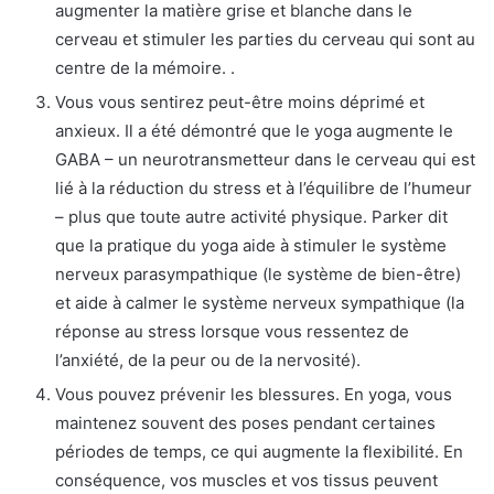
augmenter la matière grise et blanche dans le
cerveau et stimuler les parties du cerveau qui sont au
centre de la mémoire. .
Vous vous sentirez peut-être moins déprimé et
anxieux. Il a été démontré que le yoga augmente le
GABA – un neurotransmetteur dans le cerveau qui est
lié à la réduction du stress et à l’équilibre de l’humeur
– plus que toute autre activité physique. Parker dit
que la pratique du yoga aide à stimuler le système
nerveux parasympathique (le système de bien-être)
et aide à calmer le système nerveux sympathique (la
réponse au stress lorsque vous ressentez de
l’anxiété, de la peur ou de la nervosité).
Vous pouvez prévenir les blessures. En yoga, vous
maintenez souvent des poses pendant certaines
périodes de temps, ce qui augmente la flexibilité. En
conséquence, vos muscles et vos tissus peuvent