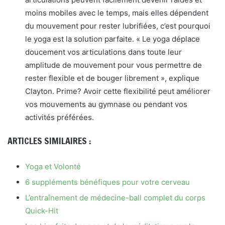
moins mobiles avec le temps, mais elles dépendent
du mouvement pour rester lubrifiées, c’est pourquoi
le yoga est la solution parfaite. « Le yoga déplace
doucement vos articulations dans toute leur
amplitude de mouvement pour vous permettre de
rester flexible et de bouger librement », explique
Clayton. Prime? Avoir cette flexibilité peut améliorer
vos mouvements au gymnase ou pendant vos
activités préférées.
ARTICLES SIMILAIRES :
Yoga et Volonté
6 suppléments bénéfiques pour votre cerveau
L’entraînement de médecine-ball complet du corps
Quick-Hit