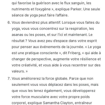
qui favorise la guérison avec le flux sanguin, les
nutriments et l’oxygène », explique Parker. Une seule
séance de yoga peut faire l’affaire.
Vous deviendrez plus attentif. Lorsque vous faites du
yoga, vous vous concentrez sur la respiration, les
asanas ou les poses, et sur l’ici et maintenant. Le
résultat ? Vous avez peu d’espace dans votre esprit
pour penser aux événements de la journée. « Le yoga
est une pratique consciente », dit Friberg, « qui aide à
changer de perspective, augmente votre résilience et
votre créativité, et vous aide à vous recentrer sur des
valeurs. »
Vous améliorerez la force globale. Parce que non
seulement vous vous déplacez dans les poses, mais
que vous les tenez également, vous développerez
votre force musculaire avec votre propre poids
corporel, explique Samantha Clayton, entraîneur