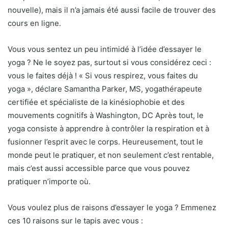
nouvelle), mais il n’a jamais été aussi facile de trouver des
cours en ligne.
Vous vous sentez un peu intimidé à l’idée d’essayer le
yoga ? Ne le soyez pas, surtout si vous considérez ceci :
vous le faites déjà ! « Si vous respirez, vous faites du
yoga », déclare Samantha Parker, MS, yogathérapeute
certifiée et spécialiste de la kinésiophobie et des
mouvements cognitifs à Washington, DC Après tout, le
yoga consiste à apprendre à contrôler la respiration et à
fusionner l’esprit avec le corps. Heureusement, tout le
monde peut le pratiquer, et non seulement c’est rentable,
mais c’est aussi accessible parce que vous pouvez
pratiquer n’importe où.
Vous voulez plus de raisons d’essayer le yoga ? Emmenez
ces 10 raisons sur le tapis avec vous :