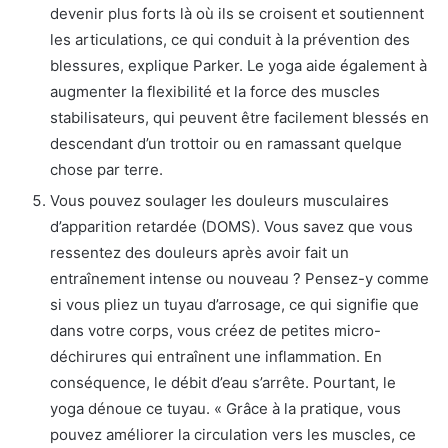
devenir plus forts là où ils se croisent et soutiennent
les articulations, ce qui conduit à la prévention des
blessures, explique Parker. Le yoga aide également à
augmenter la flexibilité et la force des muscles
stabilisateurs, qui peuvent être facilement blessés en
descendant d’un trottoir ou en ramassant quelque
chose par terre.
Vous pouvez soulager les douleurs musculaires
d’apparition retardée (DOMS). Vous savez que vous
ressentez des douleurs après avoir fait un
entraînement intense ou nouveau ? Pensez-y comme
si vous pliez un tuyau d’arrosage, ce qui signifie que
dans votre corps, vous créez de petites micro-
déchirures qui entraînent une inflammation. En
conséquence, le débit d’eau s’arrête. Pourtant, le
yoga dénoue ce tuyau. « Grâce à la pratique, vous
pouvez améliorer la circulation vers les muscles, ce