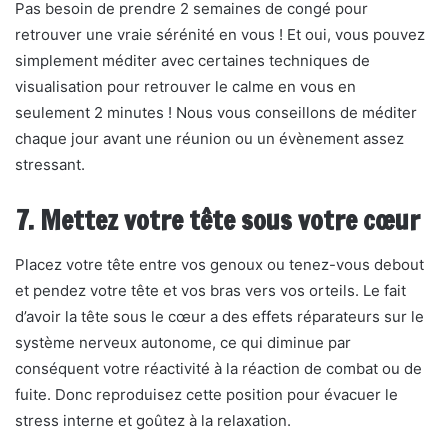
Pas besoin de prendre 2 semaines de congé pour
retrouver une vraie sérénité en vous ! Et oui, vous pouvez
simplement méditer avec certaines techniques de
visualisation pour retrouver le calme en vous en
seulement 2 minutes ! Nous vous conseillons de méditer
chaque jour avant une réunion ou un évènement assez
stressant.
7. Mettez votre tête sous votre cœur
Placez votre tête entre vos genoux ou tenez-vous debout
et pendez votre tête et vos bras vers vos orteils. Le fait
d’avoir la tête sous le cœur a des effets réparateurs sur le
système nerveux autonome, ce qui diminue par
conséquent votre réactivité à la réaction de combat ou de
fuite. Donc reproduisez cette position pour évacuer le
stress interne et goûtez à la relaxation.