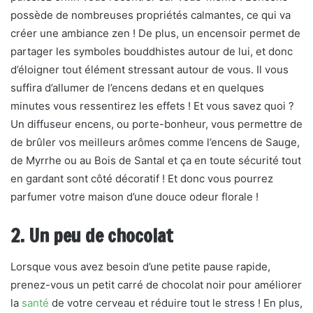
possède de nombreuses propriétés calmantes, ce qui va
créer une ambiance zen ! De plus, un encensoir permet de
partager les symboles bouddhistes autour de lui, et donc
d’éloigner tout élément stressant autour de vous. Il vous
suffira d’allumer de l’encens dedans et en quelques
minutes vous ressentirez les effets ! Et vous savez quoi ?
Un diffuseur encens, ou porte-bonheur, vous permettre de
de brûler vos meilleurs arômes comme l’encens de Sauge,
de Myrrhe ou au Bois de Santal et ça en toute sécurité tout
en gardant sont côté décoratif ! Et donc vous pourrez
parfumer votre maison d’une douce odeur florale !
2. Un peu de chocolat
Lorsque vous avez besoin d’une petite pause rapide,
prenez-vous un petit carré de chocolat noir pour améliorer
la
santé
de votre cerveau et réduire tout le stress ! En plus,