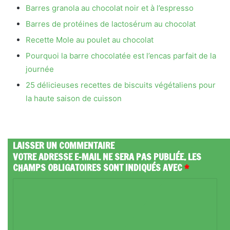
Barres granola au chocolat noir et à l’espresso
Barres de protéines de lactosérum au chocolat
Recette Mole au poulet au chocolat
Pourquoi la barre chocolatée est l’encas parfait de la
journée
25 délicieuses recettes de biscuits végétaliens pour
la haute saison de cuisson
LAISSER UN COMMENTAIRE
VOTRE ADRESSE E-MAIL NE SERA PAS PUBLIÉE.
LES
CHAMPS OBLIGATOIRES SONT INDIQUÉS AVEC
*
C
O
M