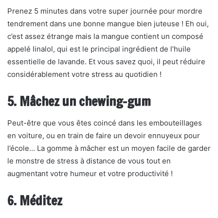
Prenez 5 minutes dans votre super journée pour mordre
tendrement dans une bonne mangue bien juteuse ! Eh oui,
c’est assez étrange mais la mangue contient un composé
appelé linalol, qui est le principal ingrédient de l’huile
essentielle de lavande. Et vous savez quoi, il peut réduire
considérablement votre stress au quotidien !
5. Mâchez un chewing-gum
Peut-être que vous êtes coincé dans les embouteillages
en voiture, ou en train de faire un devoir ennuyeux pour
l’école… La gomme à mâcher est un moyen facile de garder
le monstre de stress à distance de vous tout en
augmentant votre humeur et votre productivité !
6. Méditez