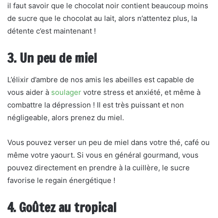
il faut savoir que le chocolat noir contient beaucoup moins
de sucre que le chocolat au lait, alors n’attentez plus, la
détente c’est maintenant !
3. Un peu de miel
L’élixir d’ambre de nos amis les abeilles est capable de
vous aider à
soulager
votre stress et anxiété, et même à
combattre la dépression ! Il est très puissant et non
négligeable, alors prenez du miel.
Vous pouvez verser un peu de miel dans votre thé, café ou
même votre yaourt. Si vous en général gourmand, vous
pouvez directement en prendre à la cuillère, le sucre
favorise le regain énergétique !
4. Goûtez au tropical