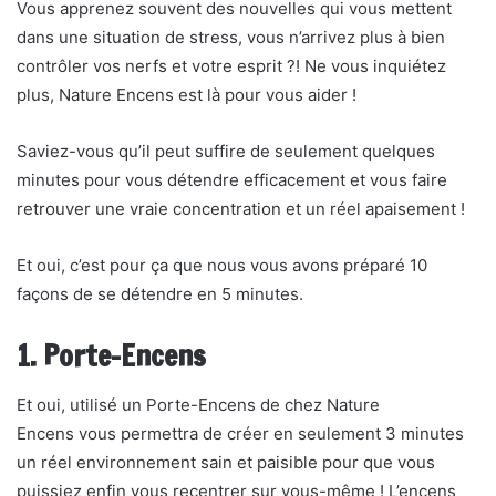
Vous apprenez souvent des nouvelles qui vous mettent
dans une situation de stress, vous n’arrivez plus à bien
contrôler vos nerfs et votre esprit ?! Ne vous inquiétez
plus, Nature Encens est là pour vous aider !
Saviez-vous qu’il peut suffire de seulement quelques
minutes pour vous détendre efficacement et vous faire
retrouver une vraie concentration et un réel apaisement !
Et oui, c’est pour ça que nous vous avons préparé 10
façons de se détendre en 5 minutes.
1. Porte-Encens
Et oui, utilisé un Porte-Encens de chez Nature
Encens vous permettra de créer en seulement 3 minutes
un réel environnement sain et paisible pour que vous
puissiez enfin vous recentrer sur vous-même ! L’encens