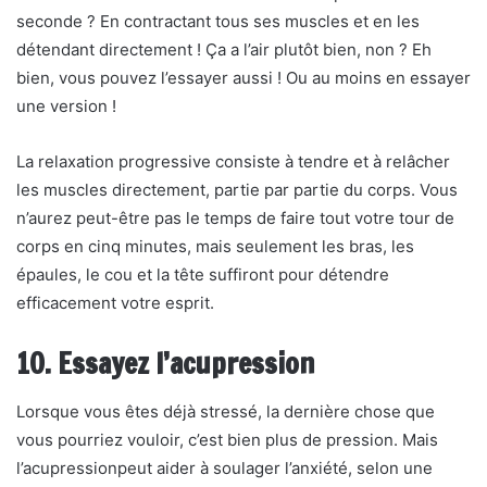
seconde ? En contractant tous ses muscles et en les
détendant directement ! Ça a l’air plutôt bien, non ? Eh
bien, vous pouvez l’essayer aussi ! Ou au moins en essayer
une version !
La relaxation progressive consiste à tendre et à relâcher
les muscles directement, partie par partie du corps. Vous
n’aurez peut-être pas le temps de faire tout votre tour de
corps en cinq minutes, mais seulement les bras, les
épaules, le cou et la tête suffiront pour détendre
efficacement votre esprit.
10. Essayez l’acupression
Lorsque vous êtes déjà stressé, la dernière chose que
vous pourriez vouloir, c’est bien plus de pression. Mais
l’acupressionpeut aider à soulager l’anxiété, selon une