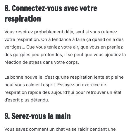
8. Connectez-vous avec votre
respiration
Vous respirez probablement déjà, sauf si vous retenez
votre respiration. On a tendance à faire ça quand on a des
vertiges… Que vous teniez votre air, que vous en preniez
des gorgées peu profondes, il se peut que vous ajoutiez la
réaction de stress dans votre corps.
La bonne nouvelle, c’est qu’une respiration lente et pleine
peut vous calmer l’esprit. Essayez un exercice de
respiration rapide dès aujourd’hui pour retrouver un état
d’esprit plus détendu.
9. Serez-vous la main
Vous savez comment un chat va se raidir pendant une