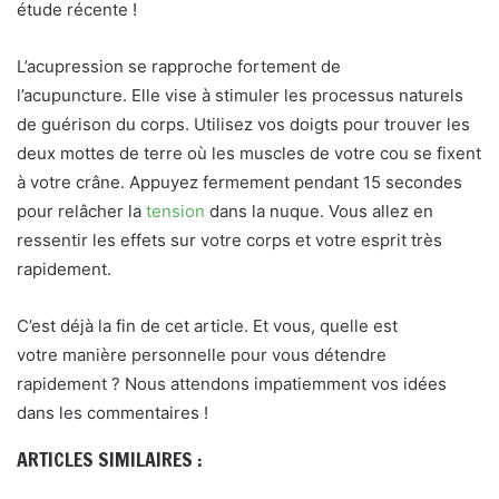
étude récente !
L’acupression se rapproche fortement de
l’acupuncture. Elle vise à stimuler les processus naturels
de guérison du corps. Utilisez vos doigts pour trouver les
deux mottes de terre où les muscles de votre cou se fixent
à votre crâne. Appuyez fermement pendant 15 secondes
pour relâcher la
tension
dans la nuque. Vous allez en
ressentir les effets sur votre corps et votre esprit très
rapidement.
C’est déjà la fin de cet article. Et vous, quelle est
votre manière personnelle pour vous détendre
rapidement ? Nous attendons impatiemment vos idées
dans les commentaires !
ARTICLES SIMILAIRES :