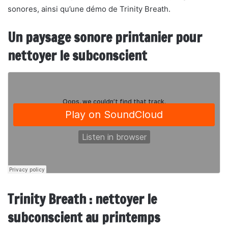
sonores, ainsi qu’une démo de Trinity Breath.
Un paysage sonore printanier pour
nettoyer le subconscient
Trinity Breath : nettoyer le
subconscient au printemps