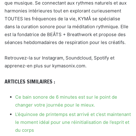
que musique. Se connectant aux rythmes naturels et aux
harmonies intérieures tout en explorant curieusement
TOUTES les fréquences de la vie, KYMÅ se spécialise
dans la curation sonore pour la méditation rythmique. Elle
est la fondatrice de BEÅTS + Breathwork et propose des
séances hebdomadaires de respiration pour les créatifs.
Retrouvez-la sur Instagram, Soundcloud, Spotify et
apprenez-en plus sur kymasonix.com.
ARTICLES SIMILAIRES :
Ce bain sonore de 6 minutes est sur le point de
changer votre journée pour le mieux.
L’équinoxe de printemps est arrivé et c’est maintenant
le moment idéal pour une réinitialisation de l’esprit et
du corps