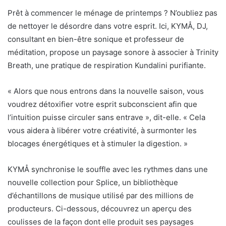
Prêt à commencer le ménage de printemps ? N’oubliez pas
de nettoyer le désordre dans votre esprit. Ici, KYMÅ, DJ,
consultant en bien-être sonique et professeur de
méditation, propose un paysage sonore à associer à Trinity
Breath, une pratique de respiration Kundalini purifiante.
« Alors que nous entrons dans la nouvelle saison, vous
voudrez détoxifier votre esprit subconscient afin que
l’intuition puisse circuler sans entrave », dit-elle. « Cela
vous aidera à libérer votre créativité, à surmonter les
blocages énergétiques et à stimuler la digestion. »
KYMÅ synchronise le souffle avec les rythmes dans une
nouvelle collection pour Splice, un
bibliothèque
d’échantillons de musique
utilisé par des millions de
producteurs. Ci-dessous, découvrez un aperçu des
coulisses de la façon dont elle produit ses paysages