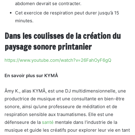
abdomen devrait se contracter.
Cet exercice de respiration peut durer jusqu’à 15
minutes.
Dans les coulisses de la création du
paysage sonore printanier
https://www.youtube.com/watch?v=26FahOyF6gQ
En savoir plus sur KYMÅ
Åmy K., alias KYMÅ, est une DJ multidimensionnelle, une
productrice de musique et une consultante en bien-être
sonore, ainsi qu’une professeure de méditation et de
respiration sensible aux traumatismes. Elle est une
défenseure de la
santé
mentale dans l’industrie de la
musique et guide les créatifs pour explorer leur vie en tant