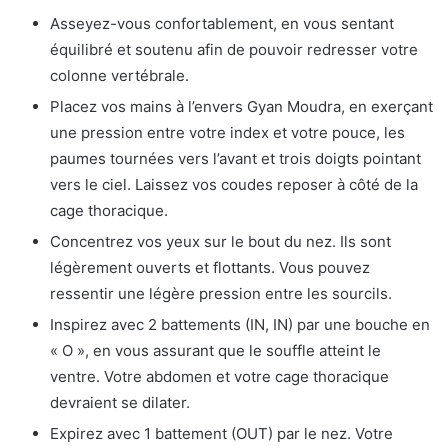
Asseyez-vous confortablement, en vous sentant
équilibré et soutenu afin de pouvoir redresser votre
colonne vertébrale.
Placez vos mains à l’envers
Gyan Moudra
, en exerçant
une pression entre votre index et votre pouce, les
paumes tournées vers l’avant et trois doigts pointant
vers le ciel. Laissez vos coudes reposer à côté de la
cage thoracique.
Concentrez vos yeux sur le bout du nez. Ils sont
légèrement ouverts et flottants. Vous pouvez
ressentir une légère pression entre les sourcils.
Inspirez avec 2 battements (IN, IN) par une bouche en
« O », en vous assurant que le souffle atteint le
ventre. Votre abdomen et votre cage thoracique
devraient se dilater.
Expirez avec 1 battement (OUT) par le nez. Votre