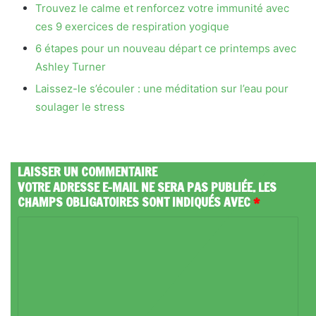
Trouvez le calme et renforcez votre immunité avec
ces 9 exercices de respiration yogique
6 étapes pour un nouveau départ ce printemps avec
Ashley Turner
Laissez-le s’écouler : une méditation sur l’eau pour
soulager le stress
LAISSER UN COMMENTAIRE
VOTRE ADRESSE E-MAIL NE SERA PAS PUBLIÉE.
LES
CHAMPS OBLIGATOIRES SONT INDIQUÉS AVEC
*
C
O
M
M
E