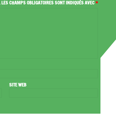
.
LES CHAMPS OBLIGATOIRES SONT INDIQUÉS AVEC
*
SITE WEB