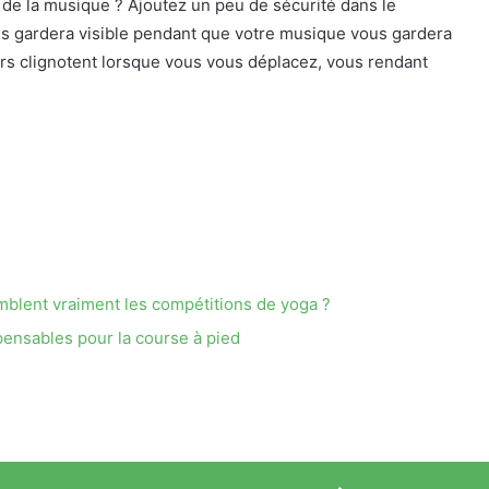
de la musique ? Ajoutez un peu de sécurité dans le
s gardera visible pendant que votre musique vous gardera
rs clignotent lorsque vous vous déplacez, vous rendant
blent vraiment les compétitions de yoga ?
pensables pour la course à pied