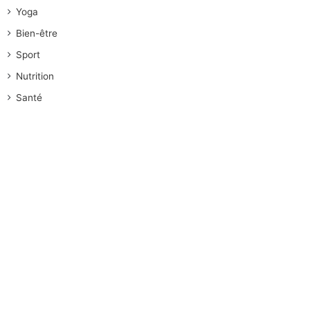
Yoga
Bien-être
Sport
Nutrition
Santé