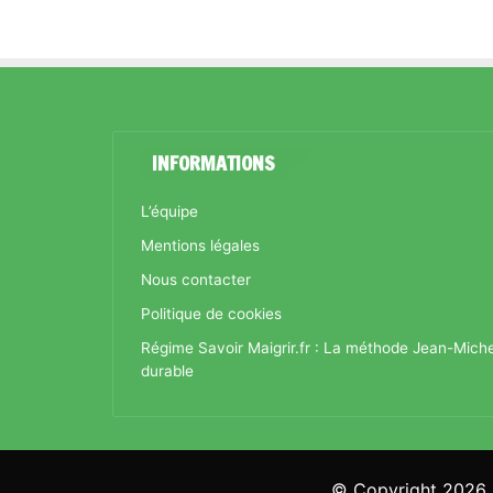
INFORMATIONS
L’équipe
Mentions légales
Nous contacter
Politique de cookies
Régime Savoir Maigrir.fr : La méthode Jean-Mich
durable
© Copyright 2026, 