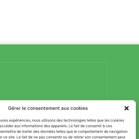
Gérer le consentement aux cookies
lleures expériences, nous utilisons des technologies telles que les cookies
accéder aux informations des appareils. Le fait de consentir à ces
permettra de traiter des données telles que le comportement de navigation
ur ce site. Le fait de ne pas consentir ou de retirer son consentement peut