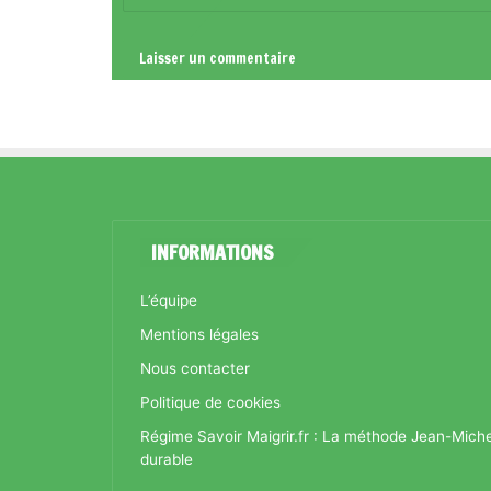
*
INFORMATIONS
L’équipe
Mentions légales
Nous contacter
Politique de cookies
Régime Savoir Maigrir.fr : La méthode Jean-Mich
durable