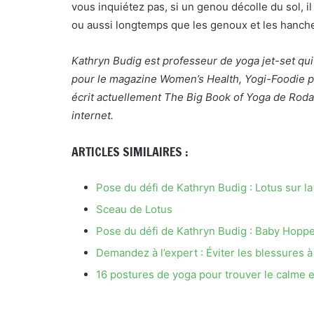
vous inquiétez pas, si un genou décolle du sol, i
ou aussi longtemps que les genoux et les hanche
Kathryn Budig est professeur de yoga jet-set qui
pour le magazine Women’s Health, Yogi-Foodie 
écrit actuellement The Big Book of Yoga de Roda
internet.
ARTICLES SIMILAIRES :
Pose du défi de Kathryn Budig : Lotus sur la
Sceau de Lotus
Pose du défi de Kathryn Budig : Baby Hopp
Demandez à l’expert : Éviter les blessures à 
16 postures de yoga pour trouver le calme e