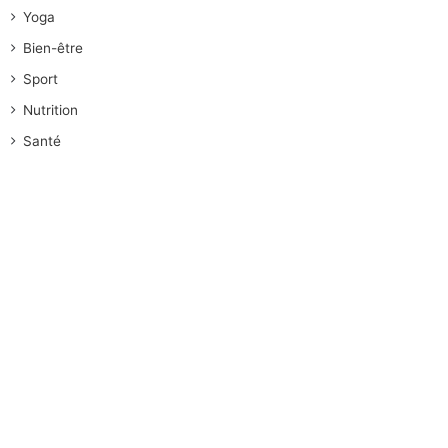
Yoga
Bien-être
Sport
Nutrition
Santé