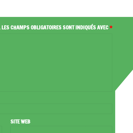
.
LES CHAMPS OBLIGATOIRES SONT INDIQUÉS AVEC
*
SITE WEB