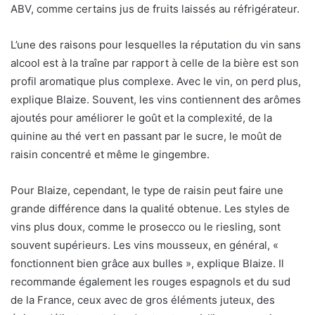
ABV, comme certains jus de fruits laissés au réfrigérateur.
L’une des raisons pour lesquelles la réputation du vin sans
alcool est à la traîne par rapport à celle de la bière est son
profil aromatique plus complexe. Avec le vin, on perd plus,
explique Blaize. Souvent, les vins contiennent des arômes
ajoutés pour améliorer le goût et la complexité, de la
quinine au thé vert en passant par le sucre, le moût de
raisin concentré et même le gingembre.
Pour Blaize, cependant, le type de raisin peut faire une
grande différence dans la qualité obtenue. Les styles de
vins plus doux, comme le prosecco ou le riesling, sont
souvent supérieurs. Les vins mousseux, en général, «
fonctionnent bien grâce aux bulles », explique Blaize. Il
recommande également les rouges espagnols et du sud
de la France, ceux avec de gros éléments juteux, des