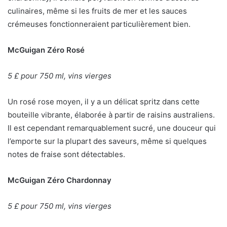
culinaires, même si les fruits de mer et les sauces
crémeuses fonctionneraient particulièrement bien.
McGuigan Zéro Rosé
5 £ pour 750 ml, vins vierges
Un rosé rose moyen, il y a un délicat spritz dans cette
bouteille vibrante, élaborée à partir de raisins australiens.
Il est cependant remarquablement sucré, une douceur qui
l’emporte sur la plupart des saveurs, même si quelques
notes de fraise sont détectables.
McGuigan Zéro Chardonnay
5 £ pour 750 ml, vins vierges