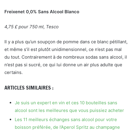
Freixenet 0,0% Sans Alcool Blanco
4,75 £ pour 750 ml, Tesco
Il y a plus qu’un soupçon de pomme dans ce blanc pétillant,
et même s’il est plutôt unidimensionnel, ce n’est pas mal
du tout. Contrairement à de nombreux sodas sans alcool, il
n’est pas si sucré, ce qui lui donne un air plus adulte que
certains.
ARTICLES SIMILAIRES :
Je suis un expert en vin et ces 10 bouteilles sans
alcool sont les meilleures que vous puissiez acheter
Les 11 meilleurs échanges sans alcool pour votre
boisson préférée, de l’Aperol Spritz au champagne