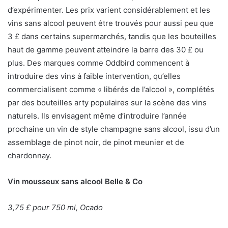
d’expérimenter. Les prix varient considérablement et les
vins sans alcool peuvent être trouvés pour aussi peu que
3 £ dans certains supermarchés, tandis que les bouteilles
haut de gamme peuvent atteindre la barre des 30 £ ou
plus. Des marques comme Oddbird commencent à
introduire des vins à faible intervention, qu’elles
commercialisent comme « libérés de l’alcool », complétés
par des bouteilles arty populaires sur la scène des vins
naturels. Ils envisagent même d’introduire l’année
prochaine un vin de style champagne sans alcool, issu d’un
assemblage de pinot noir, de pinot meunier et de
chardonnay.
Vin mousseux sans alcool Belle & Co
3,75 £ pour 750 ml, Ocado