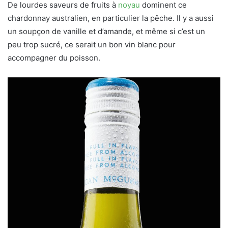
De lourdes saveurs de fruits à
noyau
dominent ce
chardonnay australien, en particulier la pêche. Il y a aussi
un soupçon de vanille et d’amande, et même si c’est un
peu trop sucré, ce serait un bon vin blanc pour
accompagner du poisson.