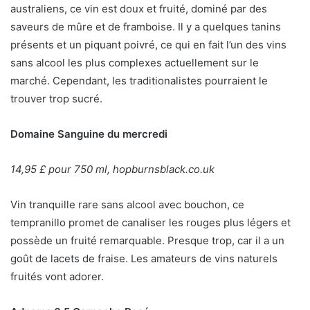
australiens, ce vin est doux et fruité, dominé par des
saveurs de mûre et de framboise. Il y a quelques tanins
présents et un piquant poivré, ce qui en fait l’un des vins
sans alcool les plus complexes actuellement sur le
marché. Cependant, les traditionalistes pourraient le
trouver trop sucré.
Domaine Sanguine du mercredi
14,95 £ pour 750 ml, hopburnsblack.co.uk
Vin tranquille rare sans alcool avec bouchon, ce
tempranillo promet de canaliser les rouges plus légers et
possède un fruité remarquable. Presque trop, car il a un
goût de lacets de fraise. Les amateurs de vins naturels
fruités vont adorer.