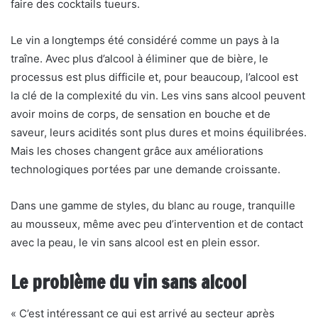
faire des cocktails tueurs.
Le vin a longtemps été considéré comme un pays à la
traîne. Avec plus d’alcool à éliminer que de bière, le
processus est plus difficile et, pour beaucoup, l’alcool est
la clé de la complexité du vin. Les vins sans alcool peuvent
avoir moins de corps, de sensation en bouche et de
saveur, leurs acidités sont plus dures et moins équilibrées.
Mais les choses changent grâce aux améliorations
technologiques portées par une demande croissante.
Dans une gamme de styles, du blanc au rouge, tranquille
au mousseux, même avec peu d’intervention et de contact
avec la peau, le vin sans alcool est en plein essor.
Le problème du vin sans alcool
« C’est intéressant ce qui est arrivé au secteur après