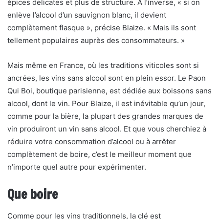
épices délicates et plus de structure. A l’inverse, « si on
enlève l’alcool d’un sauvignon blanc, il devient
complètement flasque », précise Blaize. « Mais ils sont
tellement populaires auprès des consommateurs. »
Mais même en France, où les traditions viticoles sont si
ancrées, les vins sans alcool sont en plein essor. Le Paon
Qui Boi, boutique parisienne, est dédiée aux boissons sans
alcool, dont le vin. Pour Blaize, il est inévitable qu’un jour,
comme pour la bière, la plupart des grandes marques de
vin produiront un vin sans alcool. Et que vous cherchiez à
réduire votre consommation d’alcool ou à arrêter
complètement de boire, c’est le meilleur moment que
n’importe quel autre pour expérimenter.
Que boire
Comme pour les vins traditionnels, la clé est