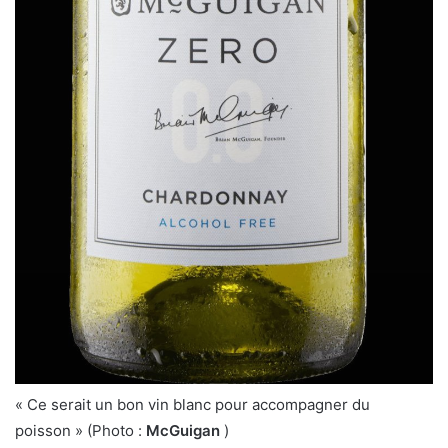
« Ce serait un bon vin blanc pour accompagner du
poisson » (Photo :
McGuigan
)