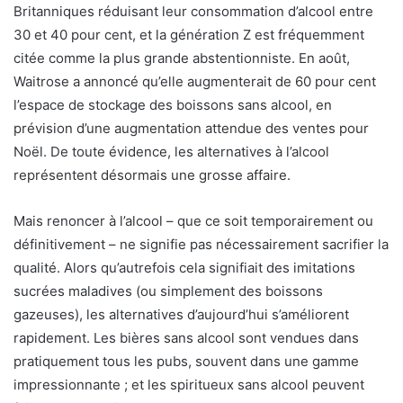
Britanniques réduisant leur consommation d’alcool entre
30 et 40 pour cent, et la génération Z est fréquemment
citée comme la plus grande abstentionniste. En août,
Waitrose a annoncé qu’elle augmenterait de 60 pour cent
l’espace de stockage des boissons sans alcool, en
prévision d’une augmentation attendue des ventes pour
Noël. De toute évidence, les alternatives à l’alcool
représentent désormais une grosse affaire.
Mais renoncer à l’alcool – que ce soit temporairement ou
définitivement – ​​ne signifie pas nécessairement sacrifier la
qualité. Alors qu’autrefois cela signifiait des imitations
sucrées maladives (ou simplement des boissons
gazeuses), les alternatives d’aujourd’hui s’améliorent
rapidement. Les bières sans alcool sont vendues dans
pratiquement tous les pubs, souvent dans une gamme
impressionnante ; et les spiritueux sans alcool peuvent