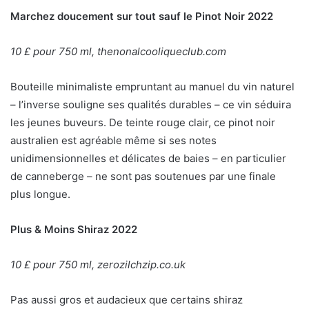
Marchez doucement sur tout sauf le Pinot Noir 2022
10 £ pour 750 ml, thenonalcooliqueclub.com
Bouteille minimaliste empruntant au manuel du vin naturel
– l’inverse souligne ses qualités durables – ce vin séduira
les jeunes buveurs. De teinte rouge clair, ce pinot noir
australien est agréable même si ses notes
unidimensionnelles et délicates de baies – en particulier
de canneberge – ne sont pas soutenues par une finale
plus longue.
Plus & Moins Shiraz 2022
10 £ pour 750 ml, zerozilchzip.co.uk
Pas aussi gros et audacieux que certains shiraz