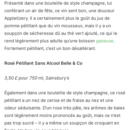
Présenté dans une bouteille de style champagne, lui
conférant un air de fête, ce vin sent bon, une douceur
Appletizery. Il a certainement plus le goût du jus de
pomme pétillant que du vin mousseux, mais il y a un
soupçon de sécheresse dû au thé vert ajouté, ce qui le
rend légèrement plus adulte qu’une boisson
gazeuse
.
Fortement pétillant, c’est un bon désaltérant.
Rosé Pétillant Sans Alcool Belle & Co
3,50 £ pour 750 ml, Sainsbury’s
Également dans une bouteille de style champagne, ce rosé
pétillant a un nez de cerise et de fraise au nez et une
odeur séduisante. D’un rose très pâle, les arômes de baies
sont légèrement moins prononcés au goût, mais ce n’est
pas trop sucré – il y a même un soupçon de croquant en