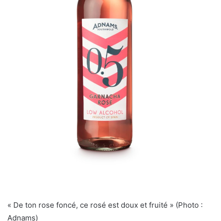
« De ton rose foncé, ce rosé est doux et fruité » (Photo :
Adnams)