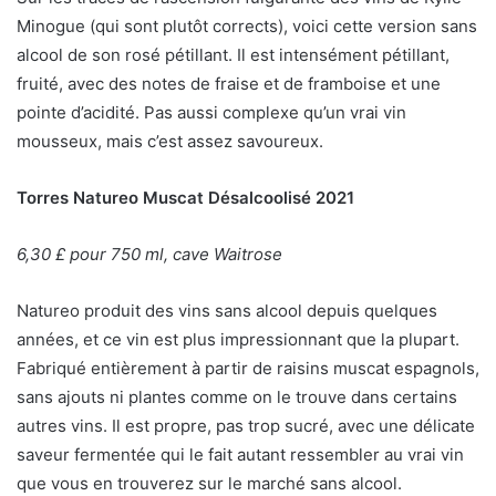
Minogue (qui sont plutôt corrects), voici cette version sans
alcool de son rosé pétillant. Il est intensément pétillant,
fruité, avec des notes de fraise et de framboise et une
pointe d’acidité. Pas aussi complexe qu’un vrai vin
mousseux, mais c’est assez savoureux.
Torres Natureo Muscat Désalcoolisé 2021
6,30 £ pour 750 ml, cave Waitrose
Natureo produit des vins sans alcool depuis quelques
années, et ce vin est plus impressionnant que la plupart.
Fabriqué entièrement à partir de raisins muscat espagnols,
sans ajouts ni plantes comme on le trouve dans certains
autres vins. Il est propre, pas trop sucré, avec une délicate
saveur fermentée qui le fait autant ressembler au vrai vin
que vous en trouverez sur le marché sans alcool.