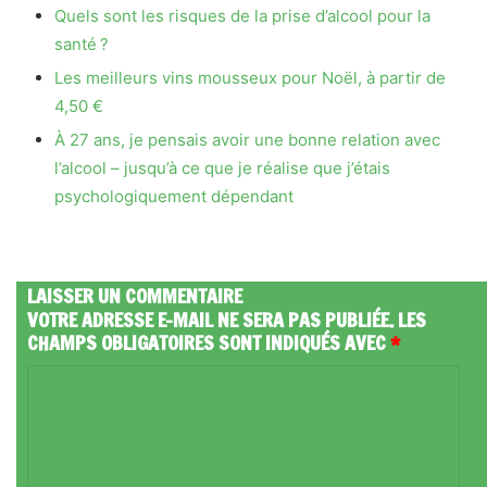
Quels sont les risques de la prise d’alcool pour la
santé ?
Les meilleurs vins mousseux pour Noël, à partir de
4,50 €
À 27 ans, je pensais avoir une bonne relation avec
l’alcool – jusqu’à ce que je réalise que j’étais
psychologiquement dépendant
LAISSER UN COMMENTAIRE
VOTRE ADRESSE E-MAIL NE SERA PAS PUBLIÉE.
LES
CHAMPS OBLIGATOIRES SONT INDIQUÉS AVEC
*
C
O
M
M