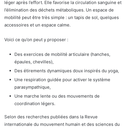
léger après l’effort. Elle favorise la circulation sanguine et
l’élimination des déchets métaboliques. Un espace de
mobilité peut être très simple : un tapis de sol, quelques
accessoires et un espace calme.
Voici ce qu’on peut y proposer :
Des exercices de mobilité articulaire (hanches,
épaules, chevilles),
Des étirements dynamiques doux inspirés du yoga,
Une respiration guidée pour activer le système
parasympathique,
Une marche lente ou des mouvements de
coordination légers.
Selon des recherches publiées dans la Revue
internationale du mouvement humain et des sciences du