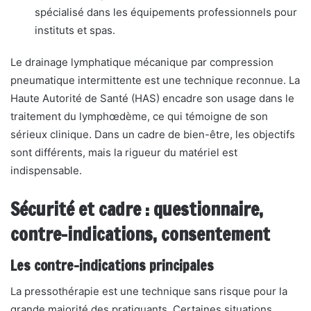
spécialisé dans les équipements professionnels pour
instituts et spas.
Le drainage lymphatique mécanique par compression
pneumatique intermittente est une technique reconnue. La
Haute Autorité de Santé (HAS) encadre son usage dans le
traitement du lymphœdème, ce qui témoigne de son
sérieux clinique. Dans un cadre de bien-être, les objectifs
sont différents, mais la rigueur du matériel est
indispensable.
Sécurité et cadre : questionnaire,
contre-indications, consentement
Les contre-indications principales
La pressothérapie est une technique sans risque pour la
grande majorité des pratiquants. Certaines situations