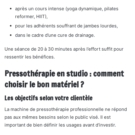
après un cours intense (yoga dynamique, pilates
reformer, HIIT),
pour les adhérents souffrant de jambes lourdes,
dans le cadre d’une cure de drainage.
Une séance de 20 à 30 minutes après l’effort suffit pour
ressentir les bénéfices.
Pressothérapie en studio : comment
choisir le bon matériel ?
Les objectifs selon votre clientèle
La machine de pressothérapie professionnelle ne répond
pas aux mêmes besoins selon le public visé. Il est
important de bien définir les usages avant d’investir.