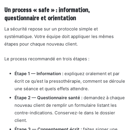
Un process « safe » : information,
questionnaire et orientation
La sécurité repose sur un protocole simple et
systématique. Votre équipe doit appliquer les mêmes
étapes pour chaque nouveau client.
Le process recommandé en trois étapes :
Étape 1 — Information :
expliquez oralement et par
écrit ce qu’est la pressothérapie, comment se déroule
une séance et quels effets attendre.
Étape 2 — Questionnaire santé :
demandez à chaque
nouveau client de remplir un formulaire listant les
contre-indications. Conservez-le dans le dossier
client.
Étape 3 — Consentement écrit :
faites signer une