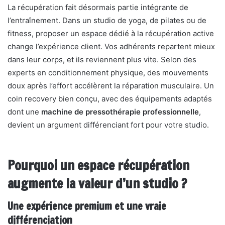
La récupération fait désormais partie intégrante de
l’entraînement. Dans un studio de yoga, de pilates ou de
fitness, proposer un espace dédié à la récupération active
change l’expérience client. Vos adhérents repartent mieux
dans leur corps, et ils reviennent plus vite. Selon des
experts en conditionnement physique, des mouvements
doux après l’effort accélèrent la réparation musculaire. Un
coin recovery bien conçu, avec des équipements adaptés
dont une
machine de pressothérapie professionnelle
,
devient un argument différenciant fort pour votre studio.
Pourquoi un espace récupération
augmente la valeur d’un studio ?
Une expérience premium et une vraie
différenciation