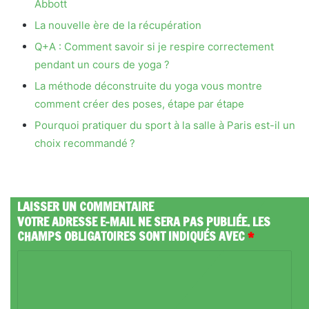
Abbott
La nouvelle ère de la récupération
Q+A : Comment savoir si je respire correctement
pendant un cours de yoga ?
La méthode déconstruite du yoga vous montre
comment créer des poses, étape par étape
Pourquoi pratiquer du sport à la salle à Paris est-il un
choix recommandé ?
LAISSER UN COMMENTAIRE
VOTRE ADRESSE E-MAIL NE SERA PAS PUBLIÉE.
LES
CHAMPS OBLIGATOIRES SONT INDIQUÉS AVEC
*
C
O
M