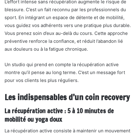
L’effort intense sans récupération augmente le risque de
blessure. C’est un fait reconnu par les professionnels du
sport. En intégrant un espace de détente et de mobilité,
vous guidez vos adhérents vers une pratique plus durable.
Vous prenez soin d’eux au-delà du cours. Cette approche
préventive renforce la confiance, et réduit l’abandon lié
aux douleurs ou à la fatigue chronique.
Un studio qui prend en compte la récupération active
montre qu’il pense au long terme. C’est un message fort
pour vos clients les plus réguliers.
Les indispensables d’un coin recovery
La récupération active : 5 à 10 minutes de
mobilité ou yoga doux
La récupération active consiste à maintenir un mouvement