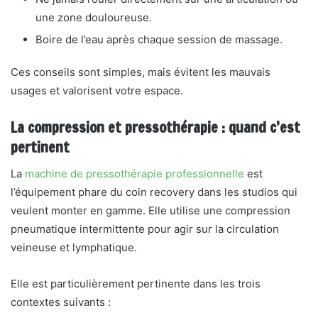
une zone douloureuse.
Boire de l’eau après chaque session de massage.
Ces conseils sont simples, mais évitent les mauvais
usages et valorisent votre espace.
La compression et pressothérapie : quand c’est
pertinent
La
machine de pressothérapie professionnelle
est
l’équipement phare du coin recovery dans les studios qui
veulent monter en gamme. Elle utilise une compression
pneumatique intermittente pour agir sur la circulation
veineuse et lymphatique.
Elle est particulièrement pertinente dans les trois
contextes suivants :