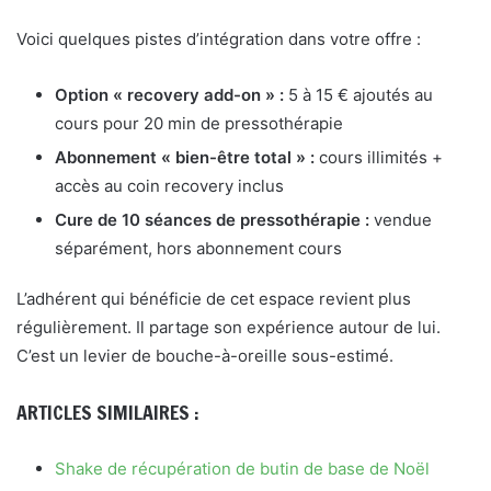
Voici quelques pistes d’intégration dans votre offre :
Option « recovery add-on » :
5 à 15 € ajoutés au
cours pour 20 min de pressothérapie
Abonnement « bien-être total » :
cours illimités +
accès au coin recovery inclus
Cure de 10 séances de pressothérapie :
vendue
séparément, hors abonnement cours
L’adhérent qui bénéficie de cet espace revient plus
régulièrement. Il partage son expérience autour de lui.
C’est un levier de bouche-à-oreille sous-estimé.
ARTICLES SIMILAIRES :
Shake de récupération de butin de base de Noël