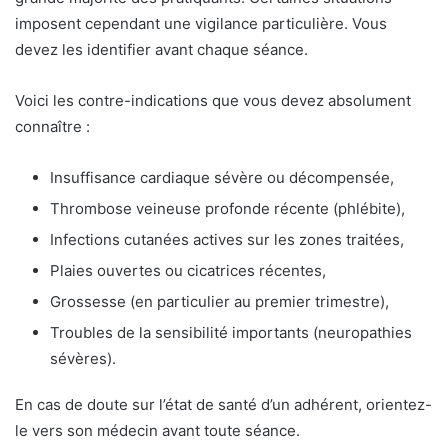
imposent cependant une vigilance particulière. Vous
devez les identifier avant chaque séance.
Voici les contre-indications que vous devez absolument
connaître :
Insuffisance cardiaque sévère ou décompensée,
Thrombose veineuse profonde récente (phlébite),
Infections cutanées actives sur les zones traitées,
Plaies ouvertes ou cicatrices récentes,
Grossesse (en particulier au premier trimestre),
Troubles de la sensibilité importants (neuropathies
sévères).
En cas de doute sur l’état de santé d’un adhérent, orientez-
le vers son médecin avant toute séance.