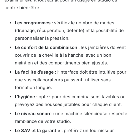
centre bien-être :
Les programmes :
vérifiez le nombre de modes
(drainage, récupération, détente) et la possibilité de
personnaliser la pression.
Le confort de la combinaison :
les jambières doivent
couvrir de la cheville à la hanche, avec un bon
maintien et des compartiments bien ajustés.
La facilité d’usage :
l’interface doit être intuitive pour
que vos collaborateurs puissent l’utiliser sans
formation longue.
L’hygiène :
optez pour des combinaisons lavables ou
prévoyez des housses jetables pour chaque client.
Le niveau sonore :
une machine silencieuse respecte
l’ambiance de votre studio.
Le SAV et la garantie :
préférez un fournisseur