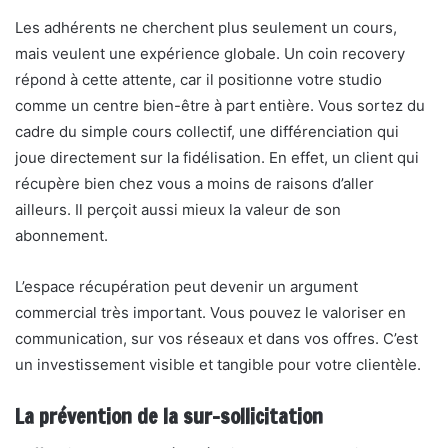
Les adhérents ne cherchent plus seulement un cours,
mais veulent une expérience globale. Un coin recovery
répond à cette attente, car il positionne votre studio
comme un centre bien-être à part entière. Vous sortez du
cadre du simple cours collectif, une différenciation qui
joue directement sur la fidélisation. En effet, un client qui
récupère bien chez vous a moins de raisons d’aller
ailleurs. Il perçoit aussi mieux la valeur de son
abonnement.
L’espace récupération peut devenir un argument
commercial très important. Vous pouvez le valoriser en
communication, sur vos réseaux et dans vos offres. C’est
un investissement visible et tangible pour votre clientèle.
La prévention de la sur-sollicitation