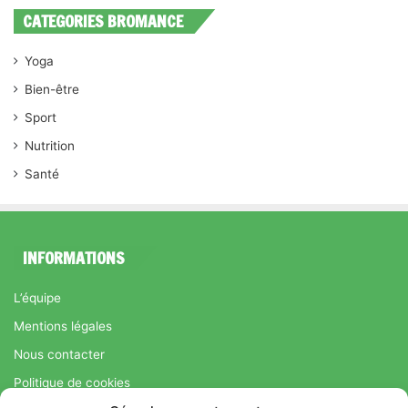
CATEGORIES BROMANCE
Yoga
Bien-être
Sport
Nutrition
Santé
INFORMATIONS
L’équipe
Mentions légales
Nous contacter
Politique de cookies