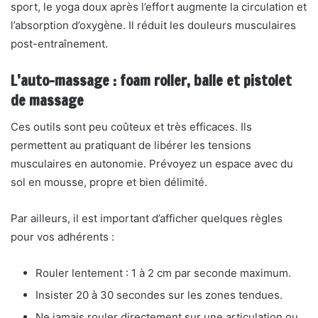
sport, le yoga doux après l’effort augmente la circulation et
l’absorption d’oxygène. Il réduit les douleurs musculaires
post-entraînement.
L’auto-massage : foam roller, balle et pistolet
de massage
Ces outils sont peu coûteux et très efficaces. Ils
permettent au pratiquant de libérer les tensions
musculaires en autonomie. Prévoyez un espace avec du
sol en mousse, propre et bien délimité.
Par ailleurs, il est important d’afficher quelques règles
pour vos adhérents :
Rouler lentement : 1 à 2 cm par seconde maximum.
Insister 20 à 30 secondes sur les zones tendues.
Ne jamais rouler directement sur une articulation ou