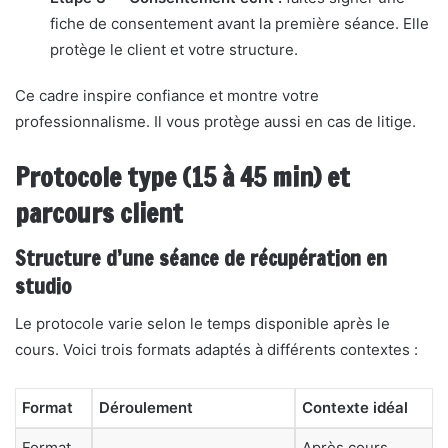
fiche de consentement avant la première séance. Elle
protège le client et votre structure.
Ce cadre inspire confiance et montre votre
professionnalisme. Il vous protège aussi en cas de litige.
Protocole type (15 à 45 min) et
parcours client
Structure d’une séance de récupération en
studio
Le protocole varie selon le temps disponible après le
cours. Voici trois formats adaptés à différents contextes :
Format
Déroulement
Contexte idéal
Format
Après cours