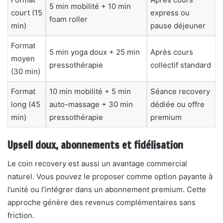
5 min mobilité + 10 min
court (15
express ou
foam roller
min)
pause déjeuner
Format
5 min yoga doux + 25 min
Après cours
moyen
pressothérapie
collectif standard
(30 min)
Format
10 min mobilité + 5 min
Séance recovery
long (45
auto-massage + 30 min
dédiée ou offre
min)
pressothérapie
premium
Upsell doux, abonnements et fidélisation
Le coin recovery est aussi un avantage commercial
naturel. Vous pouvez le proposer comme option payante à
l’unité ou l’intégrer dans un abonnement premium. Cette
approche génère des revenus complémentaires sans
friction.