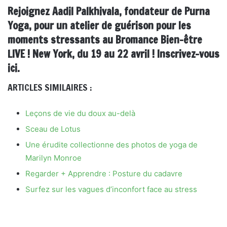
Rejoignez Aadil Palkhivala, fondateur de Purna
Yoga, pour un atelier de guérison pour les
moments stressants au Bromance Bien-être
LIVE ! New York, du 19 au 22 avril ! Inscrivez-vous
ici.
ARTICLES SIMILAIRES :
Leçons de vie du doux au-delà
Sceau de Lotus
Une érudite collectionne des photos de yoga de
Marilyn Monroe
Regarder + Apprendre : Posture du cadavre
Surfez sur les vagues d’inconfort face au stress