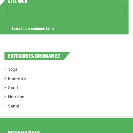
SITE WEB
CATEGORIES BROMANCE
Yoga
Bien-être
Sport
Nutrition
Santé